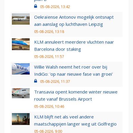
05-08-2026, 13:42
Oekraïense Antonov mogelijk ontsnapt
aan aanslag op luchthaven Leipzig
05-08-2026, 13:18
KLM annuleert meerdere vluchten naar
Barcelona door staking
05-08-2026, 11:57
Willie Walsh neemt het roer over bij
IndiGo: 'op naar nieuwe fase van groei'
05-08-2026, 11:37
Transavia opent komende winter nieuwe
route vanaf Brussels Airport
05-08-2026, 10:46
KLM blijft net als veel andere
maatschappijen langer weg uit Golfregio
05-08-2026, 9:00