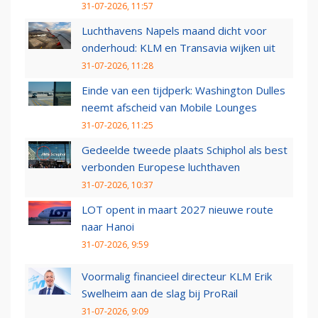
31-07-2026, 11:57
Luchthavens Napels maand dicht voor
onderhoud: KLM en Transavia wijken uit
31-07-2026, 11:28
Einde van een tijdperk: Washington Dulles
neemt afscheid van Mobile Lounges
31-07-2026, 11:25
Gedeelde tweede plaats Schiphol als best
verbonden Europese luchthaven
31-07-2026, 10:37
LOT opent in maart 2027 nieuwe route
naar Hanoi
31-07-2026, 9:59
Voormalig financieel directeur KLM Erik
Swelheim aan de slag bij ProRail
31-07-2026, 9:09