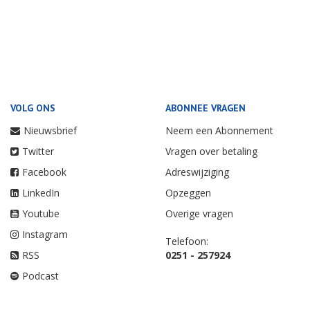
VOLG ONS
ABONNEE VRAGEN
Nieuwsbrief
Neem een Abonnement
Twitter
Vragen over betaling
Facebook
Adreswijziging
LinkedIn
Opzeggen
Youtube
Overige vragen
Instagram
Telefoon:
RSS
0251 - 257924
Podcast