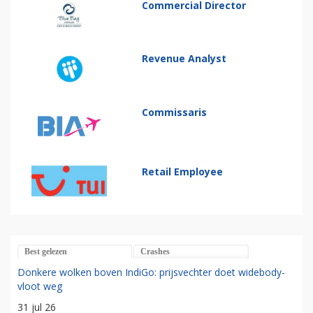
Commercial Director
Revenue Analyst
Commissaris
Retail Employee
Best gelezen
Crashes
Donkere wolken boven IndiGo: prijsvechter doet widebody-
vloot weg
31 jul 26