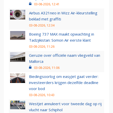
03-08-2026, 12:41
Airbus A321neo in Wizz Air-kleurstelling
beklad met graffiti
03-08-2026, 12:34
Boeing 737 MAX maakt opwachting in
Tadzjikistan: Somon Air eerste klant
03-08-2026, 11:26
Geruzie over officiële naam vliegveld van
Mallorca
03-08-2026, 11:06
Biedingsoorlog om easyJet gaat verder:
investeerders krijgen dezelfde deadline
voor bod
03-08-2026, 10:43
WestJet annuleert voor tweede dag op rij
vlucht naar Schiphol