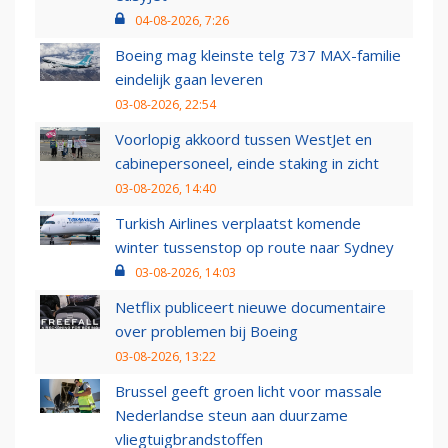
04-08-2026, 7:26
Boeing mag kleinste telg 737 MAX-familie
eindelijk gaan leveren
03-08-2026, 22:54
Voorlopig akkoord tussen WestJet en
cabinepersoneel, einde staking in zicht
03-08-2026, 14:40
Turkish Airlines verplaatst komende
winter tussenstop op route naar Sydney
03-08-2026, 14:03
Netflix publiceert nieuwe documentaire
over problemen bij Boeing
03-08-2026, 13:22
Brussel geeft groen licht voor massale
Nederlandse steun aan duurzame
vliegtuigbrandstoffen