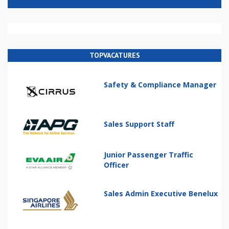
TOPVACATURES
Safety & Compliance Manager
Sales Support Staff
Junior Passenger Traffic
Officer
Sales Admin Executive Benelux