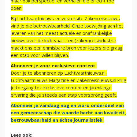
maar ook perspectief en verhalen die er echt toe
doen.
Bij Luchtvaartnieuws en zustersite Zakenreisnieuws
vind je die betrouwbaarheid. Onze toewijding aan het
leveren van het meest actuele en onafhankelijke
nieuws over de luchtvaart- en (zaken)reisindustrie
maakt ons een onmisbare bron voor lezers die graag
een stap voor willen blijven.
Abonneer je voor exclusieve content:
Door je te abonneren op Luchtvaartnieuws.nl,
Luchtvaartnieuws Magazine en Zakenreisnieuws.nl krijg
je toegang tot exclusieve content en jarenlange
ervaring die je steeds een stap voorsprong geeft.
Abonneer je vandaag nog en word onderdeel van
een gemeenschap die waarde hecht aan kwaliteit,
betrouwbaarheid en échte journalistiek.
Lees ook: