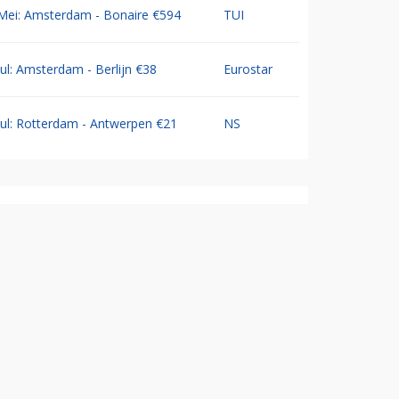
Mei: Amsterdam - Bonaire €594
TUI
Jul: Amsterdam - Berlijn €38
Eurostar
Jul: Rotterdam - Antwerpen €21
NS