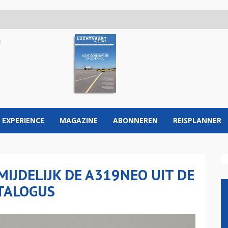
 EXPERIENCE
MAGAZINE
ABONNEREN
REISPLANNER
IJDELIJK DE A319NEO UIT DE
ATALOGUS