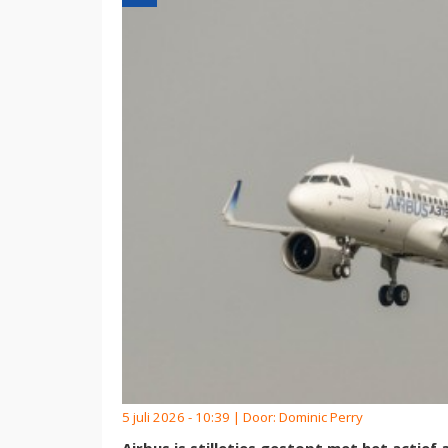
5 juli 2026 - 10:39 | Door:
Dominic Perry