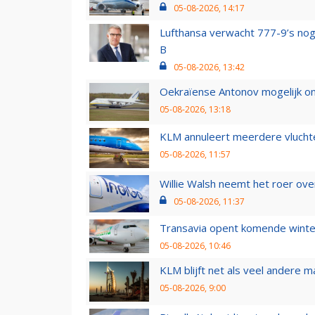
05-08-2026, 14:17
Lufthansa verwacht 777-9’s nog
B
05-08-2026, 13:42
Oekraïense Antonov mogelijk on
05-08-2026, 13:18
KLM annuleert meerdere vluchte
05-08-2026, 11:57
Willie Walsh neemt het roer over
05-08-2026, 11:37
Transavia opent komende winter
05-08-2026, 10:46
KLM blijft net als veel andere m
05-08-2026, 9:00