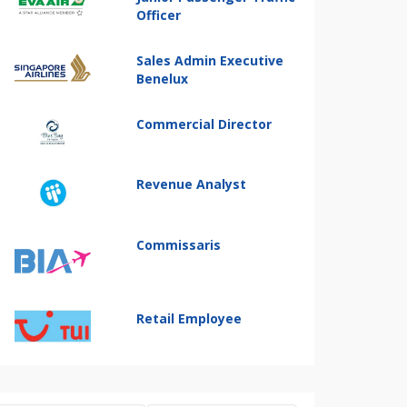
Officer
Sales Admin Executive
Benelux
Commercial Director
Revenue Analyst
Commissaris
Retail Employee