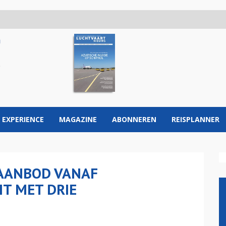
 EXPERIENCE
MAGAZINE
ABONNEREN
REISPLANNER
AANBOD VANAF
T MET DRIE