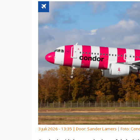
3 juli 2026 - 13:35 | Door:
Sander Lamers
| Foto: Con