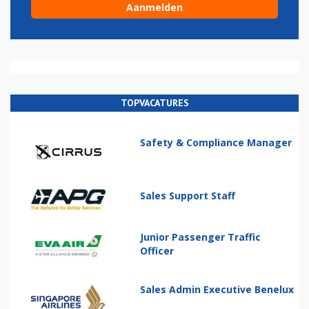
TOPVACATURES
Safety & Compliance Manager
Sales Support Staff
Junior Passenger Traffic
Officer
Sales Admin Executive Benelux