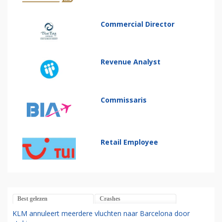
Commercial Director
Revenue Analyst
Commissaris
Retail Employee
Best gelezen
Crashes
KLM annuleert meerdere vluchten naar Barcelona door