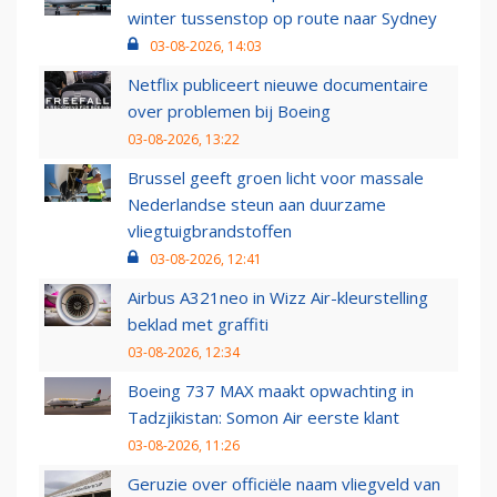
winter tussenstop op route naar Sydney
03-08-2026, 14:03
Netflix publiceert nieuwe documentaire
over problemen bij Boeing
03-08-2026, 13:22
Brussel geeft groen licht voor massale
Nederlandse steun aan duurzame
vliegtuigbrandstoffen
03-08-2026, 12:41
Airbus A321neo in Wizz Air-kleurstelling
beklad met graffiti
03-08-2026, 12:34
Boeing 737 MAX maakt opwachting in
Tadzjikistan: Somon Air eerste klant
03-08-2026, 11:26
Geruzie over officiële naam vliegveld van