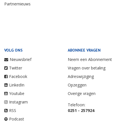
Partnernieuws
VOLG ONS
ABONNEE VRAGEN
Nieuwsbrief
Neem een Abonnement
Twitter
Vragen over betaling
Facebook
Adreswijziging
LinkedIn
Opzeggen
Youtube
Overige vragen
Instagram
Telefoon:
RSS
0251 - 257924
Podcast