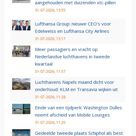
aangehouden met duizenden xtc-pillen
31-07-2026, 13:55
Lufthansa Group: nieuwe CEO’s voor
Edelweiss en Lufthansa City Airlines
31-07-2026, 13:17
Meer passagiers en vracht op
Nederlandse luchthavens in tweede
kwartaal
31-07-2026, 11:57
Luchthavens Napels maand dicht voor
onderhoud: KLM en Transavia wijken uit
31-07-2026, 11:28
Einde van een tijdperk: Washington Dulles
neemt afscheid van Mobile Lounges
31-07-2026, 11:25
Gedeelde tweede plaats Schiphol als best