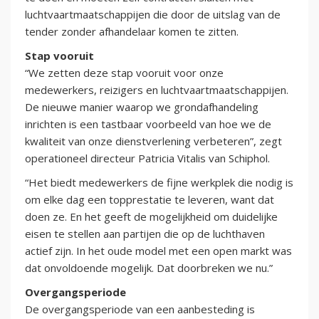
luchtvaartmaatschappijen die door de uitslag van de
tender zonder afhandelaar komen te zitten.
Stap vooruit
“We zetten deze stap vooruit voor onze
medewerkers, reizigers en luchtvaartmaatschappijen.
De nieuwe manier waarop we grondafhandeling
inrichten is een tastbaar voorbeeld van hoe we de
kwaliteit van onze dienstverlening verbeteren”, zegt
operationeel directeur Patricia Vitalis van Schiphol.
“Het biedt medewerkers de fijne werkplek die nodig is
om elke dag een topprestatie te leveren, want dat
doen ze. En het geeft de mogelijkheid om duidelijke
eisen te stellen aan partijen die op de luchthaven
actief zijn. In het oude model met een open markt was
dat onvoldoende mogelijk. Dat doorbreken we nu.”
Overgangsperiode
De overgangsperiode van een aanbesteding is