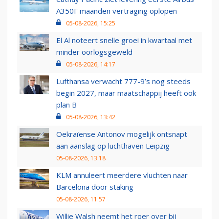
A350F maanden vertraging oplopen
05-08-2026, 15:25
El Al noteert snelle groei in kwartaal met
minder oorlogsgeweld
05-08-2026, 14:17
Lufthansa verwacht 777-9’s nog steeds
begin 2027, maar maatschappij heeft ook
plan B
05-08-2026, 13:42
Oekraïense Antonov mogelijk ontsnapt
aan aanslag op luchthaven Leipzig
05-08-2026, 13:18
KLM annuleert meerdere vluchten naar
Barcelona door staking
05-08-2026, 11:57
Willie Walsh neemt het roer over bij