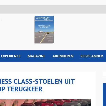
 EXPERIENCE
MAGAZINE
ABONNEREN
REISPLANNER
ESS CLASS-STOELEN UIT
OP TERUGKEER