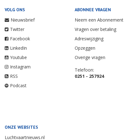
VOLG ONS
ABONNEE VRAGEN
Nieuwsbrief
Neem een Abonnement
Twitter
Vragen over betaling
Facebook
Adreswijziging
LinkedIn
Opzeggen
Youtube
Overige vragen
Instagram
Telefoon:
RSS
0251 - 257924
Podcast
ONZE WEBSITES
Luchtvaartnieuws.nl