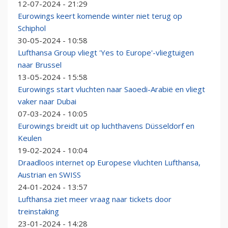
12-07-2024 - 21:29
Eurowings keert komende winter niet terug op
Schiphol
30-05-2024 - 10:58
Lufthansa Group vliegt 'Yes to Europe'-vliegtuigen
naar Brussel
13-05-2024 - 15:58
Eurowings start vluchten naar Saoedi-Arabië en vliegt
vaker naar Dubai
07-03-2024 - 10:05
Eurowings breidt uit op luchthavens Düsseldorf en
Keulen
19-02-2024 - 10:04
Draadloos internet op Europese vluchten Lufthansa,
Austrian en SWISS
24-01-2024 - 13:57
Lufthansa ziet meer vraag naar tickets door
treinstaking
23-01-2024 - 14:28