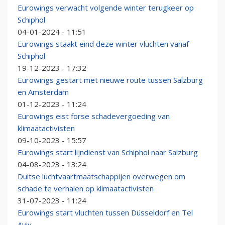
Eurowings verwacht volgende winter terugkeer op
Schiphol
04-01-2024 - 11:51
Eurowings staakt eind deze winter vluchten vanaf
Schiphol
19-12-2023 - 17:32
Eurowings gestart met nieuwe route tussen Salzburg
en Amsterdam
01-12-2023 - 11:24
Eurowings eist forse schadevergoeding van
klimaatactivisten
09-10-2023 - 15:57
Eurowings start lijndienst van Schiphol naar Salzburg
04-08-2023 - 13:24
Duitse luchtvaartmaatschappijen overwegen om
schade te verhalen op klimaatactivisten
31-07-2023 - 11:24
Eurowings start vluchten tussen Düsseldorf en Tel
Aviv