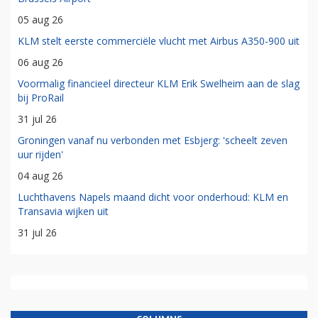
05 aug 26
KLM stelt eerste commerciële vlucht met Airbus A350-900 uit
06 aug 26
Voormalig financieel directeur KLM Erik Swelheim aan de slag
bij ProRail
31 jul 26
Groningen vanaf nu verbonden met Esbjerg: 'scheelt zeven
uur rijden'
04 aug 26
Luchthavens Napels maand dicht voor onderhoud: KLM en
Transavia wijken uit
31 jul 26