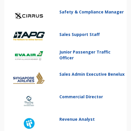
Safety & Compliance Manager
Sales Support Staff
Junior Passenger Traffic
Officer
Sales Admin Executive Benelux
Commercial Director
Revenue Analyst