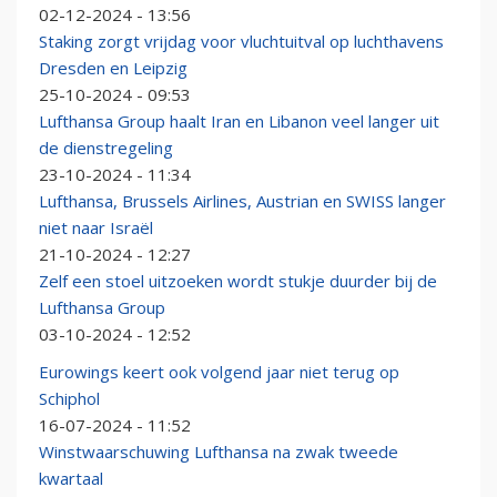
02-12-2024 - 13:56
Staking zorgt vrijdag voor vluchtuitval op luchthavens
Dresden en Leipzig
25-10-2024 - 09:53
Lufthansa Group haalt Iran en Libanon veel langer uit
de dienstregeling
23-10-2024 - 11:34
Lufthansa, Brussels Airlines, Austrian en SWISS langer
niet naar Israël
21-10-2024 - 12:27
Zelf een stoel uitzoeken wordt stukje duurder bij de
Lufthansa Group
03-10-2024 - 12:52
Eurowings keert ook volgend jaar niet terug op
Schiphol
16-07-2024 - 11:52
Winstwaarschuwing Lufthansa na zwak tweede
kwartaal