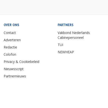
OVER ONS
PARTNERS
Contact
Vakbond Nederlands
Cabinepersoneel
Adverteren
TUI
Redactie
NEWHEAP
Colofon
Privacy & Cookiebeleid
Nieuwsscript
Partnernieuws