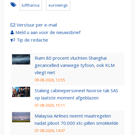
lufthansa
eurowings
Verstuur per e-mail
Meld u aan voor de nieuwsbrief
Tip de redactie
Ruim 80 procent vluchten Shanghai
gecancelled vanwege tyfoon, ook KLM
vliegt niet
09-08-2026, 12:55
Staking cabinepersoneel Noorse tak SAS
op laatste moment afgeblazen
07-08-2026, 15:11
Malaysia Airlines neemt maatregelen
nadat piloot 70.000 xtc-pillen smokkelde
07-08-2026, 14:07