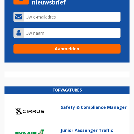
nieuwsbrief
TOPVACATURES
Safety & Compliance Manager
Junior Passenger Traffic