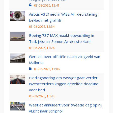
03-08-2026, 12:41
Airbus A321neo in Wizz Air-kleurstelling
beklad met graffiti
03-08-2026, 12:34
Boeing 737 MAX maakt opwachting in
Tadzjikistan: Somon Air eerste klant
03-08-2026, 11:26
Geruzie over officiële naam vliegveld van
Mallorca
03-08-2026, 11:06
Biedingsoorlog om easyJet gaat verder:
investeerders krijgen dezelfde deadline
voor bod
03-08-2026, 10:43
WestJet annuleert voor tweede dag op rij
vlucht naar Schiphol