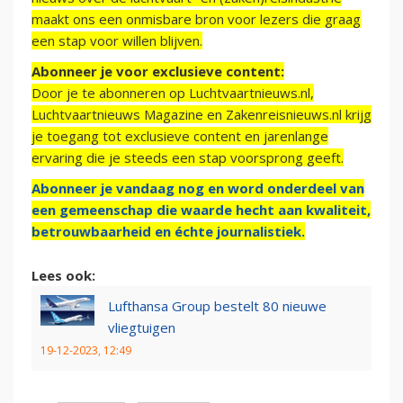
maakt ons een onmisbare bron voor lezers die graag
een stap voor willen blijven.
Abonneer je voor exclusieve content:
Door je te abonneren op Luchtvaartnieuws.nl,
Luchtvaartnieuws Magazine en Zakenreisnieuws.nl krijg
je toegang tot exclusieve content en jarenlange
ervaring die je steeds een stap voorsprong geeft.
Abonneer je vandaag nog en word onderdeel van
een gemeenschap die waarde hecht aan kwaliteit,
betrouwbaarheid en échte journalistiek.
Lees ook:
Lufthansa Group bestelt 80 nieuwe
vliegtuigen
19-12-2023, 12:49