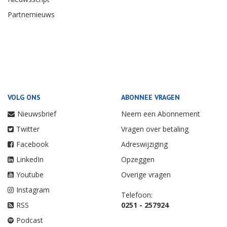
Partnernieuws
VOLG ONS
ABONNEE VRAGEN
Nieuwsbrief
Neem een Abonnement
Twitter
Vragen over betaling
Facebook
Adreswijziging
LinkedIn
Opzeggen
Youtube
Overige vragen
Instagram
Telefoon:
RSS
0251 - 257924
Podcast