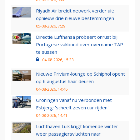
Riyadh Air breidt netwerk verder uit:
opnieuw drie nieuwe bestemmingen
05-08-2026, 7:29
Directie Lufthansa probeert onrust bij
Portugese vakbond over overname TAP
te sussen
04-08-2026, 15:33
Nieuwe Privium-lounge op Schiphol opent
op 6 augustus haar deuren
04-08-2026, 14:46
Groningen vanaf nu verbonden met
Esbjerg: 'scheelt zeven uur rijden'
04-08-2026, 14:41
Luchthaven Luik krijgt komende winter
weer passagiersvluchten naar