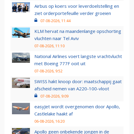
Airbus op koers voor leverdoelstelling en
ziet orderportefeuille verder groeien
07-08-2026, 11:44
KLM hervat na maandenlange opschorting
vluchten naar Tel Aviv
07-08-2026, 11:10
National Airlines voert langste vrachtvlucht
met Boeing 777F ooit uit
07-08-2026, 9:52
SWISS hakt knoop door: maatschappij gaat
afscheid nemen van A220-100-vloot
07-08-2026, 9:09
easyJet wordt overgenomen door Apollo,
Castlelake haakt af
06-08-2026, 16:20
Apollo geen onbekende jongen in de