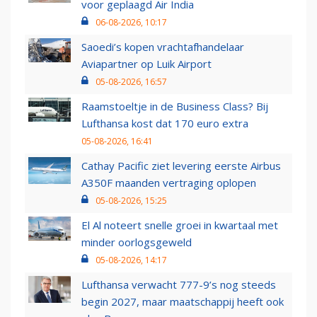
voor geplaagd Air India
06-08-2026, 10:17
Saoedi’s kopen vrachtafhandelaar
Aviapartner op Luik Airport
05-08-2026, 16:57
Raamstoeltje in de Business Class? Bij
Lufthansa kost dat 170 euro extra
05-08-2026, 16:41
Cathay Pacific ziet levering eerste Airbus
A350F maanden vertraging oplopen
05-08-2026, 15:25
El Al noteert snelle groei in kwartaal met
minder oorlogsgeweld
05-08-2026, 14:17
Lufthansa verwacht 777-9’s nog steeds
begin 2027, maar maatschappij heeft ook