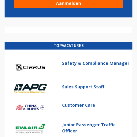
TOPVACATURES
Safety & Compliance Manager
Sales Support Staff
Customer Care
Junior Passenger Traffic
Officer