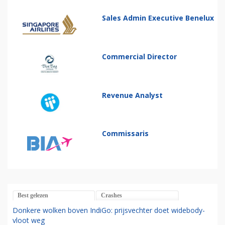
Sales Admin Executive Benelux
Commercial Director
Revenue Analyst
Commissaris
Best gelezen
Crashes
Donkere wolken boven IndiGo: prijsvechter doet widebody-
vloot weg