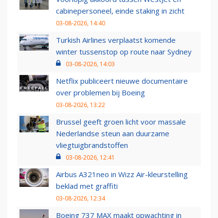
cabinepersoneel, einde staking in zicht
03-08-2026, 14:40
Turkish Airlines verplaatst komende
winter tussenstop op route naar Sydney
03-08-2026, 14:03
Netflix publiceert nieuwe documentaire
over problemen bij Boeing
03-08-2026, 13:22
Brussel geeft groen licht voor massale
Nederlandse steun aan duurzame
vliegtuigbrandstoffen
03-08-2026, 12:41
Airbus A321neo in Wizz Air-kleurstelling
beklad met graffiti
03-08-2026, 12:34
Boeing 737 MAX maakt opwachting in