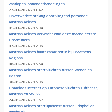
vastlopen loononderhandelingen
27-03-2024 - 11:42
Onverwachte staking door vliegend personeel
Austrian Airlines
01-03-2024 - 15:04
Austrian Airlines verwacht eind deze maand eerste
Dreamliners
07-02-2024 - 12:06
Austrian Airlines huurt capaciteit in bij Braathens
Regional
06-02-2024 - 15:54
Austrian Airlines start vluchten tussen Wenen en
Boston
30-01-2024 - 15:06
Draadloos internet op Europese vluchten Lufthansa,
Austrian en SWISS
24-01-2024 - 13:57
Austrian Airlines start lijndienst tussen Schiphol en
Innsbruck