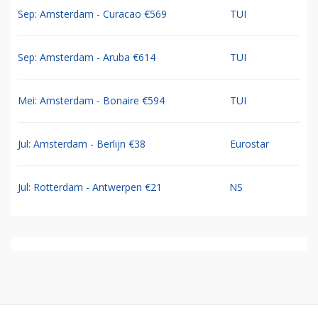
Sep: Amsterdam - Curacao €569
TUI
Sep: Amsterdam - Aruba €614
TUI
Mei: Amsterdam - Bonaire €594
TUI
Jul: Amsterdam - Berlijn €38
Eurostar
Jul: Rotterdam - Antwerpen €21
NS