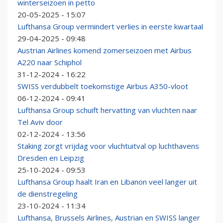
winterseizoen in petto
20-05-2025 - 15:07
Lufthansa Group vermindert verlies in eerste kwartaal
29-04-2025 - 09:48
Austrian Airlines komend zomerseizoen met Airbus
A220 naar Schiphol
31-12-2024 - 16:22
SWISS verdubbelt toekomstige Airbus A350-vloot
06-12-2024 - 09:41
Lufthansa Group schuift hervatting van vluchten naar
Tel Aviv door
02-12-2024 - 13:56
Staking zorgt vrijdag voor vluchtuitval op luchthavens
Dresden en Leipzig
25-10-2024 - 09:53
Lufthansa Group haalt Iran en Libanon veel langer uit
de dienstregeling
23-10-2024 - 11:34
Lufthansa, Brussels Airlines, Austrian en SWISS langer