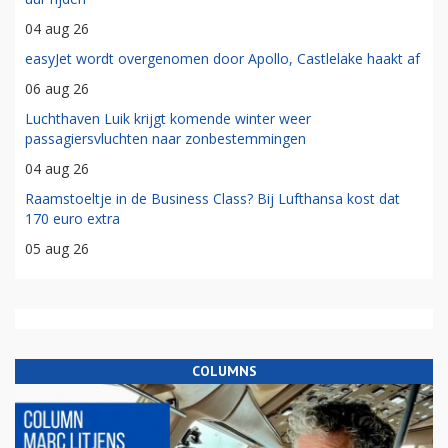
04 aug 26
easyJet wordt overgenomen door Apollo, Castlelake haakt af
06 aug 26
Luchthaven Luik krijgt komende winter weer
passagiersvluchten naar zonbestemmingen
04 aug 26
Raamstoeltje in de Business Class? Bij Lufthansa kost dat
170 euro extra
05 aug 26
COLUMNS