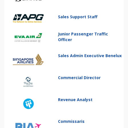
Sales Support Staff
Junior Passenger Traffic
Officer
Sales Admin Executive Benelux
Commercial Director
Revenue Analyst
Commissaris