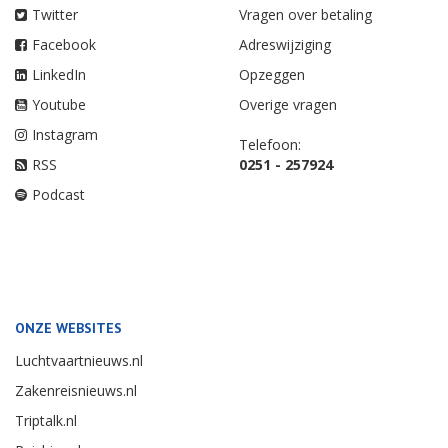
Twitter
Vragen over betaling
Facebook
Adreswijziging
LinkedIn
Opzeggen
Youtube
Overige vragen
Instagram
Telefoon:
RSS
0251 - 257924
Podcast
ONZE WEBSITES
Luchtvaartnieuws.nl
Zakenreisnieuws.nl
Triptalk.nl