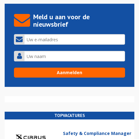
Meld u aan voor de
nieuwsbrief
TOPVACATURES
Safety & Compliance Manager