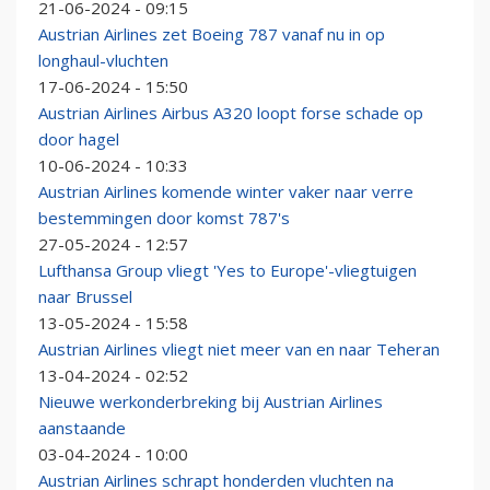
21-06-2024 - 09:15
Austrian Airlines zet Boeing 787 vanaf nu in op
longhaul-vluchten
17-06-2024 - 15:50
Austrian Airlines Airbus A320 loopt forse schade op
door hagel
10-06-2024 - 10:33
Austrian Airlines komende winter vaker naar verre
bestemmingen door komst 787's
27-05-2024 - 12:57
Lufthansa Group vliegt 'Yes to Europe'-vliegtuigen
naar Brussel
13-05-2024 - 15:58
Austrian Airlines vliegt niet meer van en naar Teheran
13-04-2024 - 02:52
Nieuwe werkonderbreking bij Austrian Airlines
aanstaande
03-04-2024 - 10:00
Austrian Airlines schrapt honderden vluchten na