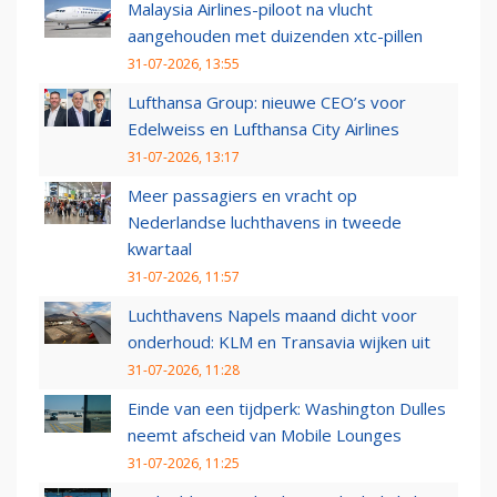
Malaysia Airlines-piloot na vlucht
aangehouden met duizenden xtc-pillen
31-07-2026, 13:55
Lufthansa Group: nieuwe CEO’s voor
Edelweiss en Lufthansa City Airlines
31-07-2026, 13:17
Meer passagiers en vracht op
Nederlandse luchthavens in tweede
kwartaal
31-07-2026, 11:57
Luchthavens Napels maand dicht voor
onderhoud: KLM en Transavia wijken uit
31-07-2026, 11:28
Einde van een tijdperk: Washington Dulles
neemt afscheid van Mobile Lounges
31-07-2026, 11:25