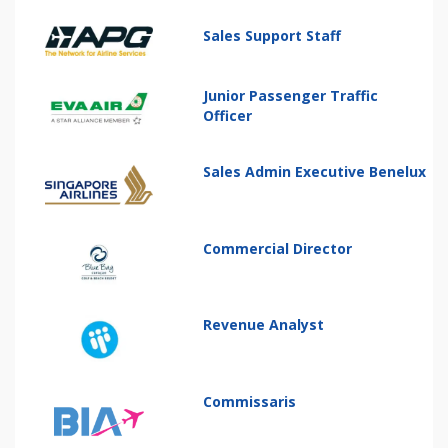
Sales Support Staff
Junior Passenger Traffic
Officer
Sales Admin Executive Benelux
Commercial Director
Revenue Analyst
Commissaris