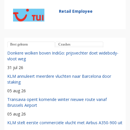
Retail Employee
Best gelezen
Crashes
Donkere wolken boven IndiGo: prijsvechter doet widebody-
vloot weg
31 jul 26
KLM annuleert meerdere vluchten naar Barcelona door
staking
05 aug 26
Transavia opent komende winter nieuwe route vanaf
Brussels Airport
05 aug 26
KLM stelt eerste commerciële vlucht met Airbus A350-900 uit