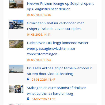
Nieuwe Privium-lounge op Schiphol opent
op 6 augustus haar deuren
04-08-2026, 14:46
Groningen vanaf nu verbonden met
Esbjerg: 'scheelt zeven uur rijden'
04-08-2026, 14:41
Luchthaven Luik krijgt komende winter
weer passagiersvluchten naar
zonbestemmingen
04-08-2026, 13:54
Brussels Airlines grijpt ternauwernood in:
streep door vlootuitbreiding
04-08-2026, 11:47
Stakingen en dure brandstof drukken
winst Lufthansa hard omlaag
04-08-2026, 11:38