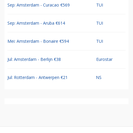
Sep: Amsterdam - Curacao €569
TUI
Sep: Amsterdam - Aruba €614
TUI
Mei: Amsterdam - Bonaire €594
TUI
Jul: Amsterdam - Berlijn €38
Eurostar
Jul: Rotterdam - Antwerpen €21
NS