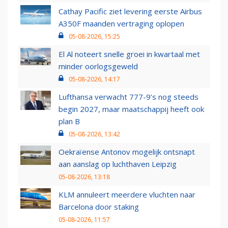
Cathay Pacific ziet levering eerste Airbus
A350F maanden vertraging oplopen
05-08-2026, 15:25
El Al noteert snelle groei in kwartaal met
minder oorlogsgeweld
05-08-2026, 14:17
Lufthansa verwacht 777-9’s nog steeds
begin 2027, maar maatschappij heeft ook
plan B
05-08-2026, 13:42
Oekraïense Antonov mogelijk ontsnapt
aan aanslag op luchthaven Leipzig
05-08-2026, 13:18
KLM annuleert meerdere vluchten naar
Barcelona door staking
05-08-2026, 11:57