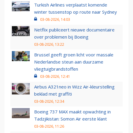
Turkish Airlines verplaatst komende
winter tussenstop op route naar Sydney
03-08-2026, 14:03
Netflix publiceert nieuwe documentaire
over problemen bij Boeing
03-08-2026, 13:22
Brussel geeft groen licht voor massale
Nederlandse steun aan duurzame
vliegtuigbrandstoffen
03-08-2026, 12:41
Airbus A321neo in Wizz Air-kleurstelling
beklad met graffiti
03-08-2026, 12:34
Boeing 737 MAX maakt opwachting in
Tadzjikistan: Somon Air eerste klant
03-08-2026, 11:26