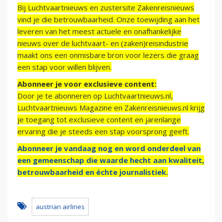
Bij Luchtvaartnieuws en zustersite Zakenreisnieuws
vind je die betrouwbaarheid. Onze toewijding aan het
leveren van het meest actuele en onafhankelijke
nieuws over de luchtvaart- en (zaken)reisindustrie
maakt ons een onmisbare bron voor lezers die graag
een stap voor willen blijven.
Abonneer je voor exclusieve content:
Door je te abonneren op Luchtvaartnieuws.nl,
Luchtvaartnieuws Magazine en Zakenreisnieuws.nl krijg
je toegang tot exclusieve content en jarenlange
ervaring die je steeds een stap voorsprong geeft.
Abonneer je vandaag nog en word onderdeel van
een gemeenschap die waarde hecht aan kwaliteit,
betrouwbaarheid en échte journalistiek.
austrian airlines