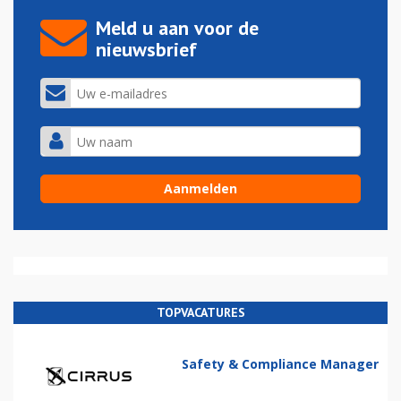
Meld u aan voor de
nieuwsbrief
TOPVACATURES
Safety & Compliance Manager