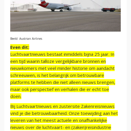
Beeld: Austrian Airlines
Even dit:
Luchtvaartnieuws bestaat inmiddels bijna 25 jaar. In
een tijd waarin talloze vergelijkbare bronnen en
nieuwkomers met veel minder historie om aandacht
schreeuwen, is het belangrijk om betrouwbare
platforms te hebben die niet alleen nieuws brengen,
maar ook perspectief en verhalen die er echt toe
doen.
Bij Luchtvaartnieuws en zustersite Zakenreisnieuws
vind je die betrouwbaarheid. Onze toewijding aan het
leveren van het meest actuele en onafhankelijke
nieuws over de luchtvaart- en (zaken)reisindustrie