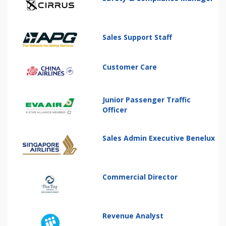
Sales Support Staff
Customer Care
Junior Passenger Traffic
Officer
Sales Admin Executive Benelux
Commercial Director
Revenue Analyst