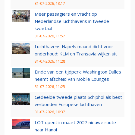
31-07-2026, 13:17
Meer passagiers en vracht op
Nederlandse luchthavens in tweede
kwartaal
31-07-2026, 11:57
Luchthavens Napels maand dicht voor
onderhoud: KLM en Transavia wijken uit
31-07-2026, 11:28
Einde van een tijdperk: Washington Dulles
neemt afscheid van Mobile Lounges
31-07-2026, 11:25
Gedeelde tweede plaats Schiphol als best
verbonden Europese luchthaven
31-07-2026, 10:37
LOT opent in maart 2027 nieuwe route
naar Hanoi