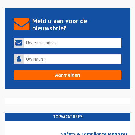
Meld u aan voor de
nieuwsbrief
TOPVACATURES
Safety & Compliance Manager