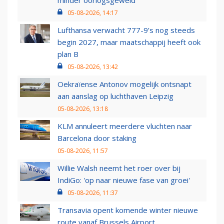
05-08-2026, 14:17
Lufthansa verwacht 777-9’s nog steeds
begin 2027, maar maatschappij heeft ook
plan B
05-08-2026, 13:42
Oekraïense Antonov mogelijk ontsnapt
aan aanslag op luchthaven Leipzig
05-08-2026, 13:18
KLM annuleert meerdere vluchten naar
Barcelona door staking
05-08-2026, 11:57
Willie Walsh neemt het roer over bij
IndiGo: 'op naar nieuwe fase van groei'
05-08-2026, 11:37
Transavia opent komende winter nieuwe
route vanaf Brussels Airport