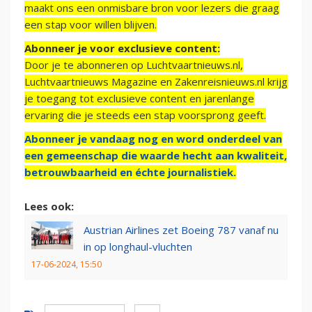
maakt ons een onmisbare bron voor lezers die graag
een stap voor willen blijven.
Abonneer je voor exclusieve content:
Door je te abonneren op Luchtvaartnieuws.nl,
Luchtvaartnieuws Magazine en Zakenreisnieuws.nl krijg
je toegang tot exclusieve content en jarenlange
ervaring die je steeds een stap voorsprong geeft.
Abonneer je vandaag nog en word onderdeel van
een gemeenschap die waarde hecht aan kwaliteit,
betrouwbaarheid en échte journalistiek.
Lees ook:
Austrian Airlines zet Boeing 787 vanaf nu
in op longhaul-vluchten
17-06-2024, 15:50