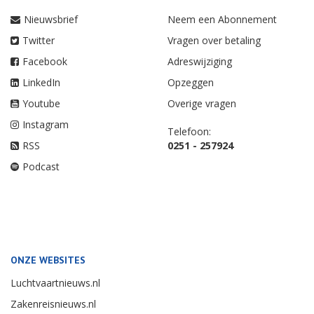
Nieuwsbrief
Neem een Abonnement
Twitter
Vragen over betaling
Facebook
Adreswijziging
LinkedIn
Opzeggen
Youtube
Overige vragen
Instagram
Telefoon:
RSS
0251 - 257924
Podcast
ONZE WEBSITES
Luchtvaartnieuws.nl
Zakenreisnieuws.nl