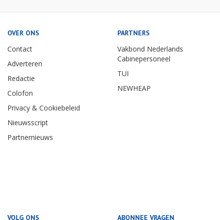
OVER ONS
PARTNERS
Contact
Vakbond Nederlands
Cabinepersoneel
Adverteren
TUI
Redactie
NEWHEAP
Colofon
Privacy & Cookiebeleid
Nieuwsscript
Partnernieuws
VOLG ONS
ABONNEE VRAGEN