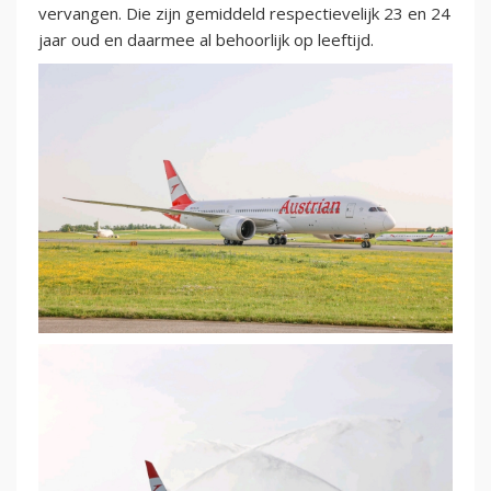
vervangen. Die zijn gemiddeld respectievelijk 23 en 24
jaar oud en daarmee al behoorlijk op leeftijd.