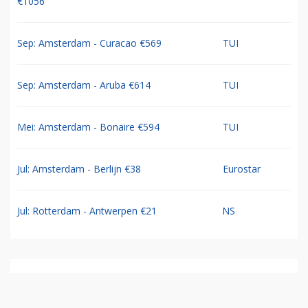
€1056
Sep: Amsterdam - Curacao €569
TUI
Sep: Amsterdam - Aruba €614
TUI
Mei: Amsterdam - Bonaire €594
TUI
Jul: Amsterdam - Berlijn €38
Eurostar
Jul: Rotterdam - Antwerpen €21
NS