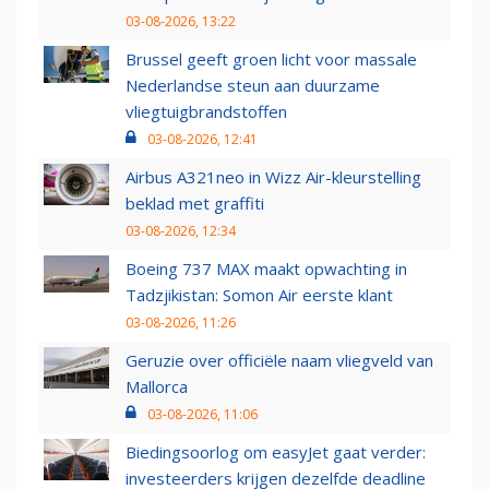
03-08-2026, 13:22
Brussel geeft groen licht voor massale
Nederlandse steun aan duurzame
vliegtuigbrandstoffen
03-08-2026, 12:41
Airbus A321neo in Wizz Air-kleurstelling
beklad met graffiti
03-08-2026, 12:34
Boeing 737 MAX maakt opwachting in
Tadzjikistan: Somon Air eerste klant
03-08-2026, 11:26
Geruzie over officiële naam vliegveld van
Mallorca
03-08-2026, 11:06
Biedingsoorlog om easyJet gaat verder:
investeerders krijgen dezelfde deadline