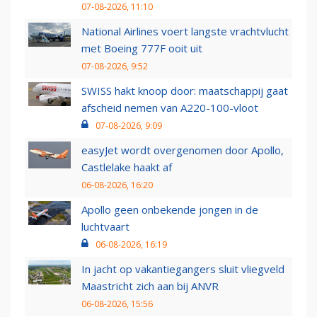
07-08-2026, 11:10
National Airlines voert langste vrachtvlucht
met Boeing 777F ooit uit
07-08-2026, 9:52
SWISS hakt knoop door: maatschappij gaat
afscheid nemen van A220-100-vloot
07-08-2026, 9:09
easyJet wordt overgenomen door Apollo,
Castlelake haakt af
06-08-2026, 16:20
Apollo geen onbekende jongen in de
luchtvaart
06-08-2026, 16:19
In jacht op vakantiegangers sluit vliegveld
Maastricht zich aan bij ANVR
06-08-2026, 15:56