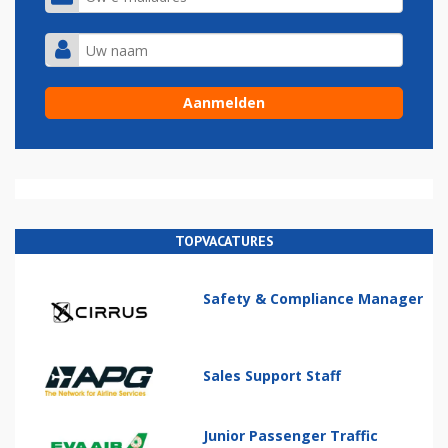
TOPVACATURES
Safety & Compliance Manager
Sales Support Staff
Junior Passenger Traffic