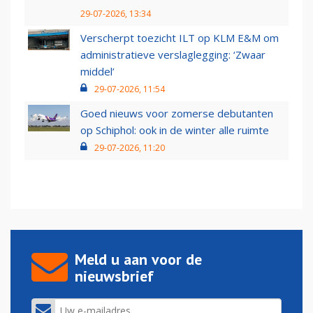
29-07-2026, 13:34
Verscherpt toezicht ILT op KLM E&M om
administratieve verslaglegging: ‘Zwaar
middel’
29-07-2026, 11:54
Goed nieuws voor zomerse debutanten
op Schiphol: ook in de winter alle ruimte
29-07-2026, 11:20
Meld u aan voor de
nieuwsbrief