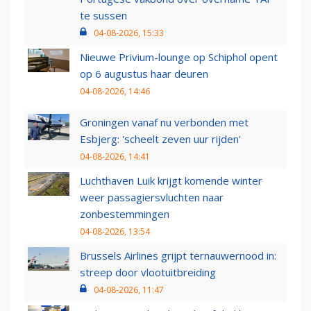
te sussen
04-08-2026, 15:33
Nieuwe Privium-lounge op Schiphol opent
op 6 augustus haar deuren
04-08-2026, 14:46
Groningen vanaf nu verbonden met
Esbjerg: 'scheelt zeven uur rijden'
04-08-2026, 14:41
Luchthaven Luik krijgt komende winter
weer passagiersvluchten naar
zonbestemmingen
04-08-2026, 13:54
Brussels Airlines grijpt ternauwernood in:
streep door vlootuitbreiding
04-08-2026, 11:47