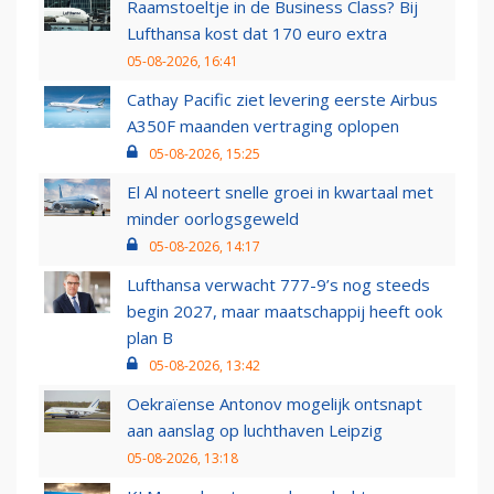
Raamstoeltje in de Business Class? Bij
Lufthansa kost dat 170 euro extra
05-08-2026, 16:41
Cathay Pacific ziet levering eerste Airbus
A350F maanden vertraging oplopen
05-08-2026, 15:25
El Al noteert snelle groei in kwartaal met
minder oorlogsgeweld
05-08-2026, 14:17
Lufthansa verwacht 777-9’s nog steeds
begin 2027, maar maatschappij heeft ook
plan B
05-08-2026, 13:42
Oekraïense Antonov mogelijk ontsnapt
aan aanslag op luchthaven Leipzig
05-08-2026, 13:18