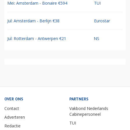
Mei: Amsterdam - Bonaire €594
TUI
Jul: Amsterdam - Berlijn €38
Eurostar
Jul: Rotterdam - Antwerpen €21
NS
OVER ONS
PARTNERS
Contact
Vakbond Nederlands
Cabinepersoneel
Adverteren
TUI
Redactie