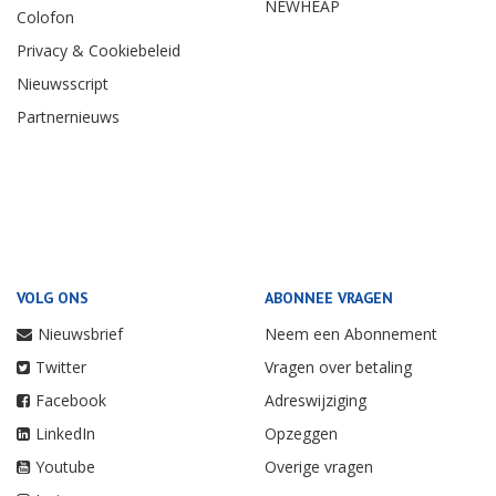
NEWHEAP
Colofon
Privacy & Cookiebeleid
Nieuwsscript
Partnernieuws
VOLG ONS
ABONNEE VRAGEN
Nieuwsbrief
Neem een Abonnement
Twitter
Vragen over betaling
Facebook
Adreswijziging
LinkedIn
Opzeggen
Youtube
Overige vragen