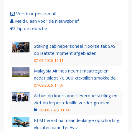
Verstuur per e-mail
Meld u aan voor de nieuwsbrief
Tip de redactie
Staking cabinepersoneel Noorse tak SAS
op laatste moment afgeblazen
07-08-2026, 15:11
Malaysia Airlines neemt maatregelen
nadat piloot 70.000 xtc-pillen smokkelde
07-08-2026, 14:07
Airbus op koers voor leverdoelstelling en
ziet orderportefeuille verder groeien
07-08-2026, 11:44
KLM hervat na maandenlange opschorting
vluchten naar Tel Aviv