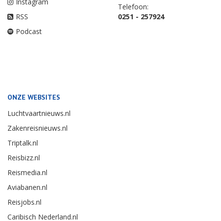
Instagram
Telefoon:
RSS
0251 - 257924
Podcast
ONZE WEBSITES
Luchtvaartnieuws.nl
Zakenreisnieuws.nl
Triptalk.nl
Reisbizz.nl
Reismedia.nl
Aviabanen.nl
Reisjobs.nl
Caribisch Nederland.nl