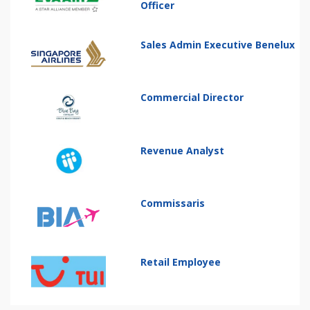
Officer
Sales Admin Executive Benelux
Commercial Director
Revenue Analyst
Commissaris
Retail Employee