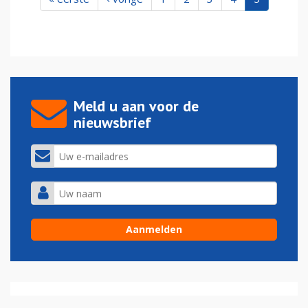
Meld u aan voor de
nieuwsbrief