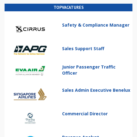
TOPVACATURES
Safety & Compliance Manager
Sales Support Staff
Junior Passenger Traffic
Officer
Sales Admin Executive Benelux
Commercial Director