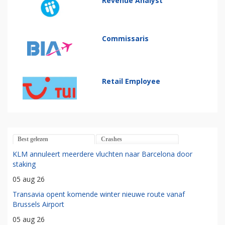
Revenue Analyst
Commissaris
Retail Employee
Best gelezen
Crashes
KLM annuleert meerdere vluchten naar Barcelona door
staking
05 aug 26
Transavia opent komende winter nieuwe route vanaf
Brussels Airport
05 aug 26