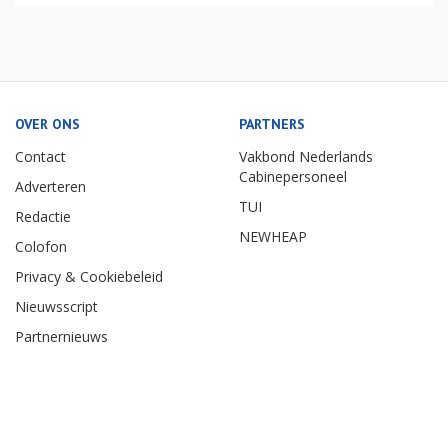
OVER ONS
PARTNERS
Contact
Vakbond Nederlands
Cabinepersoneel
Adverteren
TUI
Redactie
NEWHEAP
Colofon
Privacy & Cookiebeleid
Nieuwsscript
Partnernieuws