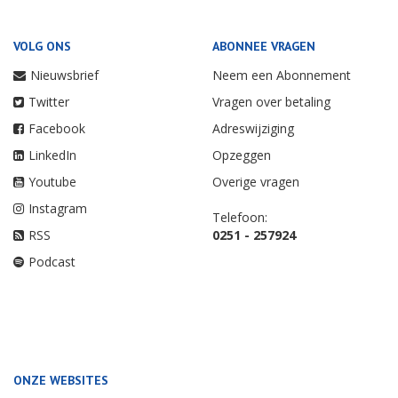
VOLG ONS
ABONNEE VRAGEN
Nieuwsbrief
Neem een Abonnement
Twitter
Vragen over betaling
Facebook
Adreswijziging
LinkedIn
Opzeggen
Youtube
Overige vragen
Instagram
Telefoon:
RSS
0251 - 257924
Podcast
ONZE WEBSITES