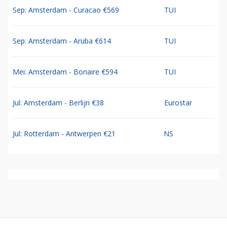
Sep: Amsterdam - Curacao €569
TUI
Sep: Amsterdam - Aruba €614
TUI
Mei: Amsterdam - Bonaire €594
TUI
Jul: Amsterdam - Berlijn €38
Eurostar
Jul: Rotterdam - Antwerpen €21
NS