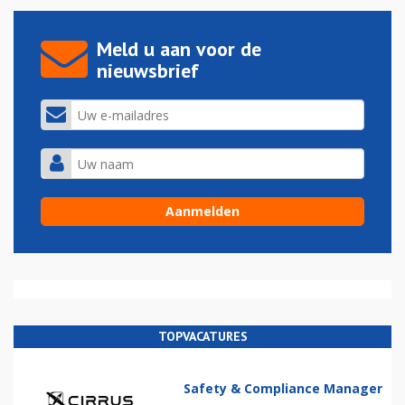
Meld u aan voor de
nieuwsbrief
TOPVACATURES
Safety & Compliance Manager