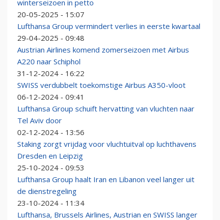
winterseizoen in petto
20-05-2025 - 15:07
Lufthansa Group vermindert verlies in eerste kwartaal
29-04-2025 - 09:48
Austrian Airlines komend zomerseizoen met Airbus
A220 naar Schiphol
31-12-2024 - 16:22
SWISS verdubbelt toekomstige Airbus A350-vloot
06-12-2024 - 09:41
Lufthansa Group schuift hervatting van vluchten naar
Tel Aviv door
02-12-2024 - 13:56
Staking zorgt vrijdag voor vluchtuitval op luchthavens
Dresden en Leipzig
25-10-2024 - 09:53
Lufthansa Group haalt Iran en Libanon veel langer uit
de dienstregeling
23-10-2024 - 11:34
Lufthansa, Brussels Airlines, Austrian en SWISS langer