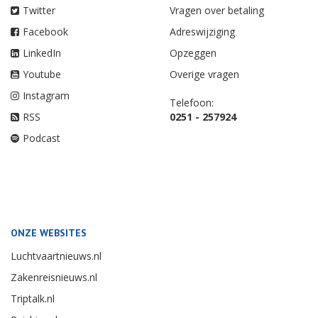
Twitter
Vragen over betaling
Facebook
Adreswijziging
LinkedIn
Opzeggen
Youtube
Overige vragen
Instagram
Telefoon:
RSS
0251 - 257924
Podcast
ONZE WEBSITES
Luchtvaartnieuws.nl
Zakenreisnieuws.nl
Triptalk.nl