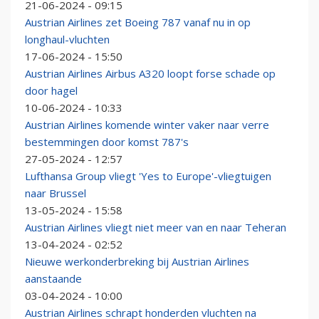
21-06-2024 - 09:15
Austrian Airlines zet Boeing 787 vanaf nu in op
longhaul-vluchten
17-06-2024 - 15:50
Austrian Airlines Airbus A320 loopt forse schade op
door hagel
10-06-2024 - 10:33
Austrian Airlines komende winter vaker naar verre
bestemmingen door komst 787's
27-05-2024 - 12:57
Lufthansa Group vliegt 'Yes to Europe'-vliegtuigen
naar Brussel
13-05-2024 - 15:58
Austrian Airlines vliegt niet meer van en naar Teheran
13-04-2024 - 02:52
Nieuwe werkonderbreking bij Austrian Airlines
aanstaande
03-04-2024 - 10:00
Austrian Airlines schrapt honderden vluchten na