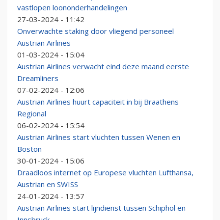
vastlopen loononderhandelingen
27-03-2024 - 11:42
Onverwachte staking door vliegend personeel
Austrian Airlines
01-03-2024 - 15:04
Austrian Airlines verwacht eind deze maand eerste
Dreamliners
07-02-2024 - 12:06
Austrian Airlines huurt capaciteit in bij Braathens
Regional
06-02-2024 - 15:54
Austrian Airlines start vluchten tussen Wenen en
Boston
30-01-2024 - 15:06
Draadloos internet op Europese vluchten Lufthansa,
Austrian en SWISS
24-01-2024 - 13:57
Austrian Airlines start lijndienst tussen Schiphol en
Innsbruck