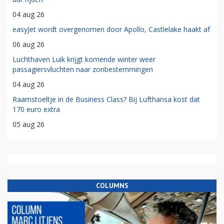
04 aug 26
easyJet wordt overgenomen door Apollo, Castlelake haakt af
06 aug 26
Luchthaven Luik krijgt komende winter weer
passagiersvluchten naar zonbestemmingen
04 aug 26
Raamstoeltje in de Business Class? Bij Lufthansa kost dat
170 euro extra
05 aug 26
COLUMNS