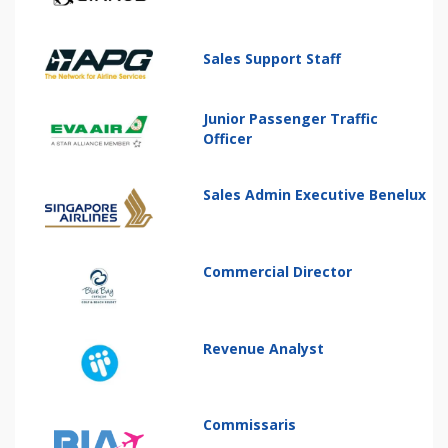
Sales Support Staff
Junior Passenger Traffic
Officer
Sales Admin Executive Benelux
Commercial Director
Revenue Analyst
Commissaris