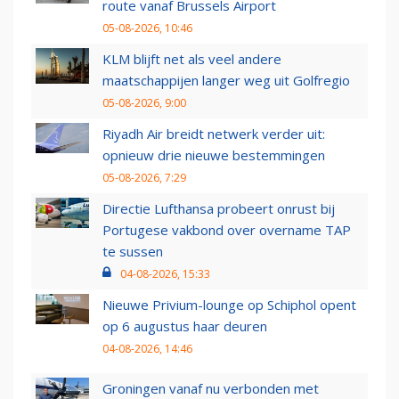
route vanaf Brussels Airport
05-08-2026, 10:46
KLM blijft net als veel andere
maatschappijen langer weg uit Golfregio
05-08-2026, 9:00
Riyadh Air breidt netwerk verder uit:
opnieuw drie nieuwe bestemmingen
05-08-2026, 7:29
Directie Lufthansa probeert onrust bij
Portugese vakbond over overname TAP
te sussen
04-08-2026, 15:33
Nieuwe Privium-lounge op Schiphol opent
op 6 augustus haar deuren
04-08-2026, 14:46
Groningen vanaf nu verbonden met