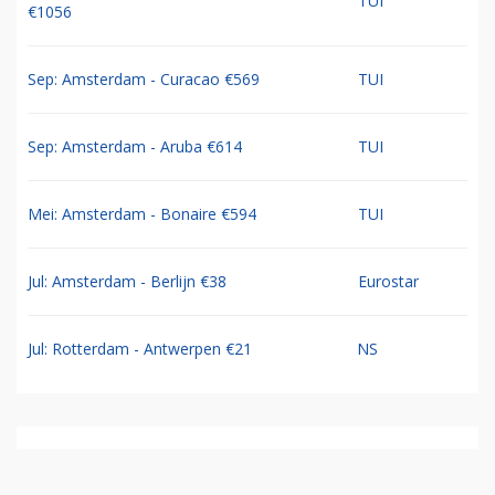
TUI
€1056
Sep: Amsterdam - Curacao €569
TUI
Sep: Amsterdam - Aruba €614
TUI
Mei: Amsterdam - Bonaire €594
TUI
Jul: Amsterdam - Berlijn €38
Eurostar
Jul: Rotterdam - Antwerpen €21
NS