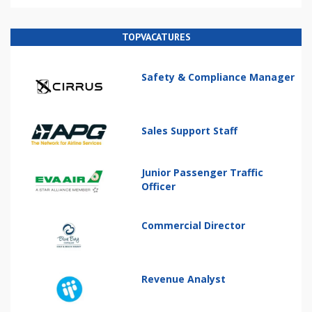
TOPVACATURES
Safety & Compliance Manager
Sales Support Staff
Junior Passenger Traffic
Officer
Commercial Director
Revenue Analyst