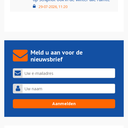
29-07-2026, 11:20
Meld u aan voor de
nieuwsbrief