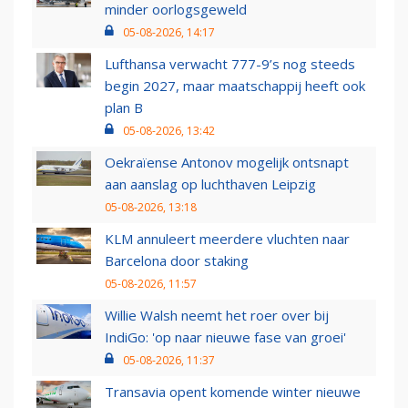
minder oorlogsgeweld
05-08-2026, 14:17
Lufthansa verwacht 777-9’s nog steeds
begin 2027, maar maatschappij heeft ook
plan B
05-08-2026, 13:42
Oekraïense Antonov mogelijk ontsnapt
aan aanslag op luchthaven Leipzig
05-08-2026, 13:18
KLM annuleert meerdere vluchten naar
Barcelona door staking
05-08-2026, 11:57
Willie Walsh neemt het roer over bij
IndiGo: 'op naar nieuwe fase van groei'
05-08-2026, 11:37
Transavia opent komende winter nieuwe