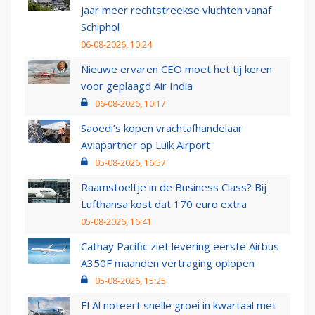
jaar meer rechtstreekse vluchten vanaf
Schiphol
06-08-2026, 10:24
Nieuwe ervaren CEO moet het tij keren
voor geplaagd Air India
06-08-2026, 10:17
Saoedi’s kopen vrachtafhandelaar
Aviapartner op Luik Airport
05-08-2026, 16:57
Raamstoeltje in de Business Class? Bij
Lufthansa kost dat 170 euro extra
05-08-2026, 16:41
Cathay Pacific ziet levering eerste Airbus
A350F maanden vertraging oplopen
05-08-2026, 15:25
El Al noteert snelle groei in kwartaal met