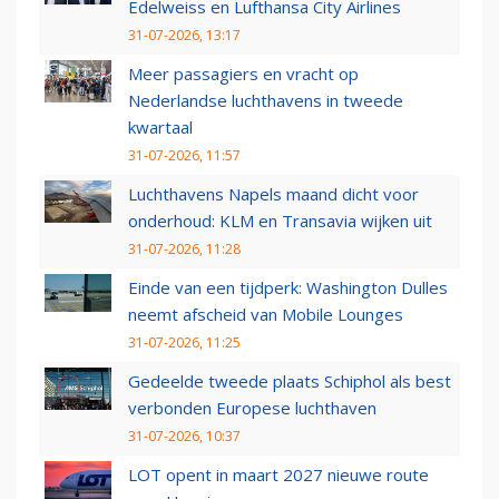
Edelweiss en Lufthansa City Airlines
31-07-2026, 13:17
Meer passagiers en vracht op
Nederlandse luchthavens in tweede
kwartaal
31-07-2026, 11:57
Luchthavens Napels maand dicht voor
onderhoud: KLM en Transavia wijken uit
31-07-2026, 11:28
Einde van een tijdperk: Washington Dulles
neemt afscheid van Mobile Lounges
31-07-2026, 11:25
Gedeelde tweede plaats Schiphol als best
verbonden Europese luchthaven
31-07-2026, 10:37
LOT opent in maart 2027 nieuwe route