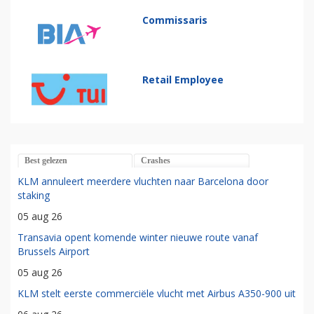
Commissaris
Retail Employee
Best gelezen
Crashes
KLM annuleert meerdere vluchten naar Barcelona door
staking
05 aug 26
Transavia opent komende winter nieuwe route vanaf
Brussels Airport
05 aug 26
KLM stelt eerste commerciële vlucht met Airbus A350-900 uit