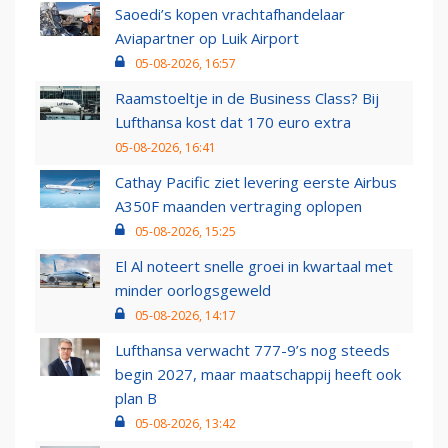
Saoedi’s kopen vrachtafhandelaar
Aviapartner op Luik Airport
05-08-2026, 16:57
Raamstoeltje in de Business Class? Bij
Lufthansa kost dat 170 euro extra
05-08-2026, 16:41
Cathay Pacific ziet levering eerste Airbus
A350F maanden vertraging oplopen
05-08-2026, 15:25
El Al noteert snelle groei in kwartaal met
minder oorlogsgeweld
05-08-2026, 14:17
Lufthansa verwacht 777-9’s nog steeds
begin 2027, maar maatschappij heeft ook
plan B
05-08-2026, 13:42