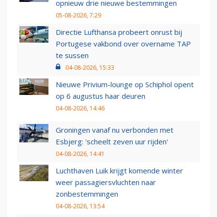
opnieuw drie nieuwe bestemmingen
05-08-2026, 7:29
Directie Lufthansa probeert onrust bij
Portugese vakbond over overname TAP
te sussen
04-08-2026, 15:33
Nieuwe Privium-lounge op Schiphol opent
op 6 augustus haar deuren
04-08-2026, 14:46
Groningen vanaf nu verbonden met
Esbjerg: 'scheelt zeven uur rijden'
04-08-2026, 14:41
Luchthaven Luik krijgt komende winter
weer passagiersvluchten naar
zonbestemmingen
04-08-2026, 13:54