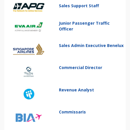
Sales Support Staff
Junior Passenger Traffic
Officer
Sales Admin Executive Benelux
Commercial Director
Revenue Analyst
Commissaris