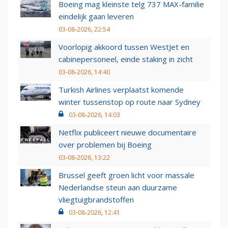
Boeing mag kleinste telg 737 MAX-familie
eindelijk gaan leveren
03-08-2026, 22:54
Voorlopig akkoord tussen WestJet en
cabinepersoneel, einde staking in zicht
03-08-2026, 14:40
Turkish Airlines verplaatst komende
winter tussenstop op route naar Sydney
03-08-2026, 14:03
Netflix publiceert nieuwe documentaire
over problemen bij Boeing
03-08-2026, 13:22
Brussel geeft groen licht voor massale
Nederlandse steun aan duurzame
vliegtuigbrandstoffen
03-08-2026, 12:41