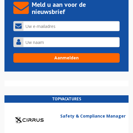
Meld u aan voor de
nieuwsbrief
TOPVACATURES
Safety & Compliance Manager