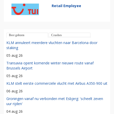
Retail Employee
Best gelezen
Crashes
KLM annuleert meerdere vluchten naar Barcelona door
staking
05 aug 26
Transavia opent komende winter nieuwe route vanaf
Brussels Airport
05 aug 26
KLM stelt eerste commerciële vlucht met Airbus A350-900 uit
06 aug 26
Groningen vanaf nu verbonden met Esbjerg: 'scheelt zeven
uur rijden'
04 aug 26