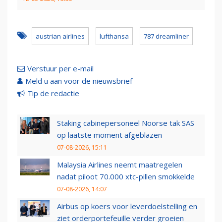
austrian airlines
lufthansa
787 dreamliner
Verstuur per e-mail
Meld u aan voor de nieuwsbrief
Tip de redactie
Staking cabinepersoneel Noorse tak SAS
op laatste moment afgeblazen
07-08-2026, 15:11
Malaysia Airlines neemt maatregelen
nadat piloot 70.000 xtc-pillen smokkelde
07-08-2026, 14:07
Airbus op koers voor leverdoelstelling en
ziet orderportefeuille verder groeien