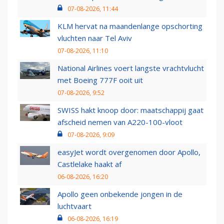
07-08-2026, 11:44
KLM hervat na maandenlange opschorting
vluchten naar Tel Aviv
07-08-2026, 11:10
National Airlines voert langste vrachtvlucht
met Boeing 777F ooit uit
07-08-2026, 9:52
SWISS hakt knoop door: maatschappij gaat
afscheid nemen van A220-100-vloot
07-08-2026, 9:09
easyJet wordt overgenomen door Apollo,
Castlelake haakt af
06-08-2026, 16:20
Apollo geen onbekende jongen in de
luchtvaart
06-08-2026, 16:19