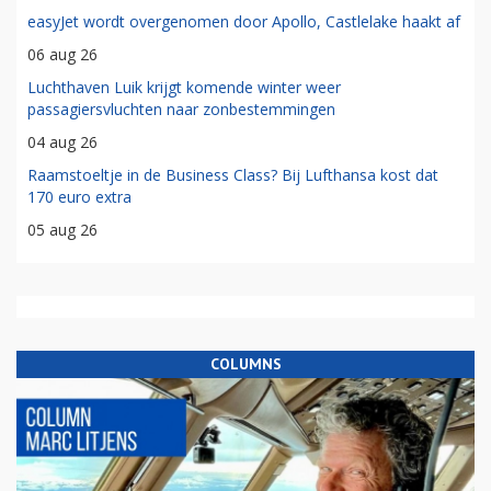
easyJet wordt overgenomen door Apollo, Castlelake haakt af
06 aug 26
Luchthaven Luik krijgt komende winter weer
passagiersvluchten naar zonbestemmingen
04 aug 26
Raamstoeltje in de Business Class? Bij Lufthansa kost dat
170 euro extra
05 aug 26
COLUMNS