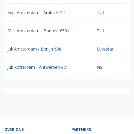
Sep: Amsterdam - Aruba €614
TUI
Mei: Amsterdam - Bonaire €594
TUI
Jul: Amsterdam - Berlijn €38
Eurostar
Jul: Rotterdam - Antwerpen €21
NS
OVER ONS
PARTNERS