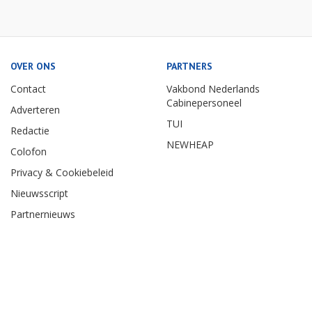
OVER ONS
PARTNERS
Contact
Vakbond Nederlands
Cabinepersoneel
Adverteren
TUI
Redactie
NEWHEAP
Colofon
Privacy & Cookiebeleid
Nieuwsscript
Partnernieuws