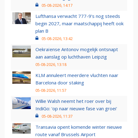
05-08-2026, 14:17
Lufthansa verwacht 777-9’s nog steeds
begin 2027, maar maatschappij heeft ook
plan B
05-08-2026, 13:42
Oekraïense Antonov mogelijk ontsnapt
aan aanslag op luchthaven Leipzig
05-08-2026, 13:18
KLM annuleert meerdere vluchten naar
Barcelona door staking
05-08-2026, 11:57
Willie Walsh neemt het roer over bij
IndiGo: 'op naar nieuwe fase van groei'
05-08-2026, 11:37
Transavia opent komende winter nieuwe
route vanaf Brussels Airport