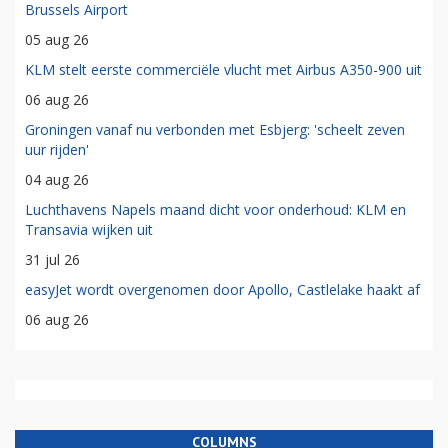
Brussels Airport
05 aug 26
KLM stelt eerste commerciële vlucht met Airbus A350-900 uit
06 aug 26
Groningen vanaf nu verbonden met Esbjerg: 'scheelt zeven
uur rijden'
04 aug 26
Luchthavens Napels maand dicht voor onderhoud: KLM en
Transavia wijken uit
31 jul 26
easyJet wordt overgenomen door Apollo, Castlelake haakt af
06 aug 26
COLUMNS