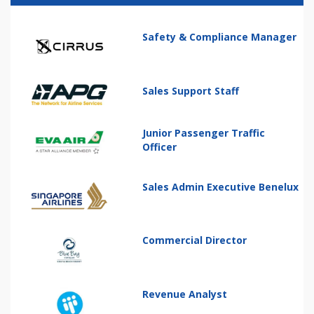
Safety & Compliance Manager
Sales Support Staff
Junior Passenger Traffic
Officer
Sales Admin Executive Benelux
Commercial Director
Revenue Analyst