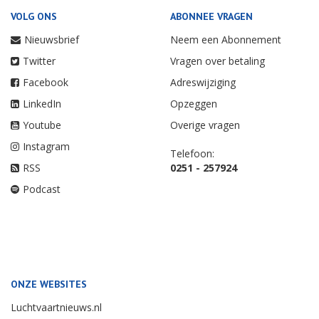
VOLG ONS
ABONNEE VRAGEN
Nieuwsbrief
Neem een Abonnement
Twitter
Vragen over betaling
Facebook
Adreswijziging
LinkedIn
Opzeggen
Youtube
Overige vragen
Instagram
Telefoon:
RSS
0251 - 257924
Podcast
ONZE WEBSITES
Luchtvaartnieuws.nl