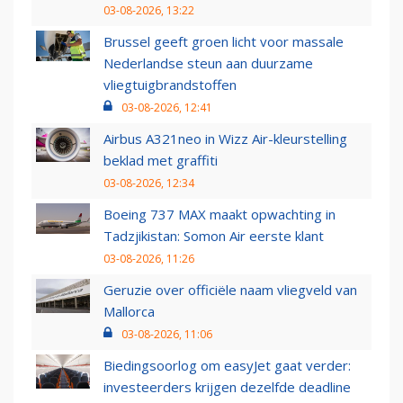
03-08-2026, 13:22
Brussel geeft groen licht voor massale
Nederlandse steun aan duurzame
vliegtuigbrandstoffen
03-08-2026, 12:41
Airbus A321neo in Wizz Air-kleurstelling
beklad met graffiti
03-08-2026, 12:34
Boeing 737 MAX maakt opwachting in
Tadzjikistan: Somon Air eerste klant
03-08-2026, 11:26
Geruzie over officiële naam vliegveld van
Mallorca
03-08-2026, 11:06
Biedingsoorlog om easyJet gaat verder:
investeerders krijgen dezelfde deadline