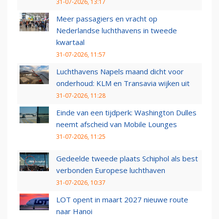
31-07-2026, 13:17
Meer passagiers en vracht op
Nederlandse luchthavens in tweede
kwartaal
31-07-2026, 11:57
Luchthavens Napels maand dicht voor
onderhoud: KLM en Transavia wijken uit
31-07-2026, 11:28
Einde van een tijdperk: Washington Dulles
neemt afscheid van Mobile Lounges
31-07-2026, 11:25
Gedeelde tweede plaats Schiphol als best
verbonden Europese luchthaven
31-07-2026, 10:37
LOT opent in maart 2027 nieuwe route
naar Hanoi