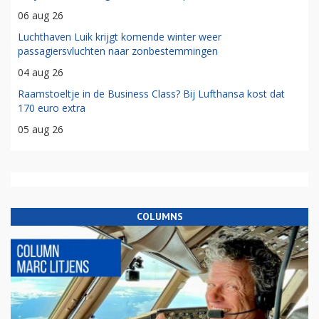
06 aug 26
Luchthaven Luik krijgt komende winter weer
passagiersvluchten naar zonbestemmingen
04 aug 26
Raamstoeltje in de Business Class? Bij Lufthansa kost dat
170 euro extra
05 aug 26
COLUMNS