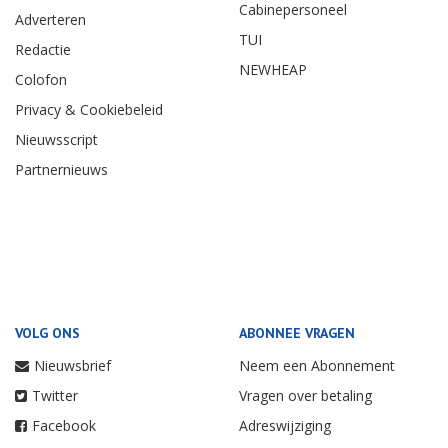
Cabinepersoneel
Adverteren
TUI
Redactie
NEWHEAP
Colofon
Privacy & Cookiebeleid
Nieuwsscript
Partnernieuws
VOLG ONS
ABONNEE VRAGEN
Nieuwsbrief
Neem een Abonnement
Twitter
Vragen over betaling
Facebook
Adreswijziging