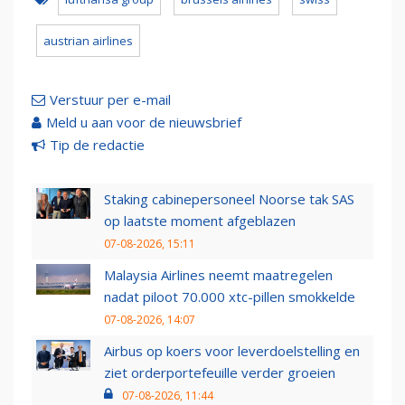
austrian airlines
Verstuur per e-mail
Meld u aan voor de nieuwsbrief
Tip de redactie
Staking cabinepersoneel Noorse tak SAS
op laatste moment afgeblazen
07-08-2026, 15:11
Malaysia Airlines neemt maatregelen
nadat piloot 70.000 xtc-pillen smokkelde
07-08-2026, 14:07
Airbus op koers voor leverdoelstelling en
ziet orderportefeuille verder groeien
07-08-2026, 11:44