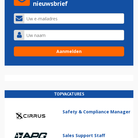
nieuwsbrief
TOPVACATURES
Safety & Compliance Manager
Sales Support Staff