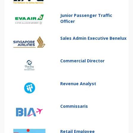
Junior Passenger Traffic
Officer
Sales Admin Executive Benelux
Commercial Director
Revenue Analyst
Commissaris
Retail Employee