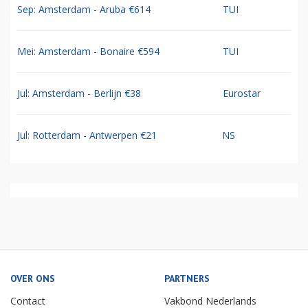
Sep: Amsterdam - Aruba €614
TUI
Mei: Amsterdam - Bonaire €594
TUI
Jul: Amsterdam - Berlijn €38
Eurostar
Jul: Rotterdam - Antwerpen €21
NS
OVER ONS
PARTNERS
Contact
Vakbond Nederlands