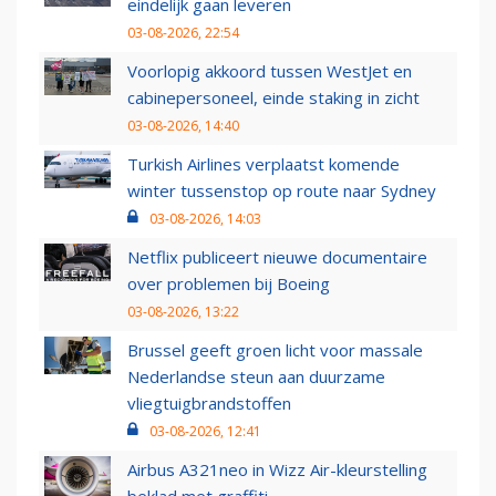
eindelijk gaan leveren
03-08-2026, 22:54
Voorlopig akkoord tussen WestJet en
cabinepersoneel, einde staking in zicht
03-08-2026, 14:40
Turkish Airlines verplaatst komende
winter tussenstop op route naar Sydney
03-08-2026, 14:03
Netflix publiceert nieuwe documentaire
over problemen bij Boeing
03-08-2026, 13:22
Brussel geeft groen licht voor massale
Nederlandse steun aan duurzame
vliegtuigbrandstoffen
03-08-2026, 12:41
Airbus A321neo in Wizz Air-kleurstelling