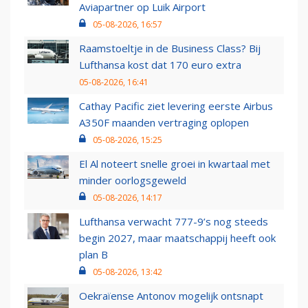
Aviapartner op Luik Airport
05-08-2026, 16:57
Raamstoeltje in de Business Class? Bij
Lufthansa kost dat 170 euro extra
05-08-2026, 16:41
Cathay Pacific ziet levering eerste Airbus
A350F maanden vertraging oplopen
05-08-2026, 15:25
El Al noteert snelle groei in kwartaal met
minder oorlogsgeweld
05-08-2026, 14:17
Lufthansa verwacht 777-9’s nog steeds
begin 2027, maar maatschappij heeft ook
plan B
05-08-2026, 13:42
Oekraïense Antonov mogelijk ontsnapt