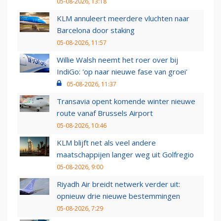
05-08-2026, 13:18
KLM annuleert meerdere vluchten naar
Barcelona door staking
05-08-2026, 11:57
Willie Walsh neemt het roer over bij
IndiGo: 'op naar nieuwe fase van groei'
05-08-2026, 11:37
Transavia opent komende winter nieuwe
route vanaf Brussels Airport
05-08-2026, 10:46
KLM blijft net als veel andere
maatschappijen langer weg uit Golfregio
05-08-2026, 9:00
Riyadh Air breidt netwerk verder uit:
opnieuw drie nieuwe bestemmingen
05-08-2026, 7:29