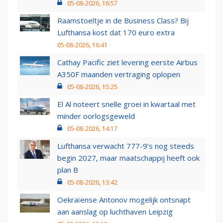
05-08-2026, 16:57
Raamstoeltje in de Business Class? Bij
Lufthansa kost dat 170 euro extra
05-08-2026, 16:41
Cathay Pacific ziet levering eerste Airbus
A350F maanden vertraging oplopen
05-08-2026, 15:25
El Al noteert snelle groei in kwartaal met
minder oorlogsgeweld
05-08-2026, 14:17
Lufthansa verwacht 777-9’s nog steeds
begin 2027, maar maatschappij heeft ook
plan B
05-08-2026, 13:42
Oekraïense Antonov mogelijk ontsnapt
aan aanslag op luchthaven Leipzig