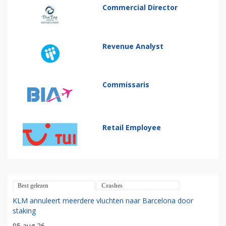
Commercial Director
Revenue Analyst
Commissaris
Retail Employee
Best gelezen
Crashes
KLM annuleert meerdere vluchten naar Barcelona door
staking
05 aug 26