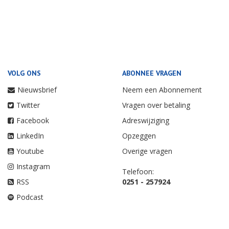
VOLG ONS
ABONNEE VRAGEN
Nieuwsbrief
Neem een Abonnement
Twitter
Vragen over betaling
Facebook
Adreswijziging
LinkedIn
Opzeggen
Youtube
Overige vragen
Instagram
Telefoon:
RSS
0251 - 257924
Podcast