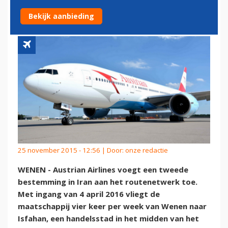
IRAN
Bekijk aanbieding
25 november 2015 - 12:56 | Door:
onze redactie
WENEN - Austrian Airlines voegt een tweede
bestemming in Iran aan het routenetwerk toe.
Met ingang van 4 april 2016 vliegt de
maatschappij vier keer per week van Wenen naar
Isfahan, een handelsstad in het midden van het