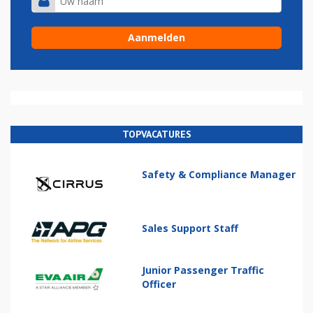
TOPVACATURES
Safety & Compliance Manager
Sales Support Staff
Junior Passenger Traffic
Officer