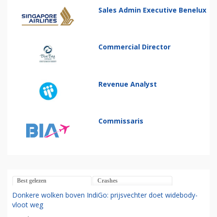
Sales Admin Executive Benelux
Commercial Director
Revenue Analyst
Commissaris
Best gelezen
Crashes
Donkere wolken boven IndiGo: prijsvechter doet widebody-
vloot weg