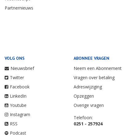
Partnernieuws
VOLG ONS
ABONNEE VRAGEN
Nieuwsbrief
Neem een Abonnement
Twitter
Vragen over betaling
Facebook
Adreswijziging
LinkedIn
Opzeggen
Youtube
Overige vragen
Instagram
Telefoon:
RSS
0251 - 257924
Podcast