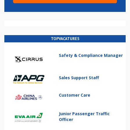
TOPVACATURES
Safety & Compliance Manager
Sales Support Staff
Customer Care
Junior Passenger Traffic
Officer