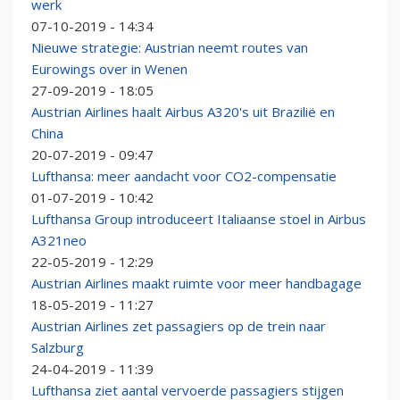
werk
07-10-2019 - 14:34
Nieuwe strategie: Austrian neemt routes van
Eurowings over in Wenen
27-09-2019 - 18:05
Austrian Airlines haalt Airbus A320's uit Brazilië en
China
20-07-2019 - 09:47
Lufthansa: meer aandacht voor CO2-compensatie
01-07-2019 - 10:42
Lufthansa Group introduceert Italiaanse stoel in Airbus
A321neo
22-05-2019 - 12:29
Austrian Airlines maakt ruimte voor meer handbagage
18-05-2019 - 11:27
Austrian Airlines zet passagiers op de trein naar
Salzburg
24-04-2019 - 11:39
Lufthansa ziet aantal vervoerde passagiers stijgen