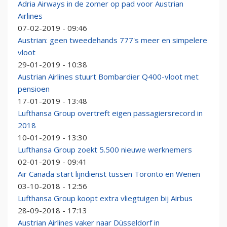
Adria Airways in de zomer op pad voor Austrian
Airlines
07-02-2019 - 09:46
Austrian: geen tweedehands 777's meer en simpelere
vloot
29-01-2019 - 10:38
Austrian Airlines stuurt Bombardier Q400-vloot met
pensioen
17-01-2019 - 13:48
Lufthansa Group overtreft eigen passagiersrecord in
2018
10-01-2019 - 13:30
Lufthansa Group zoekt 5.500 nieuwe werknemers
02-01-2019 - 09:41
Air Canada start lijndienst tussen Toronto en Wenen
03-10-2018 - 12:56
Lufthansa Group koopt extra vliegtuigen bij Airbus
28-09-2018 - 17:13
Austrian Airlines vaker naar Düsseldorf in