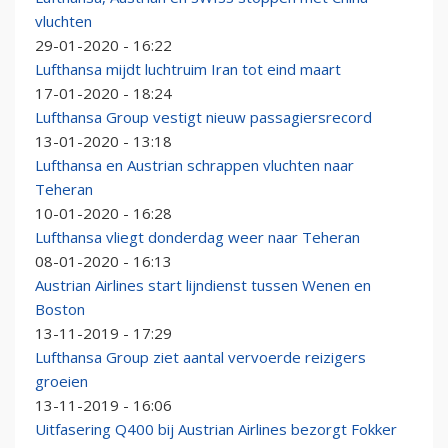
vluchten
29-01-2020 - 16:22
Lufthansa mijdt luchtruim Iran tot eind maart
17-01-2020 - 18:24
Lufthansa Group vestigt nieuw passagiersrecord
13-01-2020 - 13:18
Lufthansa en Austrian schrappen vluchten naar
Teheran
10-01-2020 - 16:28
Lufthansa vliegt donderdag weer naar Teheran
08-01-2020 - 16:13
Austrian Airlines start lijndienst tussen Wenen en
Boston
13-11-2019 - 17:29
Lufthansa Group ziet aantal vervoerde reizigers
groeien
13-11-2019 - 16:06
Uitfasering Q400 bij Austrian Airlines bezorgt Fokker