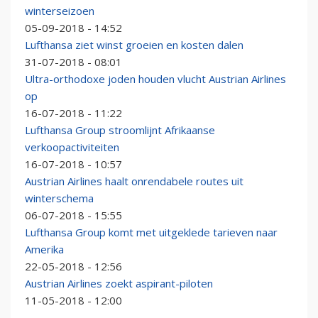
winterseizoen
05-09-2018 - 14:52
Lufthansa ziet winst groeien en kosten dalen
31-07-2018 - 08:01
Ultra-orthodoxe joden houden vlucht Austrian Airlines
op
16-07-2018 - 11:22
Lufthansa Group stroomlijnt Afrikaanse
verkoopactiviteiten
16-07-2018 - 10:57
Austrian Airlines haalt onrendabele routes uit
winterschema
06-07-2018 - 15:55
Lufthansa Group komt met uitgeklede tarieven naar
Amerika
22-05-2018 - 12:56
Austrian Airlines zoekt aspirant-piloten
11-05-2018 - 12:00