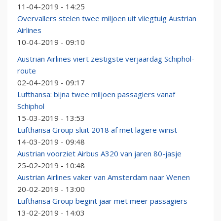
11-04-2019 - 14:25
Overvallers stelen twee miljoen uit vliegtuig Austrian
Airlines
10-04-2019 - 09:10
Austrian Airlines viert zestigste verjaardag Schiphol-
route
02-04-2019 - 09:17
Lufthansa: bijna twee miljoen passagiers vanaf
Schiphol
15-03-2019 - 13:53
Lufthansa Group sluit 2018 af met lagere winst
14-03-2019 - 09:48
Austrian voorziet Airbus A320 van jaren 80-jasje
25-02-2019 - 10:48
Austrian Airlines vaker van Amsterdam naar Wenen
20-02-2019 - 13:00
Lufthansa Group begint jaar met meer passagiers
13-02-2019 - 14:03