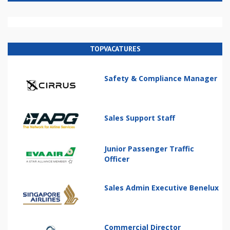
TOPVACATURES
Safety & Compliance Manager
Sales Support Staff
Junior Passenger Traffic
Officer
Sales Admin Executive Benelux
Commercial Director