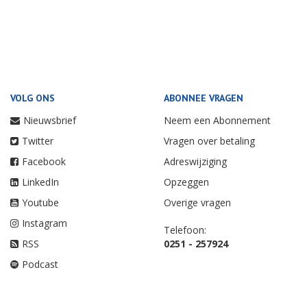
VOLG ONS
ABONNEE VRAGEN
Nieuwsbrief
Neem een Abonnement
Twitter
Vragen over betaling
Facebook
Adreswijziging
LinkedIn
Opzeggen
Youtube
Overige vragen
Instagram
Telefoon:
RSS
0251 - 257924
Podcast