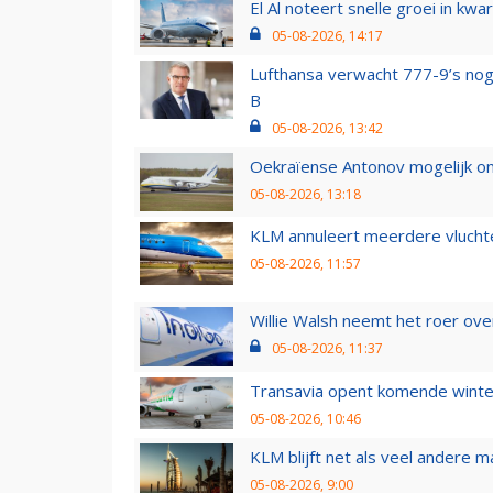
El Al noteert snelle groei in k
05-08-2026, 14:17
Lufthansa verwacht 777-9’s nog
B
05-08-2026, 13:42
Oekraïense Antonov mogelijk on
05-08-2026, 13:18
KLM annuleert meerdere vluchte
05-08-2026, 11:57
Willie Walsh neemt het roer over
05-08-2026, 11:37
Transavia opent komende winter
05-08-2026, 10:46
KLM blijft net als veel andere m
05-08-2026, 9:00