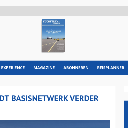
 EXPERIENCE
MAGAZINE
ABONNEREN
REISPLANNER
DT BASISNETWERK VERDER