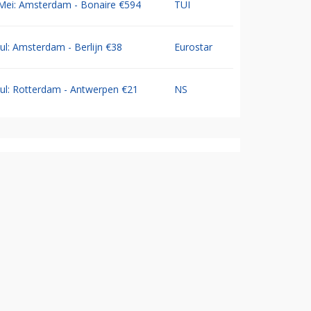
Mei: Amsterdam - Bonaire €594
TUI
Jul: Amsterdam - Berlijn €38
Eurostar
Jul: Rotterdam - Antwerpen €21
NS