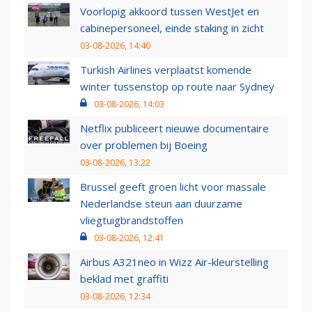
Voorlopig akkoord tussen WestJet en
cabinepersoneel, einde staking in zicht
03-08-2026, 14:40
Turkish Airlines verplaatst komende
winter tussenstop op route naar Sydney
03-08-2026, 14:03
Netflix publiceert nieuwe documentaire
over problemen bij Boeing
03-08-2026, 13:22
Brussel geeft groen licht voor massale
Nederlandse steun aan duurzame
vliegtuigbrandstoffen
03-08-2026, 12:41
Airbus A321neo in Wizz Air-kleurstelling
beklad met graffiti
03-08-2026, 12:34