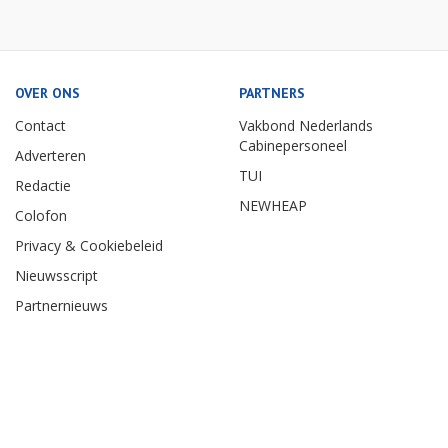
OVER ONS
PARTNERS
Contact
Vakbond Nederlands
Cabinepersoneel
Adverteren
TUI
Redactie
NEWHEAP
Colofon
Privacy & Cookiebeleid
Nieuwsscript
Partnernieuws