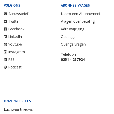
VOLG ONS
ABONNEE VRAGEN
Nieuwsbrief
Neem een Abonnement
Twitter
Vragen over betaling
Facebook
Adreswijziging
LinkedIn
Opzeggen
Youtube
Overige vragen
Instagram
Telefoon:
RSS
0251 - 257924
Podcast
ONZE WEBSITES
Luchtvaartnieuws.nl