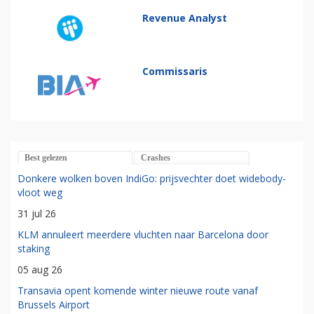
Revenue Analyst
Commissaris
Best gelezen
Crashes
Donkere wolken boven IndiGo: prijsvechter doet widebody-
vloot weg
31 jul 26
KLM annuleert meerdere vluchten naar Barcelona door
staking
05 aug 26
Transavia opent komende winter nieuwe route vanaf
Brussels Airport