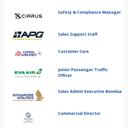
Safety & Compliance Manager
Sales Support Staff
Customer Care
Junior Passenger Traffic
Officer
Sales Admin Executive Benelux
Commercial Director