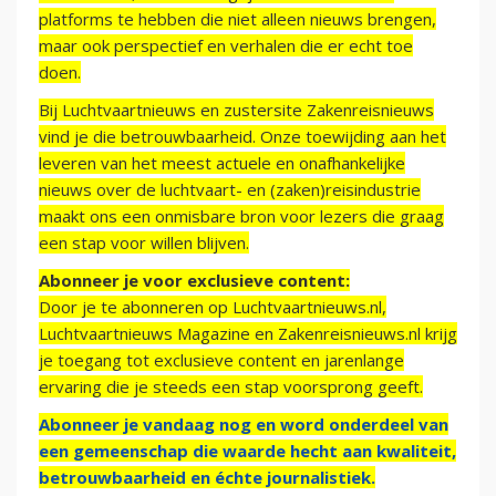
platforms te hebben die niet alleen nieuws brengen,
maar ook perspectief en verhalen die er echt toe
doen.
Bij Luchtvaartnieuws en zustersite Zakenreisnieuws
vind je die betrouwbaarheid. Onze toewijding aan het
leveren van het meest actuele en onafhankelijke
nieuws over de luchtvaart- en (zaken)reisindustrie
maakt ons een onmisbare bron voor lezers die graag
een stap voor willen blijven.
Abonneer je voor exclusieve content:
Door je te abonneren op Luchtvaartnieuws.nl,
Luchtvaartnieuws Magazine en Zakenreisnieuws.nl krijg
je toegang tot exclusieve content en jarenlange
ervaring die je steeds een stap voorsprong geeft.
Abonneer je vandaag nog en word onderdeel van
een gemeenschap die waarde hecht aan kwaliteit,
betrouwbaarheid en échte journalistiek.