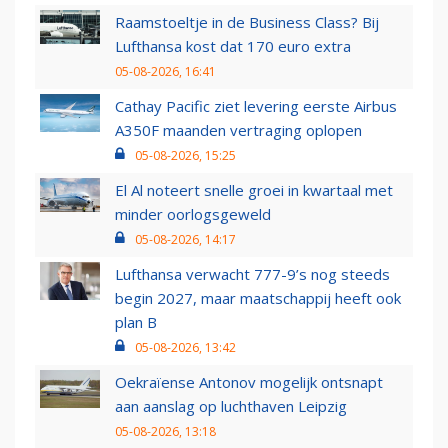
Raamstoeltje in de Business Class? Bij
Lufthansa kost dat 170 euro extra
05-08-2026, 16:41
Cathay Pacific ziet levering eerste Airbus
A350F maanden vertraging oplopen
05-08-2026, 15:25
El Al noteert snelle groei in kwartaal met
minder oorlogsgeweld
05-08-2026, 14:17
Lufthansa verwacht 777-9’s nog steeds
begin 2027, maar maatschappij heeft ook
plan B
05-08-2026, 13:42
Oekraïense Antonov mogelijk ontsnapt
aan aanslag op luchthaven Leipzig
05-08-2026, 13:18