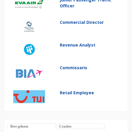
Officer
Commercial Director
Revenue Analyst
Commissaris
Retail Employee
Best gelezen
Crashes