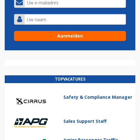
TOPVACATURES
Safety & Compliance Manager
Sales Support Staff
Junior Passenger Traffic