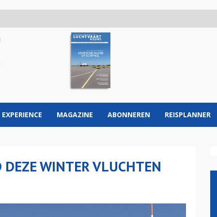
 EXPERIENCE
MAGAZINE
ABONNEREN
REISPLANNER
D DEZE WINTER VLUCHTEN