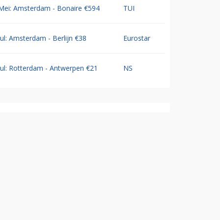
Mei: Amsterdam - Bonaire €594
TUI
Jul: Amsterdam - Berlijn €38
Eurostar
Jul: Rotterdam - Antwerpen €21
NS