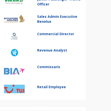
Officer
Sales Admin Executive
Benelux
Commercial Director
Revenue Analyst
Commissaris
Retail Employee