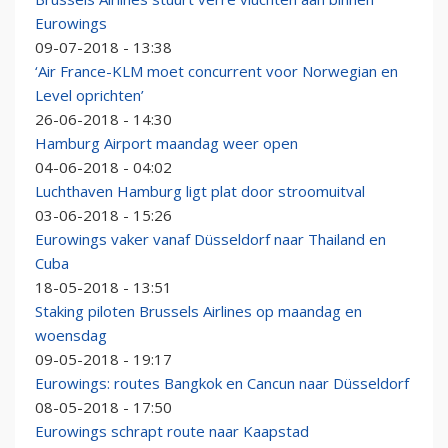
Eurowings
09-07-2018 - 13:38
‘Air France-KLM moet concurrent voor Norwegian en
Level oprichten’
26-06-2018 - 14:30
Hamburg Airport maandag weer open
04-06-2018 - 04:02
Luchthaven Hamburg ligt plat door stroomuitval
03-06-2018 - 15:26
Eurowings vaker vanaf Düsseldorf naar Thailand en
Cuba
18-05-2018 - 13:51
Staking piloten Brussels Airlines op maandag en
woensdag
09-05-2018 - 19:17
Eurowings: routes Bangkok en Cancun naar Düsseldorf
08-05-2018 - 17:50
Eurowings schrapt route naar Kaapstad