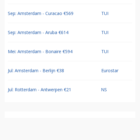
Sep: Amsterdam - Curacao €569
TUI
Sep: Amsterdam - Aruba €614
TUI
Mei: Amsterdam - Bonaire €594
TUI
Jul: Amsterdam - Berlijn €38
Eurostar
Jul: Rotterdam - Antwerpen €21
NS