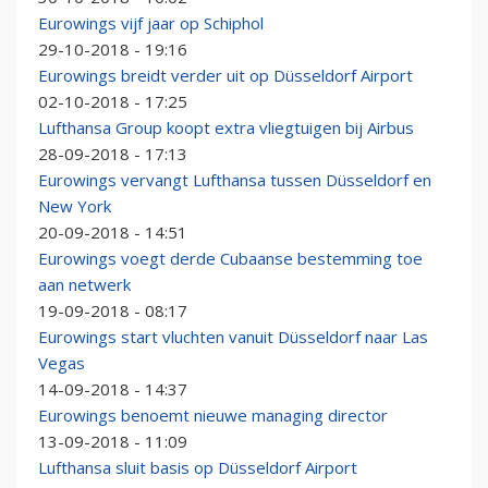
Eurowings vijf jaar op Schiphol
29-10-2018 - 19:16
Eurowings breidt verder uit op Düsseldorf Airport
02-10-2018 - 17:25
Lufthansa Group koopt extra vliegtuigen bij Airbus
28-09-2018 - 17:13
Eurowings vervangt Lufthansa tussen Düsseldorf en
New York
20-09-2018 - 14:51
Eurowings voegt derde Cubaanse bestemming toe
aan netwerk
19-09-2018 - 08:17
Eurowings start vluchten vanuit Düsseldorf naar Las
Vegas
14-09-2018 - 14:37
Eurowings benoemt nieuwe managing director
13-09-2018 - 11:09
Lufthansa sluit basis op Düsseldorf Airport