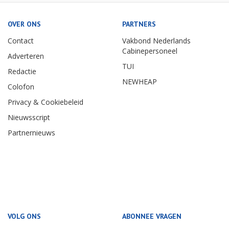
OVER ONS
PARTNERS
Contact
Vakbond Nederlands
Cabinepersoneel
Adverteren
TUI
Redactie
NEWHEAP
Colofon
Privacy & Cookiebeleid
Nieuwsscript
Partnernieuws
VOLG ONS
ABONNEE VRAGEN