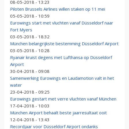
08-05-2018 - 13:23
Piloten Brussels Airlines willen staken op 11 mei
05-05-2018 - 10:59
Eurowings start met vluchten vanaf Düsseldorf naar
Fort Myers
03-05-2018 - 18:32
München belangrijkste bestemming Düsseldorf Airport
03-05-2018 - 10:28
Ryanair kruist degens met Lufthansa op Düsseldorf
Airport
30-04-2018 - 09:08
Samenwerking Eurowings en Laudamotion valt in het
water
23-04-2018 - 09:25
Eurowings gestart met verre vluchten vanaf München
17-04-2018 - 10:03
München Airport behaalt beste jaarresultaat ooit
12-04-2018 - 13:43
Recordjaar voor Düsseldorf Airport ondanks