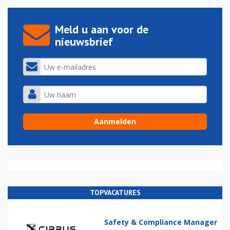
Meld u aan voor de
nieuwsbrief
TOPVACATURES
Safety & Compliance Manager