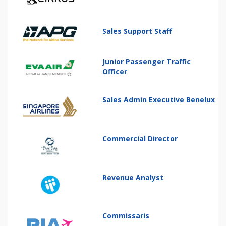
Sales Support Staff
Junior Passenger Traffic
Officer
Sales Admin Executive Benelux
Commercial Director
Revenue Analyst
Commissaris