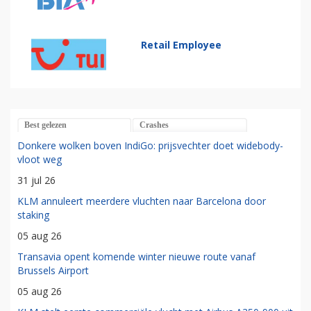
Retail Employee
Best gelezen
Crashes
Donkere wolken boven IndiGo: prijsvechter doet widebody-
vloot weg
31 jul 26
KLM annuleert meerdere vluchten naar Barcelona door
staking
05 aug 26
Transavia opent komende winter nieuwe route vanaf
Brussels Airport
05 aug 26