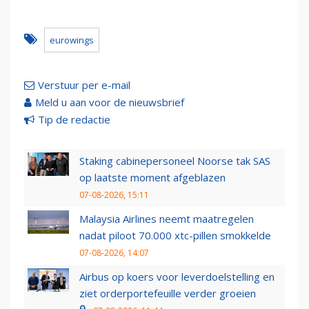
eurowings
Verstuur per e-mail
Meld u aan voor de nieuwsbrief
Tip de redactie
Staking cabinepersoneel Noorse tak SAS
op laatste moment afgeblazen
07-08-2026, 15:11
Malaysia Airlines neemt maatregelen
nadat piloot 70.000 xtc-pillen smokkelde
07-08-2026, 14:07
Airbus op koers voor leverdoelstelling en
ziet orderportefeuille verder groeien