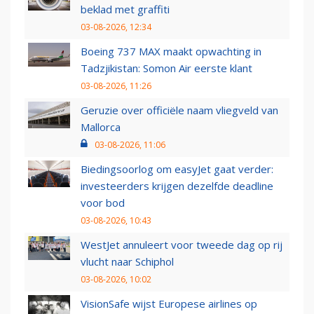
beklad met graffiti
03-08-2026, 12:34
Boeing 737 MAX maakt opwachting in
Tadzjikistan: Somon Air eerste klant
03-08-2026, 11:26
Geruzie over officiële naam vliegveld van
Mallorca
03-08-2026, 11:06
Biedingsoorlog om easyJet gaat verder:
investeerders krijgen dezelfde deadline
voor bod
03-08-2026, 10:43
WestJet annuleert voor tweede dag op rij
vlucht naar Schiphol
03-08-2026, 10:02
VisionSafe wijst Europese airlines op