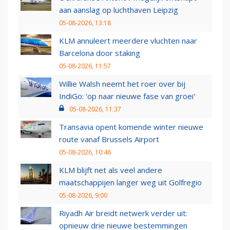
aan aanslag op luchthaven Leipzig
05-08-2026, 13:18
KLM annuleert meerdere vluchten naar
Barcelona door staking
05-08-2026, 11:57
Willie Walsh neemt het roer over bij
IndiGo: 'op naar nieuwe fase van groei'
05-08-2026, 11:37
Transavia opent komende winter nieuwe
route vanaf Brussels Airport
05-08-2026, 10:46
KLM blijft net als veel andere
maatschappijen langer weg uit Golfregio
05-08-2026, 9:00
Riyadh Air breidt netwerk verder uit:
opnieuw drie nieuwe bestemmingen