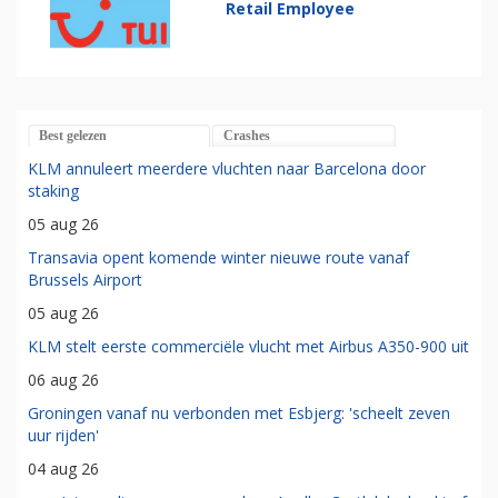
Retail Employee
Best gelezen
Crashes
KLM annuleert meerdere vluchten naar Barcelona door
staking
05 aug 26
Transavia opent komende winter nieuwe route vanaf
Brussels Airport
05 aug 26
KLM stelt eerste commerciële vlucht met Airbus A350-900 uit
06 aug 26
Groningen vanaf nu verbonden met Esbjerg: 'scheelt zeven
uur rijden'
04 aug 26