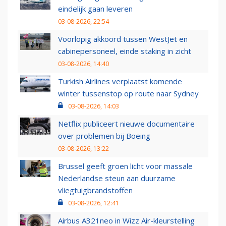
eindelijk gaan leveren
03-08-2026, 22:54
Voorlopig akkoord tussen WestJet en
cabinepersoneel, einde staking in zicht
03-08-2026, 14:40
Turkish Airlines verplaatst komende
winter tussenstop op route naar Sydney
03-08-2026, 14:03
Netflix publiceert nieuwe documentaire
over problemen bij Boeing
03-08-2026, 13:22
Brussel geeft groen licht voor massale
Nederlandse steun aan duurzame
vliegtuigbrandstoffen
03-08-2026, 12:41
Airbus A321neo in Wizz Air-kleurstelling