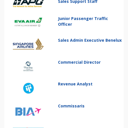
Sales Support Staff
Junior Passenger Traffic
Officer
Sales Admin Executive Benelux
Commercial Director
Revenue Analyst
Commissaris