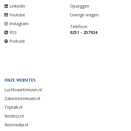
LinkedIn
Opzeggen
Youtube
Overige vragen
Instagram
Telefoon:
RSS
0251 - 257924
Podcast
ONZE WEBSITES
Luchtvaartnieuws.nl
Zakenreisnieuws.nl
Triptalk.nl
Reisbizz.nl
Reismedia.nl