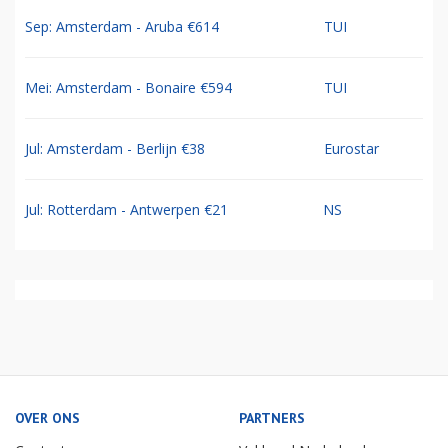
Sep: Amsterdam - Aruba €614
TUI
Mei: Amsterdam - Bonaire €594
TUI
Jul: Amsterdam - Berlijn €38
Eurostar
Jul: Rotterdam - Antwerpen €21
NS
OVER ONS
PARTNERS