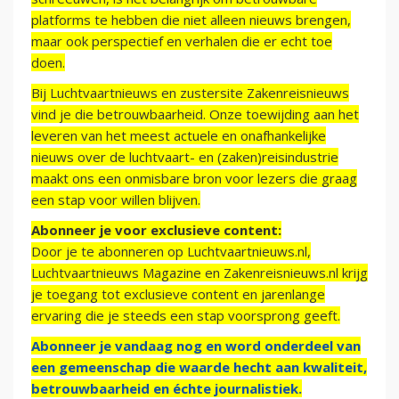
platforms te hebben die niet alleen nieuws brengen,
maar ook perspectief en verhalen die er echt toe
doen.
Bij Luchtvaartnieuws en zustersite Zakenreisnieuws
vind je die betrouwbaarheid. Onze toewijding aan het
leveren van het meest actuele en onafhankelijke
nieuws over de luchtvaart- en (zaken)reisindustrie
maakt ons een onmisbare bron voor lezers die graag
een stap voor willen blijven.
Abonneer je voor exclusieve content:
Door je te abonneren op Luchtvaartnieuws.nl,
Luchtvaartnieuws Magazine en Zakenreisnieuws.nl krijg
je toegang tot exclusieve content en jarenlange
ervaring die je steeds een stap voorsprong geeft.
Abonneer je vandaag nog en word onderdeel van
een gemeenschap die waarde hecht aan kwaliteit,
betrouwbaarheid en échte journalistiek.