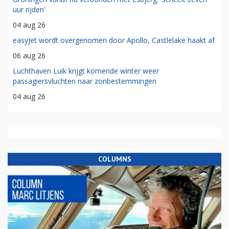
uur rijden'
04 aug 26
easyJet wordt overgenomen door Apollo, Castlelake haakt af
06 aug 26
Luchthaven Luik krijgt komende winter weer
passagiersvluchten naar zonbestemmingen
04 aug 26
COLUMNS