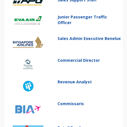
Junior Passenger Traffic
Officer
Sales Admin Executive Benelux
Commercial Director
Revenue Analyst
Commissaris