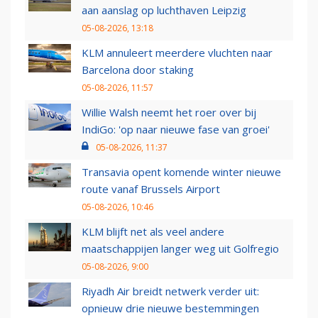
aan aanslag op luchthaven Leipzig
05-08-2026, 13:18
KLM annuleert meerdere vluchten naar
Barcelona door staking
05-08-2026, 11:57
Willie Walsh neemt het roer over bij
IndiGo: 'op naar nieuwe fase van groei'
05-08-2026, 11:37
Transavia opent komende winter nieuwe
route vanaf Brussels Airport
05-08-2026, 10:46
KLM blijft net als veel andere
maatschappijen langer weg uit Golfregio
05-08-2026, 9:00
Riyadh Air breidt netwerk verder uit:
opnieuw drie nieuwe bestemmingen