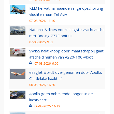
KLM hervat na maandenlange opschorting
vluchten naar Tel Aviv
07-08-2026, 11:10
National Airlines voert langste vrachtvlucht
met Boeing 777F ooit uit
07-08-2026, 9:52
SWISS hakt knoop door: maatschappij gaat
afscheid nemen van A220-100-vloot
07-08-2026, 9:09
easyJet wordt overgenomen door Apollo,
Castlelake haakt af
06-08-2026, 16:20
Apollo geen onbekende jongen in de
luchtvaart
06-08-2026, 16:19