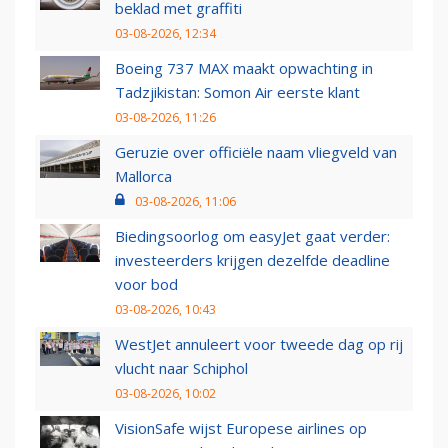
beklad met graffiti
03-08-2026, 12:34
Boeing 737 MAX maakt opwachting in
Tadzjikistan: Somon Air eerste klant
03-08-2026, 11:26
Geruzie over officiële naam vliegveld van
Mallorca
03-08-2026, 11:06
Biedingsoorlog om easyJet gaat verder:
investeerders krijgen dezelfde deadline
voor bod
03-08-2026, 10:43
WestJet annuleert voor tweede dag op rij
vlucht naar Schiphol
03-08-2026, 10:02
VisionSafe wijst Europese airlines op