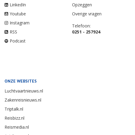
LinkedIn
Opzeggen
Youtube
Overige vragen
Instagram
Telefoon:
RSS
0251 - 257924
Podcast
ONZE WEBSITES
Luchtvaartnieuws.nl
Zakenreisnieuws.nl
Triptalk.nl
Reisbizz.nl
Reismedia.nl