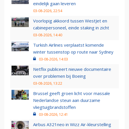
eindelijk gaan leveren
03-08-2026, 22:54
Voorlopig akkoord tussen WestJet en
cabinepersoneel, einde staking in zicht
03-08-2026, 14:40
Turkish Airlines verplaatst komende
winter tussenstop op route naar Sydney
03-08-2026, 14:03
Netflix publiceert nieuwe documentaire
over problemen bij Boeing
03-08-2026, 13:22
Brussel geeft groen licht voor massale
Nederlandse steun aan duurzame
vliegtuigbrandstoffen
03-08-2026, 12:41
Airbus A321neo in Wizz Air-kleurstelling