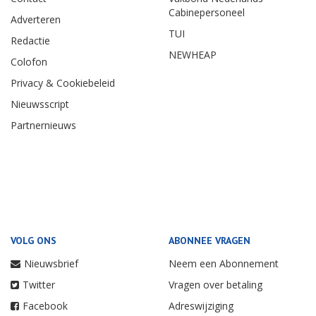
Cabinepersoneel
Adverteren
TUI
Redactie
NEWHEAP
Colofon
Privacy & Cookiebeleid
Nieuwsscript
Partnernieuws
VOLG ONS
ABONNEE VRAGEN
Nieuwsbrief
Neem een Abonnement
Twitter
Vragen over betaling
Facebook
Adreswijziging