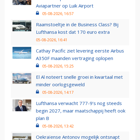
Aviapartner op Luik Airport
05-08-2026, 16:57
Raamstoeltje in de Business Class? Bij
Lufthansa kost dat 170 euro extra
05-08-2026, 16:41
Cathay Pacific ziet levering eerste Airbus
A350F maanden vertraging oplopen
05-08-2026, 15:25
El Al noteert snelle groei in kwartaal met
minder oorlogsgeweld
05-08-2026, 14:17
Lufthansa verwacht 777-9’s nog steeds
begin 2027, maar maatschappij heeft ook
plan B
05-08-2026, 13:42
Oekraïense Antonov mogelijk ontsnapt