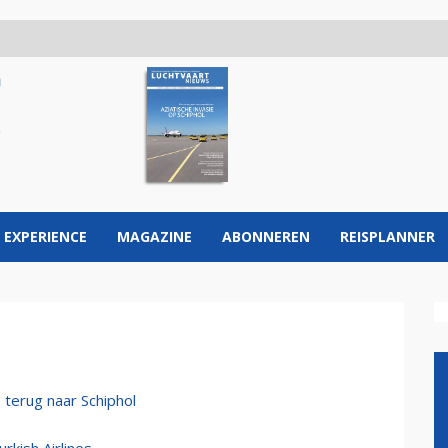
 EXPERIENCE
MAGAZINE
ABONNEREN
REISPLANNER
 terug naar Schiphol