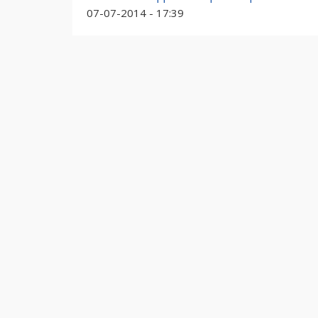
07-07-2014 - 17:39