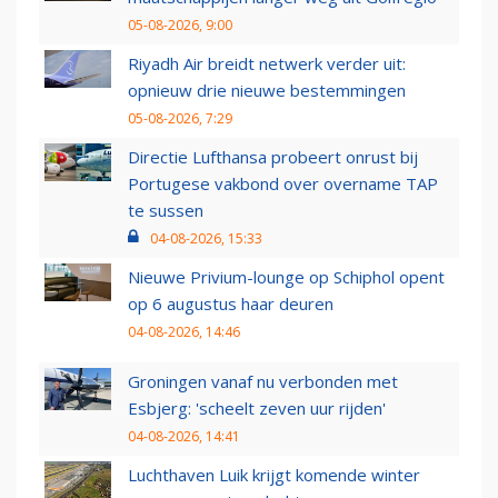
05-08-2026, 9:00
Riyadh Air breidt netwerk verder uit:
opnieuw drie nieuwe bestemmingen
05-08-2026, 7:29
Directie Lufthansa probeert onrust bij
Portugese vakbond over overname TAP
te sussen
04-08-2026, 15:33
Nieuwe Privium-lounge op Schiphol opent
op 6 augustus haar deuren
04-08-2026, 14:46
Groningen vanaf nu verbonden met
Esbjerg: 'scheelt zeven uur rijden'
04-08-2026, 14:41
Luchthaven Luik krijgt komende winter