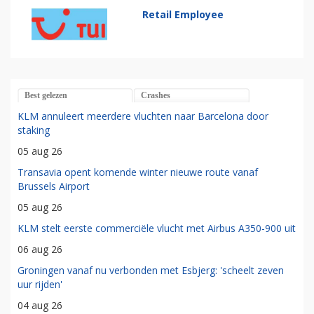
Retail Employee
Best gelezen
Crashes
KLM annuleert meerdere vluchten naar Barcelona door
staking
05 aug 26
Transavia opent komende winter nieuwe route vanaf
Brussels Airport
05 aug 26
KLM stelt eerste commerciële vlucht met Airbus A350-900 uit
06 aug 26
Groningen vanaf nu verbonden met Esbjerg: 'scheelt zeven
uur rijden'
04 aug 26