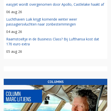
easyJet wordt overgenomen door Apollo, Castlelake haakt af
06 aug 26
Luchthaven Luik krijgt komende winter weer
passagiersvluchten naar zonbestemmingen
04 aug 26
Raamstoeltje in de Business Class? Bij Lufthansa kost dat
170 euro extra
05 aug 26
COLUMNS