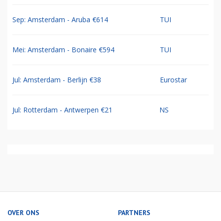
Sep: Amsterdam - Aruba €614
TUI
Mei: Amsterdam - Bonaire €594
TUI
Jul: Amsterdam - Berlijn €38
Eurostar
Jul: Rotterdam - Antwerpen €21
NS
OVER ONS
PARTNERS