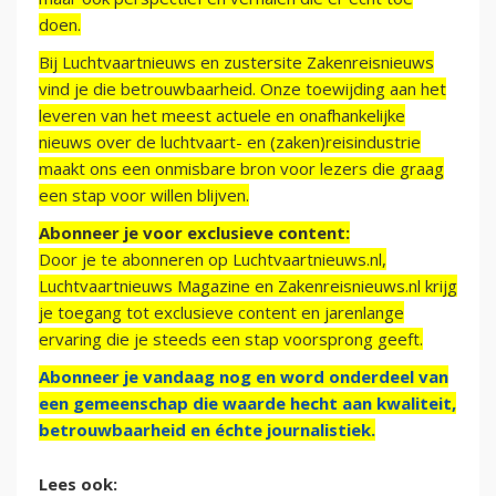
doen.
Bij Luchtvaartnieuws en zustersite Zakenreisnieuws
vind je die betrouwbaarheid. Onze toewijding aan het
leveren van het meest actuele en onafhankelijke
nieuws over de luchtvaart- en (zaken)reisindustrie
maakt ons een onmisbare bron voor lezers die graag
een stap voor willen blijven.
Abonneer je voor exclusieve content:
Door je te abonneren op Luchtvaartnieuws.nl,
Luchtvaartnieuws Magazine en Zakenreisnieuws.nl krijg
je toegang tot exclusieve content en jarenlange
ervaring die je steeds een stap voorsprong geeft.
Abonneer je vandaag nog en word onderdeel van
een gemeenschap die waarde hecht aan kwaliteit,
betrouwbaarheid en échte journalistiek.
Lees ook: