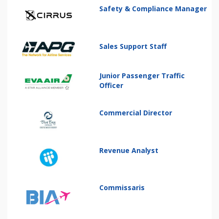
Safety & Compliance Manager
Sales Support Staff
Junior Passenger Traffic
Officer
Commercial Director
Revenue Analyst
Commissaris