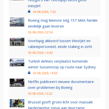
easyJet
04-08-2026, 7:26
Boeing mag kleinste telg 737 MAX-familie
eindelijk gaan leveren
03-08-2026, 22:54
Voorlopig akkoord tussen WestJet en
cabinepersoneel, einde staking in zicht
03-08-2026, 14:40
Turkish Airlines verplaatst komende
winter tussenstop op route naar Sydney
03-08-2026, 14:03
Netflix publiceert nieuwe documentaire
over problemen bij Boeing
03-08-2026, 13:22
Brussel geeft groen licht voor massale
Nederlandse steun aan duurzame