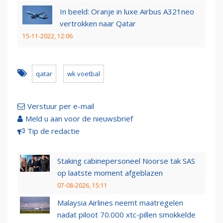
In beeld: Oranje in luxe Airbus A321neo
vertrokken naar Qatar
15-11-2022, 12:06
qatar
wk voetbal
Verstuur per e-mail
Meld u aan voor de nieuwsbrief
Tip de redactie
Staking cabinepersoneel Noorse tak SAS
op laatste moment afgeblazen
07-08-2026, 15:11
Malaysia Airlines neemt maatregelen
nadat piloot 70.000 xtc-pillen smokkelde