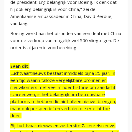
de president. Erg belangrijk voor Boeing. Ik denk dat
hij ook erg belangrijk is voor China," zei de
Amerikaanse ambassadeur in China, David Perdue,
vandaag.
Boeing werkt aan het afronden van een deal met China
voor de verkoop van mogelijk wel 500 vliegtuigen. De
order is al jaren in voorbereiding.
Even dit:
Luchtvaartnieuws bestaat inmiddels bijna 25 jaar. In
een tijd waarin talloze vergelijkbare bronnen en
nieuwkomers met veel minder historie om aandacht
schreeuwen, is het belangrijk om betrouwbare
platforms te hebben die niet alleen nieuws brengen,
maar ook perspectief en verhalen die er echt toe
doen.
Bij Luchtvaartnieuws en zustersite Zakenreisnieuws