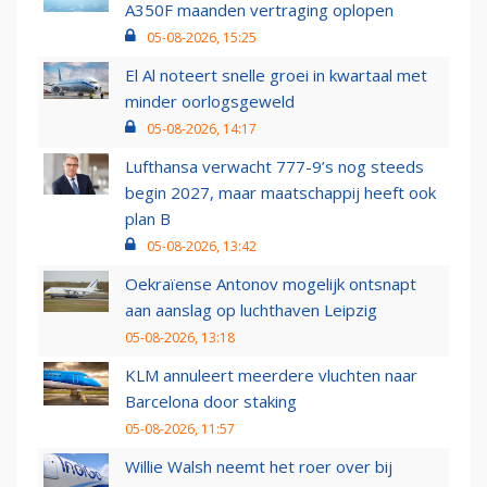
A350F maanden vertraging oplopen
05-08-2026, 15:25
El Al noteert snelle groei in kwartaal met
minder oorlogsgeweld
05-08-2026, 14:17
Lufthansa verwacht 777-9’s nog steeds
begin 2027, maar maatschappij heeft ook
plan B
05-08-2026, 13:42
Oekraïense Antonov mogelijk ontsnapt
aan aanslag op luchthaven Leipzig
05-08-2026, 13:18
KLM annuleert meerdere vluchten naar
Barcelona door staking
05-08-2026, 11:57
Willie Walsh neemt het roer over bij