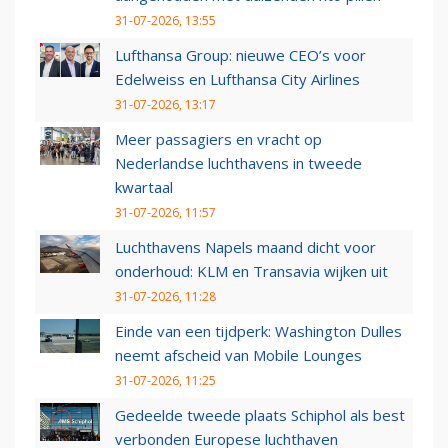
31-07-2026, 13:55
Lufthansa Group: nieuwe CEO’s voor
Edelweiss en Lufthansa City Airlines
31-07-2026, 13:17
Meer passagiers en vracht op
Nederlandse luchthavens in tweede
kwartaal
31-07-2026, 11:57
Luchthavens Napels maand dicht voor
onderhoud: KLM en Transavia wijken uit
31-07-2026, 11:28
Einde van een tijdperk: Washington Dulles
neemt afscheid van Mobile Lounges
31-07-2026, 11:25
Gedeelde tweede plaats Schiphol als best
verbonden Europese luchthaven