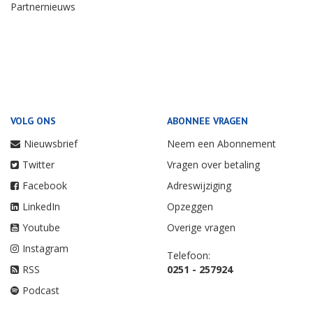
Partnernieuws
VOLG ONS
ABONNEE VRAGEN
Nieuwsbrief
Neem een Abonnement
Twitter
Vragen over betaling
Facebook
Adreswijziging
LinkedIn
Opzeggen
Youtube
Overige vragen
Instagram
Telefoon:
RSS
0251 - 257924
Podcast