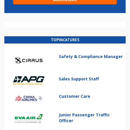
TOPVACATURES
Safety & Compliance Manager
Sales Support Staff
Customer Care
Junior Passenger Traffic
Officer