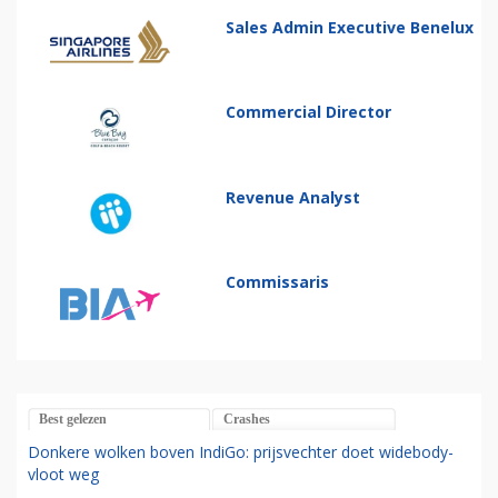
Sales Admin Executive Benelux
Commercial Director
Revenue Analyst
Commissaris
Best gelezen
Crashes
Donkere wolken boven IndiGo: prijsvechter doet widebody-
vloot weg