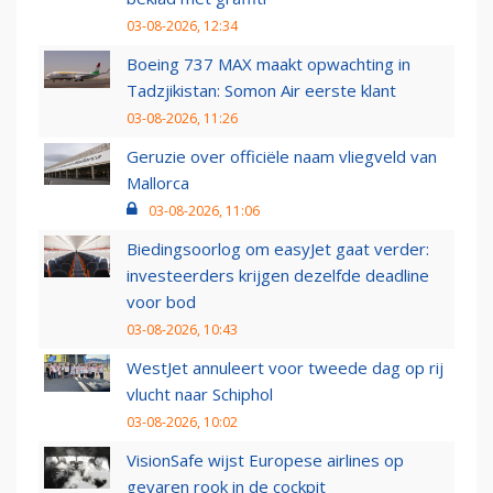
03-08-2026, 12:34
Boeing 737 MAX maakt opwachting in
Tadzjikistan: Somon Air eerste klant
03-08-2026, 11:26
Geruzie over officiële naam vliegveld van
Mallorca
03-08-2026, 11:06
Biedingsoorlog om easyJet gaat verder:
investeerders krijgen dezelfde deadline
voor bod
03-08-2026, 10:43
WestJet annuleert voor tweede dag op rij
vlucht naar Schiphol
03-08-2026, 10:02
VisionSafe wijst Europese airlines op
gevaren rook in de cockpit