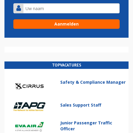
TOPVACATURES
Safety & Compliance Manager
Sales Support Staff
Junior Passenger Traffic
Officer