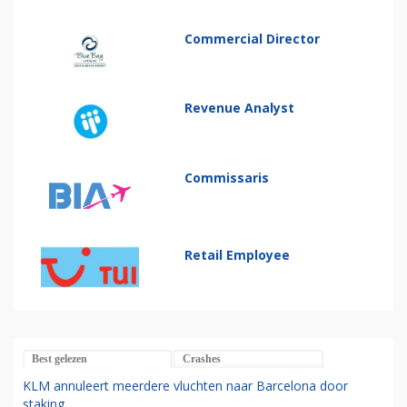
Commercial Director
Revenue Analyst
Commissaris
Retail Employee
Best gelezen
Crashes
KLM annuleert meerdere vluchten naar Barcelona door
staking