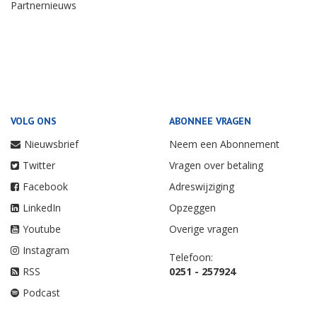
Partnernieuws
VOLG ONS
ABONNEE VRAGEN
Nieuwsbrief
Neem een Abonnement
Twitter
Vragen over betaling
Facebook
Adreswijziging
LinkedIn
Opzeggen
Youtube
Overige vragen
Instagram
Telefoon:
RSS
0251 - 257924
Podcast