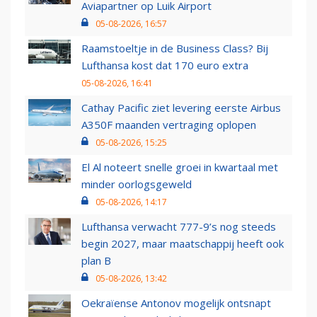
Aviapartner op Luik Airport
05-08-2026, 16:57
Raamstoeltje in de Business Class? Bij
Lufthansa kost dat 170 euro extra
05-08-2026, 16:41
Cathay Pacific ziet levering eerste Airbus
A350F maanden vertraging oplopen
05-08-2026, 15:25
El Al noteert snelle groei in kwartaal met
minder oorlogsgeweld
05-08-2026, 14:17
Lufthansa verwacht 777-9’s nog steeds
begin 2027, maar maatschappij heeft ook
plan B
05-08-2026, 13:42
Oekraïense Antonov mogelijk ontsnapt