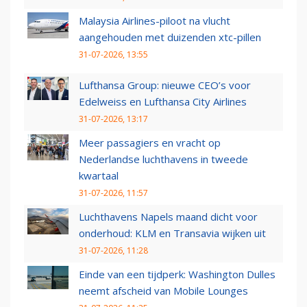
Malaysia Airlines-piloot na vlucht
aangehouden met duizenden xtc-pillen
31-07-2026, 13:55
Lufthansa Group: nieuwe CEO’s voor
Edelweiss en Lufthansa City Airlines
31-07-2026, 13:17
Meer passagiers en vracht op
Nederlandse luchthavens in tweede
kwartaal
31-07-2026, 11:57
Luchthavens Napels maand dicht voor
onderhoud: KLM en Transavia wijken uit
31-07-2026, 11:28
Einde van een tijdperk: Washington Dulles
neemt afscheid van Mobile Lounges