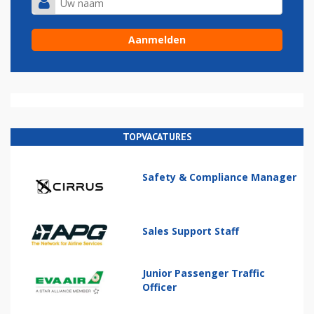
TOPVACATURES
Safety & Compliance Manager
Sales Support Staff
Junior Passenger Traffic
Officer