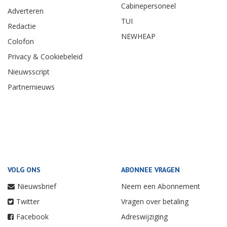
Cabinepersoneel
Adverteren
TUI
Redactie
NEWHEAP
Colofon
Privacy & Cookiebeleid
Nieuwsscript
Partnernieuws
VOLG ONS
ABONNEE VRAGEN
Nieuwsbrief
Neem een Abonnement
Twitter
Vragen over betaling
Facebook
Adreswijziging