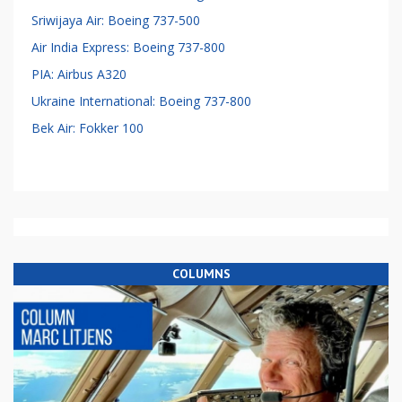
Sriwijaya Air: Boeing 737-500
Air India Express: Boeing 737-800
PIA: Airbus A320
Ukraine International: Boeing 737-800
Bek Air: Fokker 100
COLUMNS