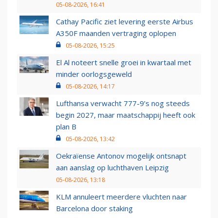
05-08-2026, 16:41
Cathay Pacific ziet levering eerste Airbus
A350F maanden vertraging oplopen
05-08-2026, 15:25
El Al noteert snelle groei in kwartaal met
minder oorlogsgeweld
05-08-2026, 14:17
Lufthansa verwacht 777-9’s nog steeds
begin 2027, maar maatschappij heeft ook
plan B
05-08-2026, 13:42
Oekraïense Antonov mogelijk ontsnapt
aan aanslag op luchthaven Leipzig
05-08-2026, 13:18
KLM annuleert meerdere vluchten naar
Barcelona door staking