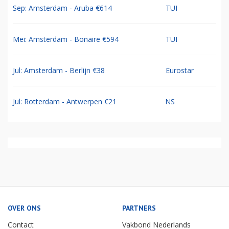
Sep: Amsterdam - Aruba €614
TUI
Mei: Amsterdam - Bonaire €594
TUI
Jul: Amsterdam - Berlijn €38
Eurostar
Jul: Rotterdam - Antwerpen €21
NS
OVER ONS
PARTNERS
Contact
Vakbond Nederlands