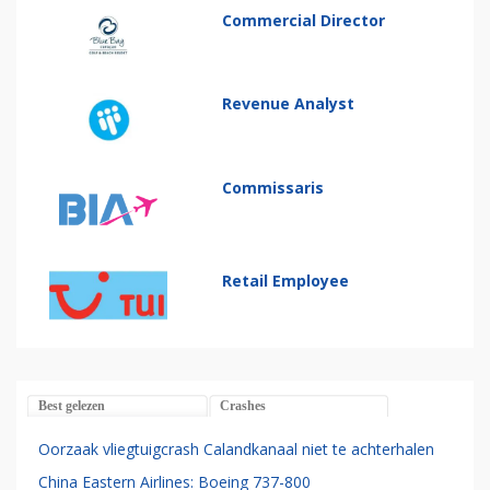
Commercial Director
Revenue Analyst
Commissaris
Retail Employee
Best gelezen
Crashes
Oorzaak vliegtuigcrash Calandkanaal niet te achterhalen
China Eastern Airlines: Boeing 737-800