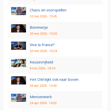
Chaos en voorspellen
22 mei 2026 - 10:45
Bommetje
20 mei 2026 - 10:26
Vive la France?
20 mei 2026 - 10:24
Keuzevrijheid
8 mei 2026 - 16:16
Het OM kijkt ook naar boven
28 apr 2026 - 10:40
Mensenwerk
24 apr 2026 - 16:02