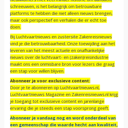
schreeuwen, is het belangrijk om betrouwbare
platforms te hebben die niet alleen nieuws brengen,
maar ook perspectief en verhalen die er echt toe
doen.
Bij Luchtvaartnieuws en zustersite Zakenreisnieuws
vind je die betrouwbaarheid. Onze toewijding aan het
leveren van het meest actuele en onafhankelijke
nieuws over de luchtvaart- en (zaken)reisindustrie
maakt ons een onmisbare bron voor lezers die graag
een stap voor willen blijven.
Abonneer je voor exclusieve content:
Door je te abonneren op Luchtvaartnieuws.nl,
Luchtvaartnieuws Magazine en Zakenreisnieuws.nl krijg
je toegang tot exclusieve content en jarenlange
ervaring die je steeds een stap voorsprong geeft.
Abonneer je vandaag nog en word onderdeel van
een gemeenschap die waarde hecht aan kwaliteit,