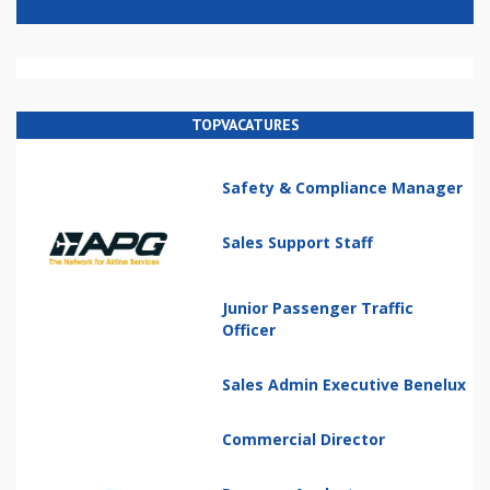
TOPVACATURES
Safety & Compliance Manager
Sales Support Staff
Junior Passenger Traffic
Officer
Sales Admin Executive Benelux