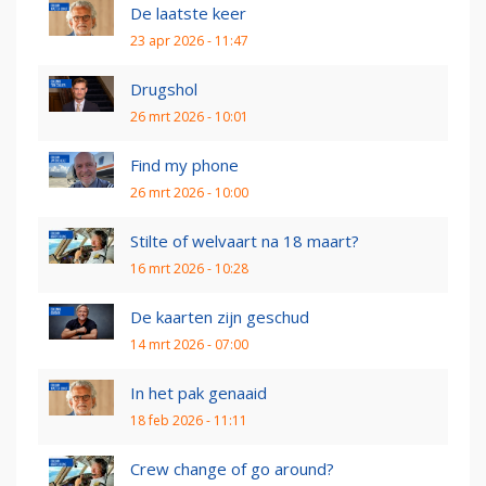
De laatste keer
23 apr 2026 - 11:47
Drugshol
26 mrt 2026 - 10:01
Find my phone
26 mrt 2026 - 10:00
Stilte of welvaart na 18 maart?
16 mrt 2026 - 10:28
De kaarten zijn geschud
14 mrt 2026 - 07:00
In het pak genaaid
18 feb 2026 - 11:11
Crew change of go around?