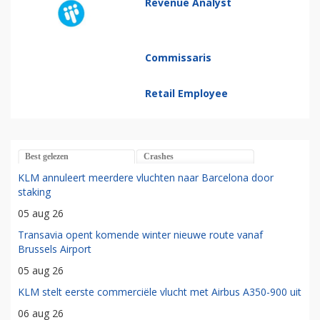
Commercial Director
Revenue Analyst
Commissaris
Retail Employee
Best gelezen
Crashes
KLM annuleert meerdere vluchten naar Barcelona door
staking
05 aug 26