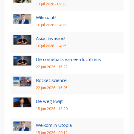
13 jul 2026 - 09:23
Wilmaaah!
10 jul 2026 - 14:16
Asian invasion!
10 jul 2026 - 14:15
De comeback van een luchtreus
22 jun 2026 - 15:22
Rocket science
22 jun 2026 - 15:05
De weg kwijt
15 jun 2026 - 13:20
Welkom in Utopia
15 jun 2026 - 09:12