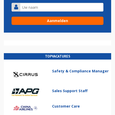
TOPVACATURES
Safety & Compliance Manager
Sales Support Staff
Customer Care