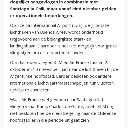
dagelijks aangevlogen in combinatie met
Santiago in Chili, maar vanaf eind oktober gelden
er operationele beperkingen.
Op Ezeiza International Airport (EZE), de grootste
luchthaven van Buenos Aires, wordt onderhoud
uitgevoerd aan de belangrijkste start- en
landingsbaan. Daardoor is het niet mogelijk voor grote
vliegtuigen om er te starten of landen.
Om die reden vliegen KLM en Air France tussen 25
oktober en 10 november niet naar de luchthaven bij de
Argentijnse hoofdstad. Eerder besloten ook andere
internationale luchtvaartmaatschappijen hun vluchten
tijdelijk te annuleren.
Waar Air France wél gewoon naar Santiago blijft
vliegen vanaf Parijs Charles de Gaulle, heeft KLM nog
niet besloten hoe de dienstregeling naar de Chileense
hoofdstad er in die periode uit gaat zien.