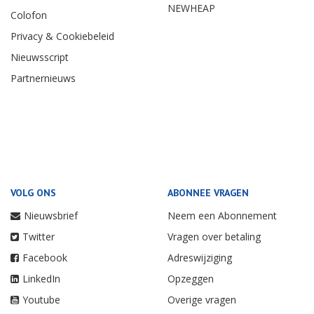
NEWHEAP
Colofon
Privacy & Cookiebeleid
Nieuwsscript
Partnernieuws
VOLG ONS
ABONNEE VRAGEN
Nieuwsbrief
Neem een Abonnement
Twitter
Vragen over betaling
Facebook
Adreswijziging
LinkedIn
Opzeggen
Youtube
Overige vragen