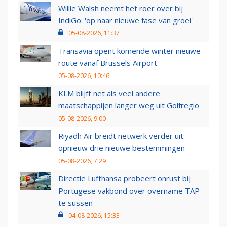
Willie Walsh neemt het roer over bij
IndiGo: 'op naar nieuwe fase van groei'
05-08-2026, 11:37
Transavia opent komende winter nieuwe
route vanaf Brussels Airport
05-08-2026, 10:46
KLM blijft net als veel andere
maatschappijen langer weg uit Golfregio
05-08-2026, 9:00
Riyadh Air breidt netwerk verder uit:
opnieuw drie nieuwe bestemmingen
05-08-2026, 7:29
Directie Lufthansa probeert onrust bij
Portugese vakbond over overname TAP
te sussen
04-08-2026, 15:33