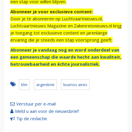
een stap voor willen blijven.
Abonneer je voor exclusieve content:
Door je te abonneren op Luchtvaartnieuws.nl,
Luchtvaartnieuws Magazine en Zakenreisnieuws.nl krijg
je toegang tot exclusieve content en jarenlange
ervaring die je steeds een stap voorsprong geeft.
Abonneer je vandaag nog en word onderdeel van
een gemeenschap die waarde hecht aan kwaliteit,
betrouwbaarheid en échte journalistiek.
klm
argentinië
buenos aires
Verstuur per e-mail
Meld u aan voor de nieuwsbrief
Tip de redactie