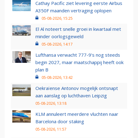
Cathay Pacific ziet levering eerste Airbus
A350F maanden vertraging oplopen
05-08-2026, 15:25
El Al noteert snelle groei in kwartaal met
minder oorlogsgeweld
05-08-2026, 14:17
Lufthansa verwacht 777-9’s nog steeds
begin 2027, maar maatschappij heeft ook
plan B
05-08-2026, 13:42
Oekraïense Antonov mogelijk ontsnapt
aan aanslag op luchthaven Leipzig
05-08-2026, 13:18
KLM annuleert meerdere vluchten naar
Barcelona door staking
05-08-2026, 11:57