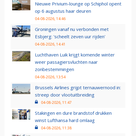
Nieuwe Privium-lounge op Schiphol opent
op 6 augustus haar deuren
04-08-2026, 14:46
Groningen vanaf nu verbonden met
Esbjerg: 'scheelt zeven uur rijden'
04-08-2026, 14:41
Luchthaven Luik krijgt komende winter
weer passagiersvluchten naar
zonbestemmingen
04-08-2026, 13:54
Brussels Airlines grijpt ternauwernood in:
streep door vlootuitbreiding
04-08-2026, 11:47
Stakingen en dure brandstof drukken
winst Lufthansa hard omlaag
04-08-2026, 11:38