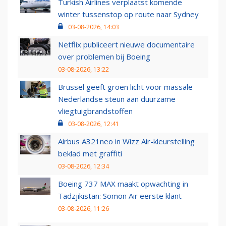
Turkish Airlines verplaatst komende
winter tussenstop op route naar Sydney
03-08-2026, 14:03
Netflix publiceert nieuwe documentaire
over problemen bij Boeing
03-08-2026, 13:22
Brussel geeft groen licht voor massale
Nederlandse steun aan duurzame
vliegtuigbrandstoffen
03-08-2026, 12:41
Airbus A321neo in Wizz Air-kleurstelling
beklad met graffiti
03-08-2026, 12:34
Boeing 737 MAX maakt opwachting in
Tadzjikistan: Somon Air eerste klant
03-08-2026, 11:26