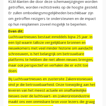
KLM-klanten die door deze schemawijzigingen worden
getroffen, worden rechtstreeks op de hoogte gesteld.
Er zullen omboekingsmogelijkheden beschikbaar zijn
om getroffen reizigers te ondersteunen en de impact
op hun reisplannen zoveel mogelijk te beperken.
Even dit:
Luchtvaartnieuws bestaat inmiddels bijna 25 jaar. In
een tijd waarin talloze vergelijkbare bronnen en
nieuwkomers met veel minder historie om aandacht
schreeuwen, is het belangrijk om betrouwbare
platforms te hebben die niet alleen nieuws brengen,
maar ook perspectief en verhalen die er echt toe
doen.
Bij Luchtvaartnieuws en zustersite Zakenreisnieuws
vind je die betrouwbaarheid. Onze toewijding aan het
leveren van het meest actuele en onafhankelijke
nieuws over de luchtvaart- en (zaken)reisindustrie
maakt ons een onmisbare bron voor lezers die graag