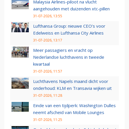
Malaysia Airlines-piloot na vlucht
aangehouden met duizenden xtc-pillen
31-07-2026, 13:55
Lufthansa Group: nieuwe CEO’s voor
Edelweiss en Lufthansa City Airlines
31-07-2026, 13:17
Meer passagiers en vracht op
Nederlandse luchthavens in tweede
kwartaal
31-07-2026, 11:57
Luchthavens Napels maand dicht voor
onderhoud: KLM en Transavia wijken uit
31-07-2026, 11:28
Einde van een tijdperk: Washington Dulles
neemt afscheid van Mobile Lounges
31-07-2026, 11:25