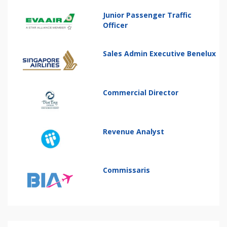
Junior Passenger Traffic
Officer
Sales Admin Executive Benelux
Commercial Director
Revenue Analyst
Commissaris