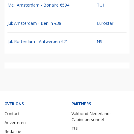
Mei: Amsterdam - Bonaire €594
TUI
Jul: Amsterdam - Berlijn €38
Eurostar
Jul: Rotterdam - Antwerpen €21
NS
OVER ONS
PARTNERS
Contact
Vakbond Nederlands
Cabinepersoneel
Adverteren
TUI
Redactie