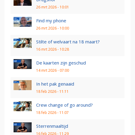
26 mrt 2026 - 10:01
Find my phone
26 mrt 2026 - 10:00
Stilte of welvaart na 18 maart?
16 mrt 2026 - 10:28
De kaarten zijn geschud
14 mrt 2026 - 07:00
In het pak genaaid
18 feb 2026 - 11:11
Crew change of go around?
18 feb 2026 - 11:07
Sterrenmaaltijd
16 feb 2026 - 11:29