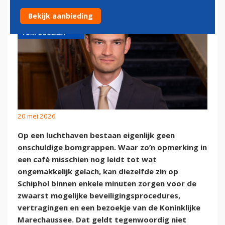
Bekijk aanbieding
20 mei 2026
Op een luchthaven bestaan eigenlijk geen
onschuldige bomgrappen. Waar zo’n opmerking in
een café misschien nog leidt tot wat
ongemakkelijk gelach, kan diezelfde zin op
Schiphol binnen enkele minuten zorgen voor de
zwaarst mogelijke beveiligingsprocedures,
vertragingen en een bezoekje van de Koninklijke
Marechaussee. Dat geldt tegenwoordig niet