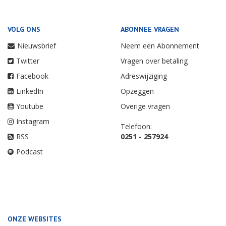
VOLG ONS
ABONNEE VRAGEN
Nieuwsbrief
Neem een Abonnement
Twitter
Vragen over betaling
Facebook
Adreswijziging
LinkedIn
Opzeggen
Youtube
Overige vragen
Instagram
Telefoon:
RSS
0251 - 257924
Podcast
ONZE WEBSITES