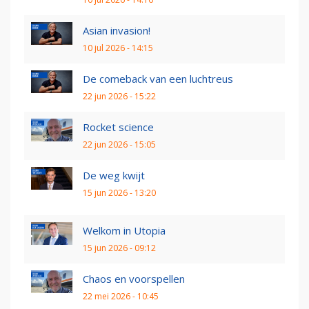
Asian invasion!
10 jul 2026 - 14:15
De comeback van een luchtreus
22 jun 2026 - 15:22
Rocket science
22 jun 2026 - 15:05
De weg kwijt
15 jun 2026 - 13:20
Welkom in Utopia
15 jun 2026 - 09:12
Chaos en voorspellen
22 mei 2026 - 10:45