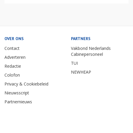
OVER ONS
PARTNERS
Contact
Vakbond Nederlands
Cabinepersoneel
Adverteren
TUI
Redactie
NEWHEAP
Colofon
Privacy & Cookiebeleid
Nieuwsscript
Partnernieuws