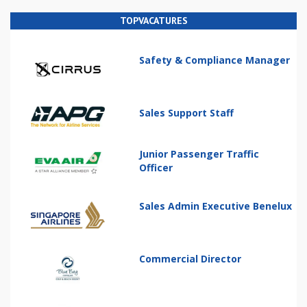
TOPVACATURES
Safety & Compliance Manager
Sales Support Staff
Junior Passenger Traffic
Officer
Sales Admin Executive Benelux
Commercial Director