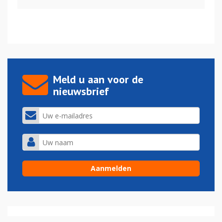
Meld u aan voor de
nieuwsbrief