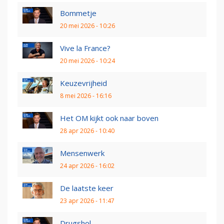
Bommetje
20 mei 2026 - 10:26
Vive la France?
20 mei 2026 - 10:24
Keuzevrijheid
8 mei 2026 - 16:16
Het OM kijkt ook naar boven
28 apr 2026 - 10:40
Mensenwerk
24 apr 2026 - 16:02
De laatste keer
23 apr 2026 - 11:47
Drugshol