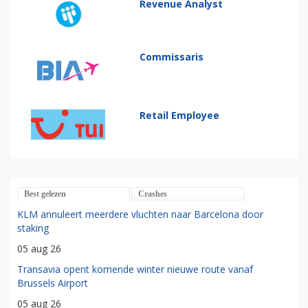
Revenue Analyst
Commissaris
Retail Employee
Best gelezen
Crashes
KLM annuleert meerdere vluchten naar Barcelona door
staking
05 aug 26
Transavia opent komende winter nieuwe route vanaf
Brussels Airport
05 aug 26