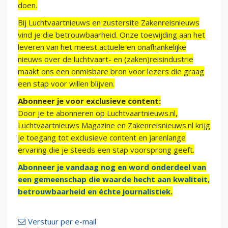
doen.
Bij Luchtvaartnieuws en zustersite Zakenreisnieuws
vind je die betrouwbaarheid. Onze toewijding aan het
leveren van het meest actuele en onafhankelijke
nieuws over de luchtvaart- en (zaken)reisindustrie
maakt ons een onmisbare bron voor lezers die graag
een stap voor willen blijven.
Abonneer je voor exclusieve content:
Door je te abonneren op Luchtvaartnieuws.nl,
Luchtvaartnieuws Magazine en Zakenreisnieuws.nl krijg
je toegang tot exclusieve content en jarenlange
ervaring die je steeds een stap voorsprong geeft.
Abonneer je vandaag nog en word onderdeel van
een gemeenschap die waarde hecht aan kwaliteit,
betrouwbaarheid en échte journalistiek.
Verstuur per e-mail