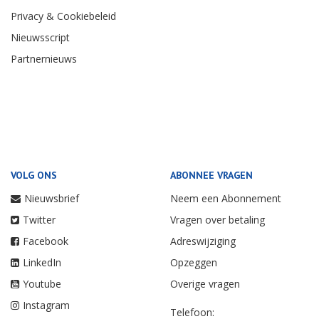
Privacy & Cookiebeleid
Nieuwsscript
Partnernieuws
VOLG ONS
ABONNEE VRAGEN
Nieuwsbrief
Neem een Abonnement
Twitter
Vragen over betaling
Facebook
Adreswijziging
LinkedIn
Opzeggen
Youtube
Overige vragen
Instagram
Telefoon: