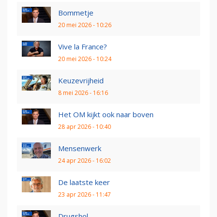
Bommetje
20 mei 2026 - 10:26
Vive la France?
20 mei 2026 - 10:24
Keuzevrijheid
8 mei 2026 - 16:16
Het OM kijkt ook naar boven
28 apr 2026 - 10:40
Mensenwerk
24 apr 2026 - 16:02
De laatste keer
23 apr 2026 - 11:47
Drugshol