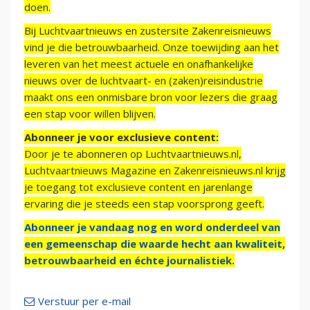
doen.
Bij Luchtvaartnieuws en zustersite Zakenreisnieuws
vind je die betrouwbaarheid. Onze toewijding aan het
leveren van het meest actuele en onafhankelijke
nieuws over de luchtvaart- en (zaken)reisindustrie
maakt ons een onmisbare bron voor lezers die graag
een stap voor willen blijven.
Abonneer je voor exclusieve content:
Door je te abonneren op Luchtvaartnieuws.nl,
Luchtvaartnieuws Magazine en Zakenreisnieuws.nl krijg
je toegang tot exclusieve content en jarenlange
ervaring die je steeds een stap voorsprong geeft.
Abonneer je vandaag nog en word onderdeel van
een gemeenschap die waarde hecht aan kwaliteit,
betrouwbaarheid en échte journalistiek.
Verstuur per e-mail