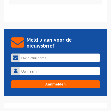
Meld u aan voor de
nieuwsbrief