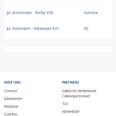
Jul: Amsterdam - Berlijn €38
Eurostar
Jul: Rotterdam - Antwerpen €21
NS
OVER ONS
PARTNERS
Contact
Vakbond Nederlands
Cabinepersoneel
Adverteren
TUI
Redactie
NEWHEAP
Colofon