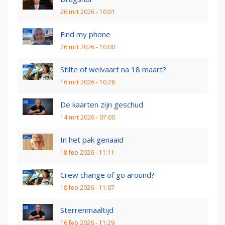
26 mrt 2026 - 10:01
Find my phone
26 mrt 2026 - 10:00
Stilte of welvaart na 18 maart?
16 mrt 2026 - 10:28
De kaarten zijn geschud
14 mrt 2026 - 07:00
In het pak genaaid
18 feb 2026 - 11:11
Crew change of go around?
18 feb 2026 - 11:07
Sterrenmaaltijd
16 feb 2026 - 11:29