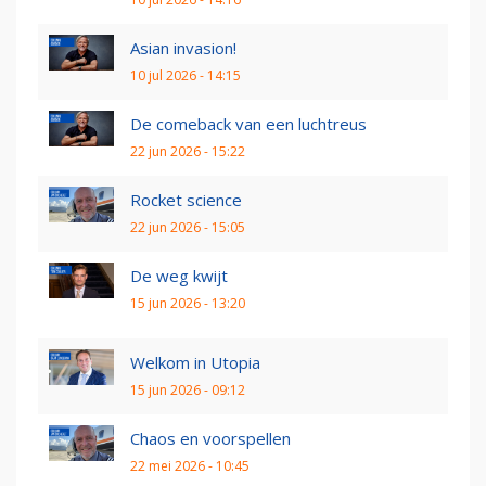
Asian invasion!
10 jul 2026 - 14:15
De comeback van een luchtreus
22 jun 2026 - 15:22
Rocket science
22 jun 2026 - 15:05
De weg kwijt
15 jun 2026 - 13:20
Welkom in Utopia
15 jun 2026 - 09:12
Chaos en voorspellen
22 mei 2026 - 10:45