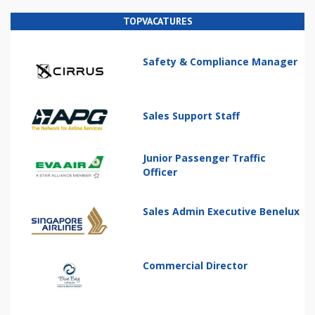
TOPVACATURES
Safety & Compliance Manager
Sales Support Staff
Junior Passenger Traffic
Officer
Sales Admin Executive Benelux
Commercial Director