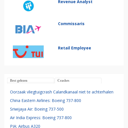
Revenue Analyst
Commissaris
Retail Employee
Best gelezen
Crashes
Oorzaak vliegtuigcrash Calandkanaal niet te achterhalen
China Eastern Airlines: Boeing 737-800
Sriwijaya Air: Boeing 737-500
Air India Express: Boeing 737-800
PIA: Airbus A320