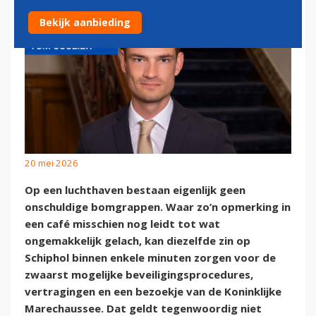
Bekijk aanbieding
20 mei 2026
Op een luchthaven bestaan eigenlijk geen
onschuldige bomgrappen. Waar zo’n opmerking in
een café misschien nog leidt tot wat
ongemakkelijk gelach, kan diezelfde zin op
Schiphol binnen enkele minuten zorgen voor de
zwaarst mogelijke beveiligingsprocedures,
vertragingen en een bezoekje van de Koninklijke
Marechaussee. Dat geldt tegenwoordig niet