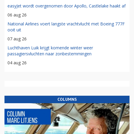
easyJet wordt overgenomen door Apollo, Castlelake haakt af
06 aug 26
National Airlines voert langste vrachtvlucht met Boeing 777F
ooit uit
07 aug 26
Luchthaven Luik krijgt komende winter weer
passagiersvluchten naar zonbestemmingen
04 aug 26
COLUMNS