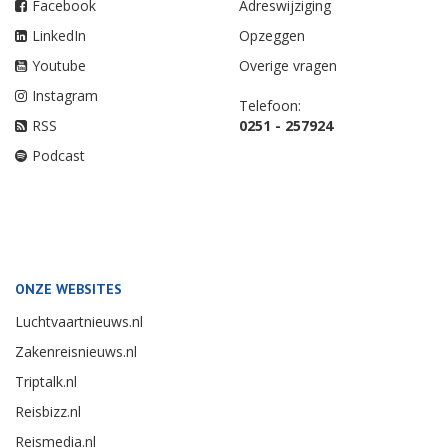
Facebook
Adreswijziging
LinkedIn
Opzeggen
Youtube
Overige vragen
Instagram
Telefoon:
RSS
0251 - 257924
Podcast
ONZE WEBSITES
Luchtvaartnieuws.nl
Zakenreisnieuws.nl
Triptalk.nl
Reisbizz.nl
Reismedia.nl