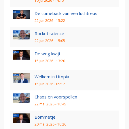
10 jul 2026 - 14:15
De comeback van een luchtreus
22 jun 2026 - 15:22
Rocket science
22 jun 2026 - 15:05
De weg kwijt
15 jun 2026 - 13:20
Welkom in Utopia
15 jun 2026 - 09:12
Chaos en voorspellen
22 mei 2026 - 10:45
Bommetje
20 mei 2026 - 10:26