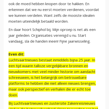
ook de moed hebben knopen door te hakken. En
erkennen dat we nu eerst moeten verdienen, voordat
we kunnen verdelen. Want zelfs de mooiste idealen
moeten uiteindelijk betaald worden.
En daar hoort Schiphol bij. Mijn oproep is net als een
jaar geleden. Organisaties verenigd u nu. Start
vandaag, sla de handen ineen! Fijne jaarwisseling.
Even dit:
Luchtvaartnieuws bestaat inmiddels bijna 25 jaar. In
een tijd waarin talloze vergelijkbare bronnen en
nieuwkomers met veel minder historie om aandacht
schreeuwen, is het belangrijk om betrouwbare
platforms te hebben die niet alleen nieuws brengen,
maar ook perspectief en verhalen die er echt toe
doen.
Bij Luchtvaartnieuws en zustersite Zakenreisnieuws