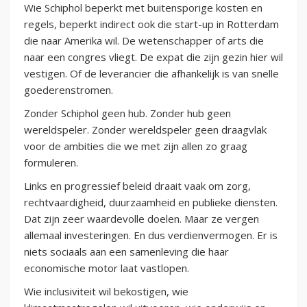
Wie Schiphol beperkt met buitensporige kosten en
regels, beperkt indirect ook die start-up in Rotterdam
die naar Amerika wil. De wetenschapper of arts die
naar een congres vliegt. De expat die zijn gezin hier wil
vestigen. Of de leverancier die afhankelijk is van snelle
goederenstromen.
Zonder Schiphol geen hub. Zonder hub geen
wereldspeler. Zonder wereldspeler geen draagvlak
voor de ambities die we met zijn allen zo graag
formuleren.
Links en progressief beleid draait vaak om zorg,
rechtvaardigheid, duurzaamheid en publieke diensten.
Dat zijn zeer waardevolle doelen. Maar ze vergen
allemaal investeringen. En dus verdienvermogen. Er is
niets sociaals aan een samenleving die haar
economische motor laat vastlopen.
Wie inclusiviteit wil bekostigen, wie