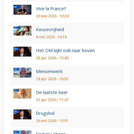
Vive la France?
20 mei 2026 - 10:24
Keuzevrijheid
8 mei 2026 - 16:16
Het OM kijkt ook naar boven
28 apr 2026 - 10:40
Mensenwerk
24 apr 2026 - 16:02
De laatste keer
23 apr 2026 - 11:47
Drugshol
26 mrt 2026 - 10:01