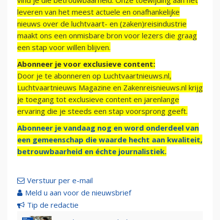
vind je die betrouwbaarheid. Onze toewijding aan het
leveren van het meest actuele en onafhankelijke
nieuws over de luchtvaart- en (zaken)reisindustrie
maakt ons een onmisbare bron voor lezers die graag
een stap voor willen blijven.
Abonneer je voor exclusieve content:
Door je te abonneren op Luchtvaartnieuws.nl,
Luchtvaartnieuws Magazine en Zakenreisnieuws.nl krijg
je toegang tot exclusieve content en jarenlange
ervaring die je steeds een stap voorsprong geeft.
Abonneer je vandaag nog en word onderdeel van
een gemeenschap die waarde hecht aan kwaliteit,
betrouwbaarheid en échte journalistiek.
Verstuur per e-mail
Meld u aan voor de nieuwsbrief
Tip de redactie