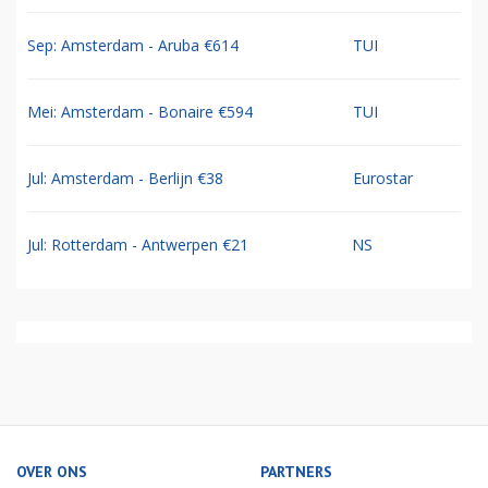
Sep: Amsterdam - Aruba €614
TUI
Mei: Amsterdam - Bonaire €594
TUI
Jul: Amsterdam - Berlijn €38
Eurostar
Jul: Rotterdam - Antwerpen €21
NS
OVER ONS
PARTNERS