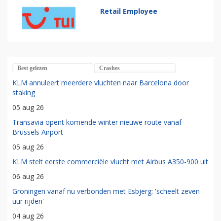
Retail Employee
Best gelezen
Crashes
KLM annuleert meerdere vluchten naar Barcelona door
staking
05 aug 26
Transavia opent komende winter nieuwe route vanaf
Brussels Airport
05 aug 26
KLM stelt eerste commerciële vlucht met Airbus A350-900 uit
06 aug 26
Groningen vanaf nu verbonden met Esbjerg: 'scheelt zeven
uur rijden'
04 aug 26