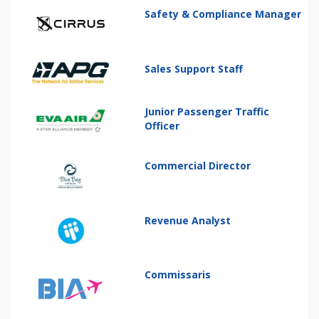
Safety & Compliance Manager
Sales Support Staff
Junior Passenger Traffic
Officer
Commercial Director
Revenue Analyst
Commissaris