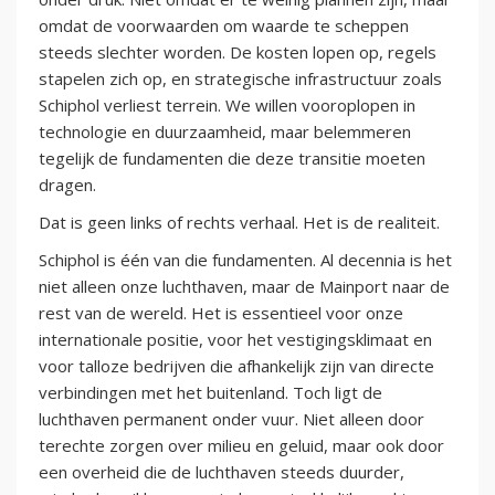
omdat de voorwaarden om waarde te scheppen
steeds slechter worden. De kosten lopen op, regels
stapelen zich op, en strategische infrastructuur zoals
Schiphol verliest terrein. We willen vooroplopen in
technologie en duurzaamheid, maar belemmeren
tegelijk de fundamenten die deze transitie moeten
dragen.
Dat is geen links of rechts verhaal. Het is de realiteit.
Schiphol is één van die fundamenten. Al decennia is het
niet alleen onze luchthaven, maar de Mainport naar de
rest van de wereld. Het is essentieel voor onze
internationale positie, voor het vestigingsklimaat en
voor talloze bedrijven die afhankelijk zijn van directe
verbindingen met het buitenland. Toch ligt de
luchthaven permanent onder vuur. Niet alleen door
terechte zorgen over milieu en geluid, maar ook door
een overheid die de luchthaven steeds duurder,