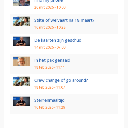
Find my phone
26 mrt 2026 - 10:00
Stilte of welvaart na 18 maart?
16 mrt 2026 - 10:28
De kaarten zijn geschud
14 mrt 2026 - 07:00
In het pak genaaid
18 feb 2026 - 11:11
Crew change of go around?
18 feb 2026 - 11:07
Sterrenmaaltijd
16 feb 2026 - 11:29