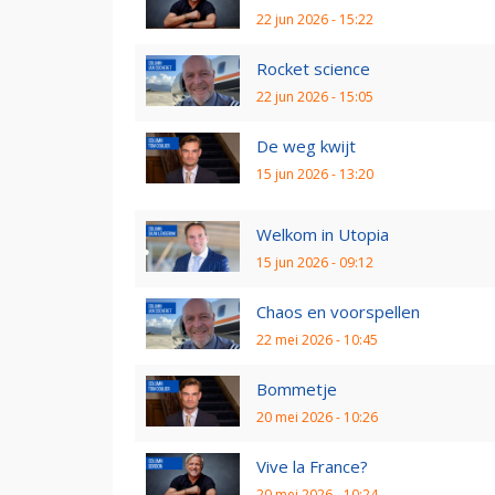
22 jun 2026 - 15:22
Rocket science
22 jun 2026 - 15:05
De weg kwijt
15 jun 2026 - 13:20
Welkom in Utopia
15 jun 2026 - 09:12
Chaos en voorspellen
22 mei 2026 - 10:45
Bommetje
20 mei 2026 - 10:26
Vive la France?
20 mei 2026 - 10:24