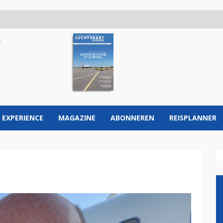
 EXPERIENCE
MAGAZINE
ABONNEREN
REISPLANNER