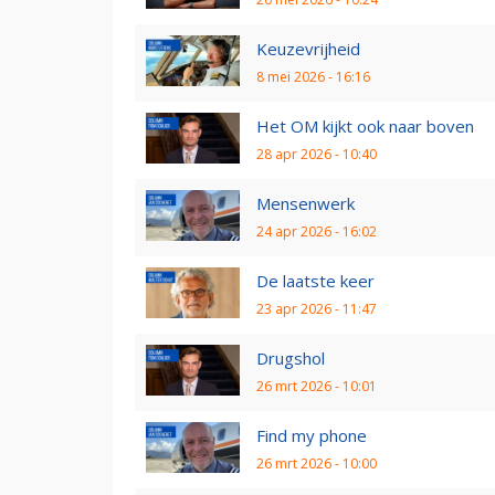
Keuzevrijheid
8 mei 2026 - 16:16
Het OM kijkt ook naar boven
28 apr 2026 - 10:40
Mensenwerk
24 apr 2026 - 16:02
De laatste keer
23 apr 2026 - 11:47
Drugshol
26 mrt 2026 - 10:01
Find my phone
26 mrt 2026 - 10:00