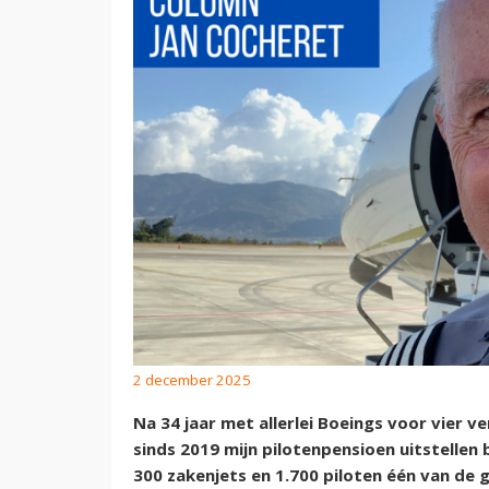
2 december 2025
Na 34 jaar met allerlei Boeings voor vier v
sinds 2019 mijn pilotenpensioen uitstellen 
300 zakenjets en 1.700 piloten één van de