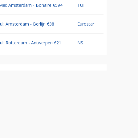
Mei: Amsterdam - Bonaire €594
TUI
Jul: Amsterdam - Berlijn €38
Eurostar
Jul: Rotterdam - Antwerpen €21
NS