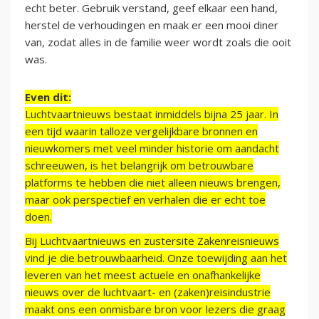
echt beter. Gebruik verstand, geef elkaar een hand,
herstel de verhoudingen en maak er een mooi diner
van, zodat alles in de familie weer wordt zoals die ooit
was.
Even dit:
Luchtvaartnieuws bestaat inmiddels bijna 25 jaar. In
een tijd waarin talloze vergelijkbare bronnen en
nieuwkomers met veel minder historie om aandacht
schreeuwen, is het belangrijk om betrouwbare
platforms te hebben die niet alleen nieuws brengen,
maar ook perspectief en verhalen die er echt toe
doen.
Bij Luchtvaartnieuws en zustersite Zakenreisnieuws
vind je die betrouwbaarheid. Onze toewijding aan het
leveren van het meest actuele en onafhankelijke
nieuws over de luchtvaart- en (zaken)reisindustrie
maakt ons een onmisbare bron voor lezers die graag