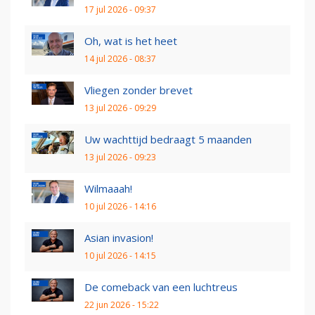
17 jul 2026 - 09:37
Oh, wat is het heet
14 jul 2026 - 08:37
Vliegen zonder brevet
13 jul 2026 - 09:29
Uw wachttijd bedraagt 5 maanden
13 jul 2026 - 09:23
Wilmaaah!
10 jul 2026 - 14:16
Asian invasion!
10 jul 2026 - 14:15
De comeback van een luchtreus
22 jun 2026 - 15:22