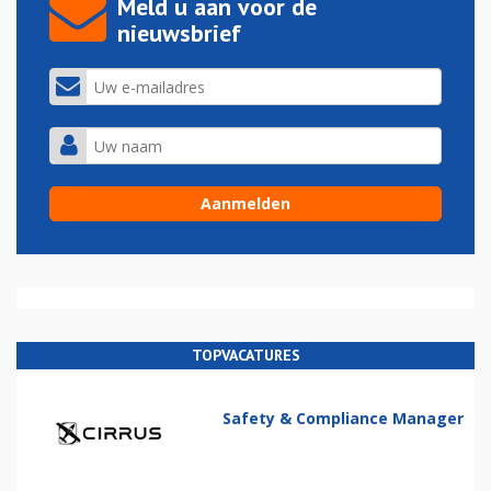
Meld u aan voor de
nieuwsbrief
TOPVACATURES
Safety & Compliance Manager