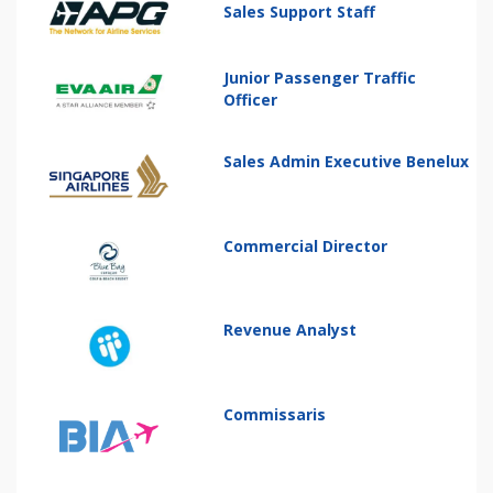
Sales Support Staff
Junior Passenger Traffic
Officer
Sales Admin Executive Benelux
Commercial Director
Revenue Analyst
Commissaris