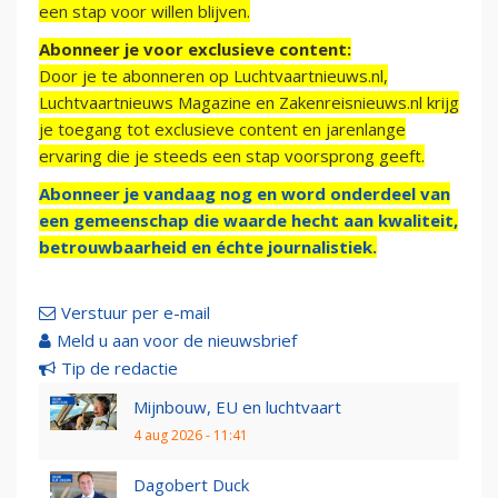
een stap voor willen blijven.
Abonneer je voor exclusieve content:
Door je te abonneren op Luchtvaartnieuws.nl,
Luchtvaartnieuws Magazine en Zakenreisnieuws.nl krijg
je toegang tot exclusieve content en jarenlange
ervaring die je steeds een stap voorsprong geeft.
Abonneer je vandaag nog en word onderdeel van
een gemeenschap die waarde hecht aan kwaliteit,
betrouwbaarheid en échte journalistiek.
Verstuur per e-mail
Meld u aan voor de nieuwsbrief
Tip de redactie
Mijnbouw, EU en luchtvaart
4 aug 2026 - 11:41
Dagobert Duck