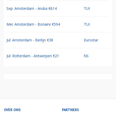
Sep: Amsterdam - Aruba €614
TUI
Mei: Amsterdam - Bonaire €594
TUI
Jul: Amsterdam - Berlijn €38
Eurostar
Jul: Rotterdam - Antwerpen €21
NS
OVER ONS
PARTNERS