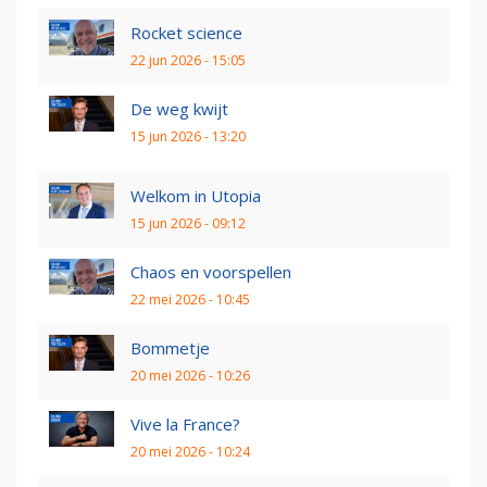
Rocket science
22 jun 2026 - 15:05
De weg kwijt
15 jun 2026 - 13:20
Welkom in Utopia
15 jun 2026 - 09:12
Chaos en voorspellen
22 mei 2026 - 10:45
Bommetje
20 mei 2026 - 10:26
Vive la France?
20 mei 2026 - 10:24