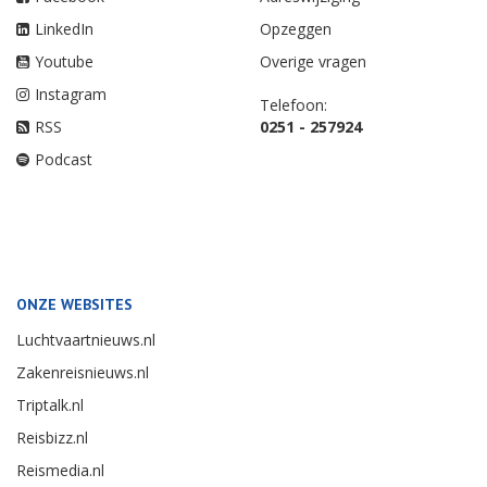
LinkedIn
Opzeggen
Youtube
Overige vragen
Instagram
Telefoon:
RSS
0251 - 257924
Podcast
ONZE WEBSITES
Luchtvaartnieuws.nl
Zakenreisnieuws.nl
Triptalk.nl
Reisbizz.nl
Reismedia.nl