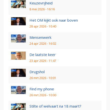
Keuzevrijheid
8 mei 2026 - 16:16
Het OM kijkt ook naar boven
28 apr 2026 - 10:40
Mensenwerk
24 apr 2026 - 16:02
De laatste keer
23 apr 2026 - 11:47
Drugshol
26 mrt 2026 - 10:01
Find my phone
26 mrt 2026 - 10:00
Stilte of welvaart na 18 maart?