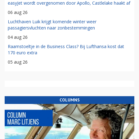
easyJet wordt overgenomen door Apollo, Castlelake haakt af
06 aug 26
Luchthaven Luik krijgt komende winter weer
passagiersvluchten naar zonbestemmingen
04 aug 26
Raamstoeltje in de Business Class? Bij Lufthansa kost dat
170 euro extra
05 aug 26
COLUMNS