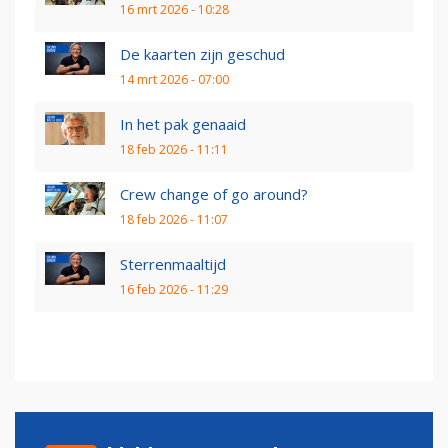
16 mrt 2026 - 10:28
De kaarten zijn geschud
14 mrt 2026 - 07:00
In het pak genaaid
18 feb 2026 - 11:11
Crew change of go around?
18 feb 2026 - 11:07
Sterrenmaaltijd
16 feb 2026 - 11:29