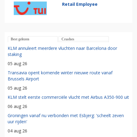
Retail Employee
Best gelezen
Crashes
KLM annuleert meerdere vluchten naar Barcelona door
staking
05 aug 26
Transavia opent komende winter nieuwe route vanaf
Brussels Airport
05 aug 26
KLM stelt eerste commerciële vlucht met Airbus A350-900 uit
06 aug 26
Groningen vanaf nu verbonden met Esbjerg: 'scheelt zeven
uur rijden'
04 aug 26