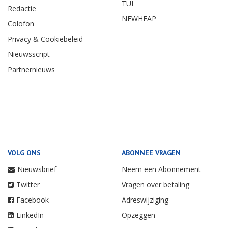
TUI
Redactie
NEWHEAP
Colofon
Privacy & Cookiebeleid
Nieuwsscript
Partnernieuws
VOLG ONS
ABONNEE VRAGEN
Nieuwsbrief
Neem een Abonnement
Twitter
Vragen over betaling
Facebook
Adreswijziging
LinkedIn
Opzeggen