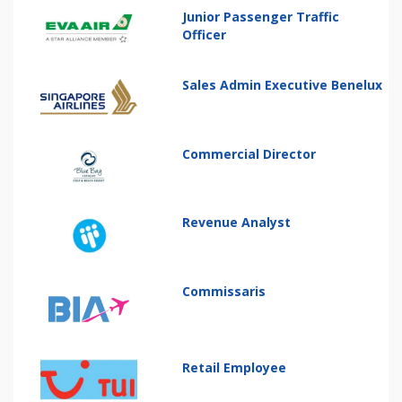
Junior Passenger Traffic
Officer
Sales Admin Executive Benelux
Commercial Director
Revenue Analyst
Commissaris
Retail Employee