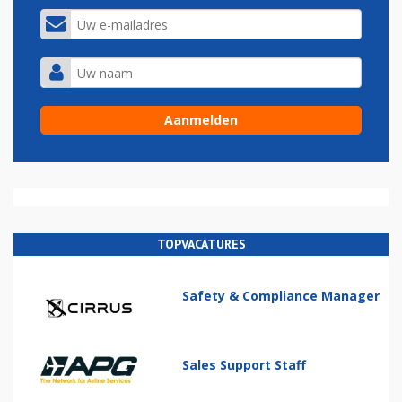
TOPVACATURES
Safety & Compliance Manager
Sales Support Staff