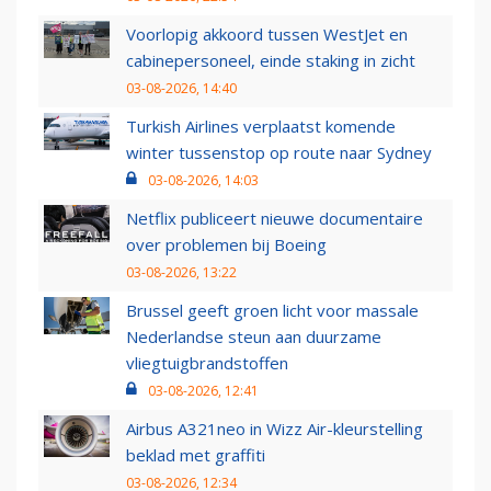
Voorlopig akkoord tussen WestJet en
cabinepersoneel, einde staking in zicht
03-08-2026, 14:40
Turkish Airlines verplaatst komende
winter tussenstop op route naar Sydney
03-08-2026, 14:03
Netflix publiceert nieuwe documentaire
over problemen bij Boeing
03-08-2026, 13:22
Brussel geeft groen licht voor massale
Nederlandse steun aan duurzame
vliegtuigbrandstoffen
03-08-2026, 12:41
Airbus A321neo in Wizz Air-kleurstelling
beklad met graffiti
03-08-2026, 12:34