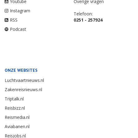
Youtube
Overige vragen
Instagram
Telefoon:
RSS
0251 - 257924
Podcast
ONZE WEBSITES
Luchtvaartnieuws.nl
Zakenreisnieuws.nl
Triptalk.nl
Reisbizz.nl
Reismedia.nl
Aviabanen.nl
Reisjobs.nl