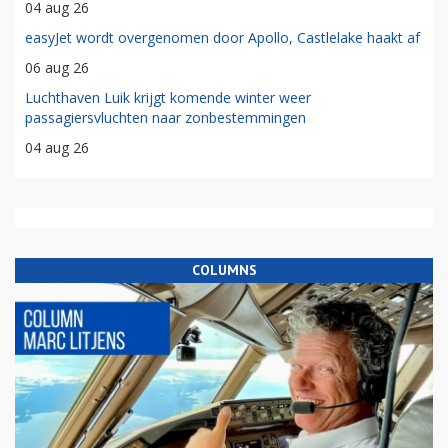
04 aug 26
easyJet wordt overgenomen door Apollo, Castlelake haakt af
06 aug 26
Luchthaven Luik krijgt komende winter weer
passagiersvluchten naar zonbestemmingen
04 aug 26
COLUMNS