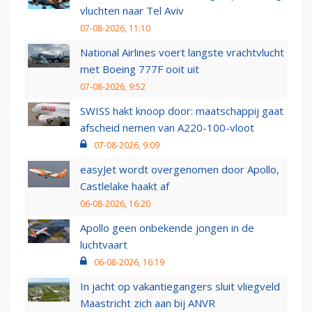
vluchten naar Tel Aviv
07-08-2026, 11:10
National Airlines voert langste vrachtvlucht
met Boeing 777F ooit uit
07-08-2026, 9:52
SWISS hakt knoop door: maatschappij gaat
afscheid nemen van A220-100-vloot
07-08-2026, 9:09
easyJet wordt overgenomen door Apollo,
Castlelake haakt af
06-08-2026, 16:20
Apollo geen onbekende jongen in de
luchtvaart
06-08-2026, 16:19
In jacht op vakantiegangers sluit vliegveld
Maastricht zich aan bij ANVR