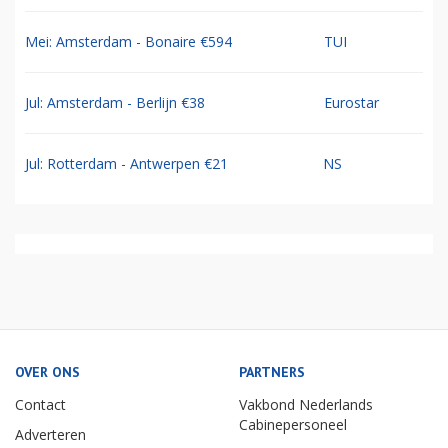
Mei: Amsterdam - Bonaire €594
TUI
Jul: Amsterdam - Berlijn €38
Eurostar
Jul: Rotterdam - Antwerpen €21
NS
OVER ONS
PARTNERS
Contact
Vakbond Nederlands
Cabinepersoneel
Adverteren