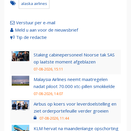
alaska airlines
Verstuur per e-mail
Meld u aan voor de nieuwsbrief
Tip de redactie
Staking cabinepersoneel Noorse tak SAS
op laatste moment afgeblazen
07-08-2026, 15:11
Malaysia Airlines neemt maatregelen
nadat piloot 70.000 xtc-pillen smokkelde
07-08-2026, 14:07
Airbus op koers voor leverdoelstelling en
ziet orderportefeuille verder groeien
07-08-2026, 11:44
KLM hervat na maandenlange opschorting