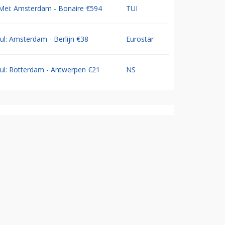
Mei: Amsterdam - Bonaire €594
TUI
Jul: Amsterdam - Berlijn €38
Eurostar
Jul: Rotterdam - Antwerpen €21
NS