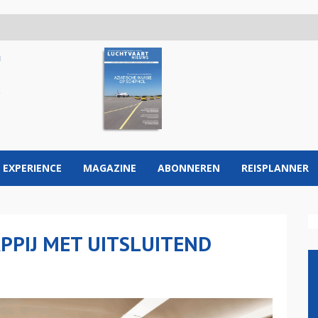
 EXPERIENCE
MAGAZINE
ABONNEREN
REISPLANNER
PPIJ MET UITSLUITEND