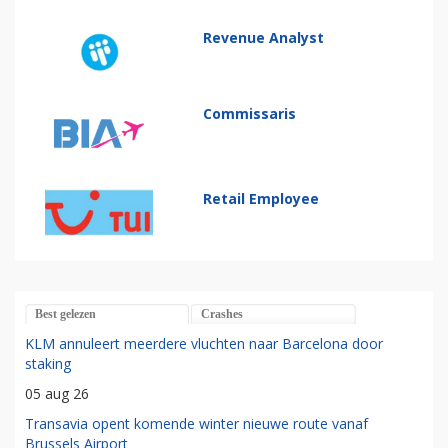
Revenue Analyst
Commissaris
Retail Employee
Best gelezen
Crashes
KLM annuleert meerdere vluchten naar Barcelona door
staking
05 aug 26
Transavia opent komende winter nieuwe route vanaf
Brussels Airport