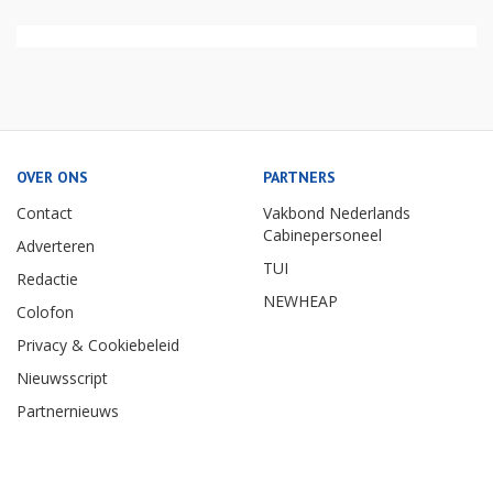
OVER ONS
PARTNERS
Contact
Vakbond Nederlands
Cabinepersoneel
Adverteren
TUI
Redactie
NEWHEAP
Colofon
Privacy & Cookiebeleid
Nieuwsscript
Partnernieuws