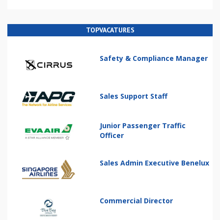
TOPVACATURES
Safety & Compliance Manager
Sales Support Staff
Junior Passenger Traffic
Officer
Sales Admin Executive Benelux
Commercial Director