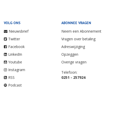
VOLG ONS
ABONNEE VRAGEN
Nieuwsbrief
Neem een Abonnement
Twitter
Vragen over betaling
Facebook
Adreswijziging
LinkedIn
Opzeggen
Youtube
Overige vragen
Instagram
Telefoon:
RSS
0251 - 257924
Podcast