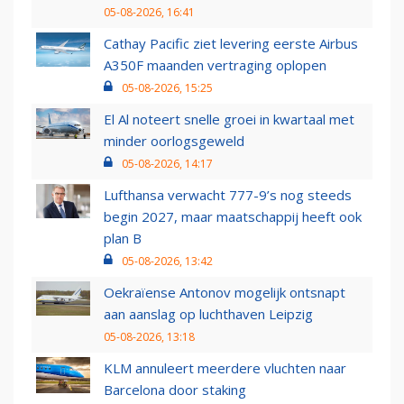
05-08-2026, 16:41
Cathay Pacific ziet levering eerste Airbus
A350F maanden vertraging oplopen
05-08-2026, 15:25
El Al noteert snelle groei in kwartaal met
minder oorlogsgeweld
05-08-2026, 14:17
Lufthansa verwacht 777-9’s nog steeds
begin 2027, maar maatschappij heeft ook
plan B
05-08-2026, 13:42
Oekraïense Antonov mogelijk ontsnapt
aan aanslag op luchthaven Leipzig
05-08-2026, 13:18
KLM annuleert meerdere vluchten naar
Barcelona door staking