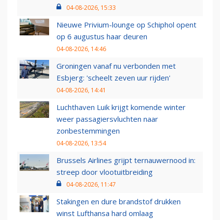
04-08-2026, 15:33
Nieuwe Privium-lounge op Schiphol opent
op 6 augustus haar deuren
04-08-2026, 14:46
Groningen vanaf nu verbonden met
Esbjerg: 'scheelt zeven uur rijden'
04-08-2026, 14:41
Luchthaven Luik krijgt komende winter
weer passagiersvluchten naar
zonbestemmingen
04-08-2026, 13:54
Brussels Airlines grijpt ternauwernood in:
streep door vlootuitbreiding
04-08-2026, 11:47
Stakingen en dure brandstof drukken
winst Lufthansa hard omlaag