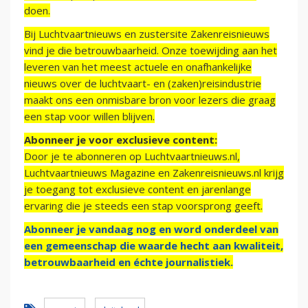
doen.
Bij Luchtvaartnieuws en zustersite Zakenreisnieuws
vind je die betrouwbaarheid. Onze toewijding aan het
leveren van het meest actuele en onafhankelijke
nieuws over de luchtvaart- en (zaken)reisindustrie
maakt ons een onmisbare bron voor lezers die graag
een stap voor willen blijven.
Abonneer je voor exclusieve content:
Door je te abonneren op Luchtvaartnieuws.nl,
Luchtvaartnieuws Magazine en Zakenreisnieuws.nl krijg
je toegang tot exclusieve content en jarenlange
ervaring die je steeds een stap voorsprong geeft.
Abonneer je vandaag nog en word onderdeel van
een gemeenschap die waarde hecht aan kwaliteit,
betrouwbaarheid en échte journalistiek.