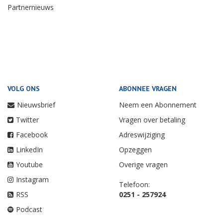
Partnernieuws
VOLG ONS
ABONNEE VRAGEN
Nieuwsbrief
Neem een Abonnement
Twitter
Vragen over betaling
Facebook
Adreswijziging
LinkedIn
Opzeggen
Youtube
Overige vragen
Instagram
Telefoon:
RSS
0251 - 257924
Podcast