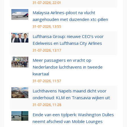
31-07-2026, 22:01
Malaysia Airlines-piloot na vlucht
aangehouden met duizenden xtc-pillen
31-07-2026, 13:55
Lufthansa Group: nieuwe CEO’s voor
Edelweiss en Lufthansa City Airlines
31-07-2026, 13:17
Meer passagiers en vracht op
Nederlandse luchthavens in tweede
kwartaal
31-07-2026, 11:57
Luchthavens Napels maand dicht voor
onderhoud: KLM en Transavia wijken uit
31-07-2026, 11:28
Einde van een tijdperk: Washington Dulles
neemt afscheid van Mobile Lounges