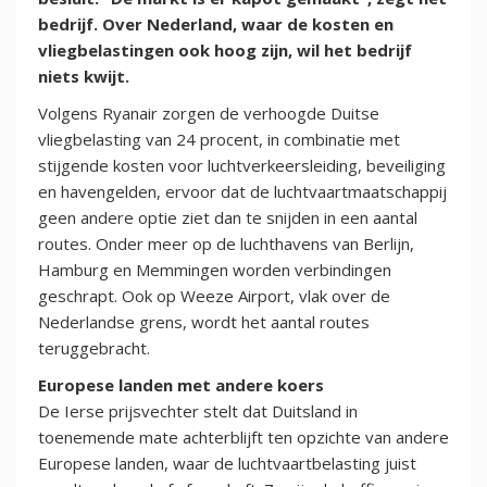
bedrijf. Over Nederland, waar de kosten en
vliegbelastingen ook hoog zijn, wil het bedrijf
niets kwijt.
Volgens Ryanair zorgen de verhoogde Duitse
vliegbelasting van 24 procent, in combinatie met
stijgende kosten voor luchtverkeersleiding, beveiliging
en havengelden, ervoor dat de luchtvaartmaatschappij
geen andere optie ziet dan te snijden in een aantal
routes. Onder meer op de luchthavens van Berlijn,
Hamburg en Memmingen worden verbindingen
geschrapt. Ook op Weeze Airport, vlak over de
Nederlandse grens, wordt het aantal routes
teruggebracht.
Europese landen met andere koers
De Ierse prijsvechter stelt dat Duitsland in
toenemende mate achterblijft ten opzichte van andere
Europese landen, waar de luchtvaartbelasting juist