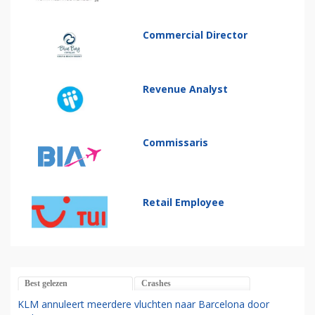
Commercial Director
Revenue Analyst
Commissaris
Retail Employee
Best gelezen
Crashes
KLM annuleert meerdere vluchten naar Barcelona door