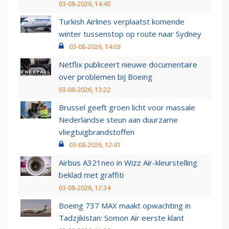
03-08-2026, 14:40
Turkish Airlines verplaatst komende
winter tussenstop op route naar Sydney
03-08-2026, 14:03
Netflix publiceert nieuwe documentaire
over problemen bij Boeing
03-08-2026, 13:22
Brussel geeft groen licht voor massale
Nederlandse steun aan duurzame
vliegtuigbrandstoffen
03-08-2026, 12:41
Airbus A321neo in Wizz Air-kleurstelling
beklad met graffiti
03-08-2026, 12:34
Boeing 737 MAX maakt opwachting in
Tadzjikistan: Somon Air eerste klant