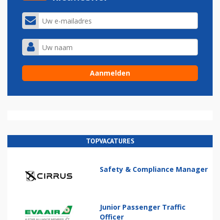
TOPVACATURES
Safety & Compliance Manager
Junior Passenger Traffic
Officer