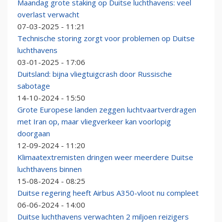
Maandag grote staking op Duitse luchthavens: veel
overlast verwacht
07-03-2025 - 11:21
Technische storing zorgt voor problemen op Duitse
luchthavens
03-01-2025 - 17:06
Duitsland: bijna vliegtuigcrash door Russische
sabotage
14-10-2024 - 15:50
Grote Europese landen zeggen luchtvaartverdragen
met Iran op, maar vliegverkeer kan voorlopig
doorgaan
12-09-2024 - 11:20
Klimaatextremisten dringen weer meerdere Duitse
luchthavens binnen
15-08-2024 - 08:25
Duitse regering heeft Airbus A350-vloot nu compleet
06-06-2024 - 14:00
Duitse luchthavens verwachten 2 miljoen reizigers