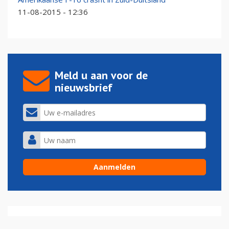
11-08-2015 - 12:36
Meld u aan voor de
nieuwsbrief