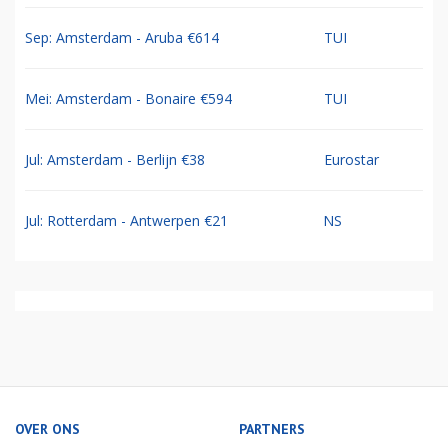
Sep: Amsterdam - Aruba €614
TUI
Mei: Amsterdam - Bonaire €594
TUI
Jul: Amsterdam - Berlijn €38
Eurostar
Jul: Rotterdam - Antwerpen €21
NS
OVER ONS
PARTNERS