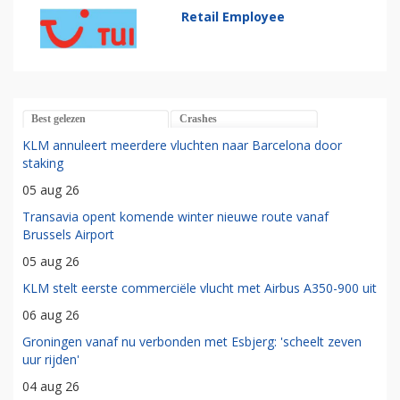
Retail Employee
Best gelezen
Crashes
KLM annuleert meerdere vluchten naar Barcelona door
staking
05 aug 26
Transavia opent komende winter nieuwe route vanaf
Brussels Airport
05 aug 26
KLM stelt eerste commerciële vlucht met Airbus A350-900 uit
06 aug 26
Groningen vanaf nu verbonden met Esbjerg: 'scheelt zeven
uur rijden'
04 aug 26