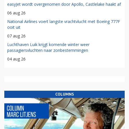
easyJet wordt overgenomen door Apollo, Castlelake haakt af
06 aug 26
National Airlines voert langste vrachtvlucht met Boeing 777F
ooit uit
07 aug 26
Luchthaven Luik krijgt komende winter weer
passagiersvluchten naar zonbestemmingen
04 aug 26
COLUMNS