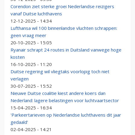
Corendon ziet sterke groei Nederlandse reizigers
vanaf Duitse luchthavens
12-12-2025 - 14:34
Lufthansa wil 100 binnenlandse vluchten schrappen:
geen vraag meer
20-10-2025 - 15:05
Ryanair schrapt 24 routes in Duitsland vanwege hoge
kosten
16-10-2025 - 11:20
Duitse regering wil vliegtaks voorlopig toch niet
verlagen
30-07-2025 - 15:52
Nieuwe Duitse coalitie kiest andere koers dan
Nederland: lagere belastingen voor luchtvaartsector
15-04-2025 - 16:34
'Parkeertarieven op Nederlandse luchthavens dit jaar
gedaald'
02-04-2025 - 14:21