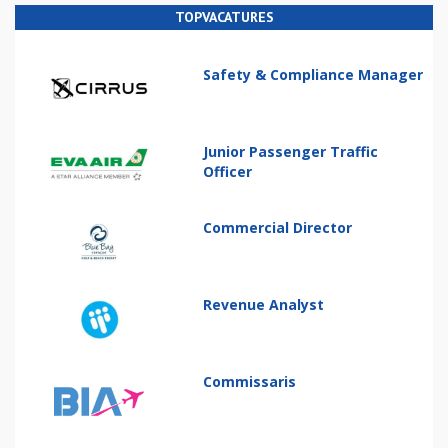
TOPVACATURES
Safety & Compliance Manager
Junior Passenger Traffic
Officer
Commercial Director
Revenue Analyst
Commissaris