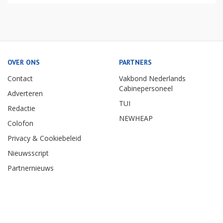
OVER ONS
PARTNERS
Contact
Vakbond Nederlands
Cabinepersoneel
Adverteren
TUI
Redactie
NEWHEAP
Colofon
Privacy & Cookiebeleid
Nieuwsscript
Partnernieuws