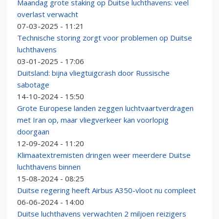
Maandag grote staking op Duitse luchthavens: veel
overlast verwacht
07-03-2025 - 11:21
Technische storing zorgt voor problemen op Duitse
luchthavens
03-01-2025 - 17:06
Duitsland: bijna vliegtuigcrash door Russische
sabotage
14-10-2024 - 15:50
Grote Europese landen zeggen luchtvaartverdragen
met Iran op, maar vliegverkeer kan voorlopig
doorgaan
12-09-2024 - 11:20
Klimaatextremisten dringen weer meerdere Duitse
luchthavens binnen
15-08-2024 - 08:25
Duitse regering heeft Airbus A350-vloot nu compleet
06-06-2024 - 14:00
Duitse luchthavens verwachten 2 miljoen reizigers