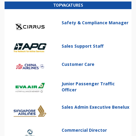
TOPVACATURES
Safety & Compliance Manager
Sales Support Staff
Customer Care
Junior Passenger Traffic
Officer
Sales Admin Executive Benelux
Commercial Director