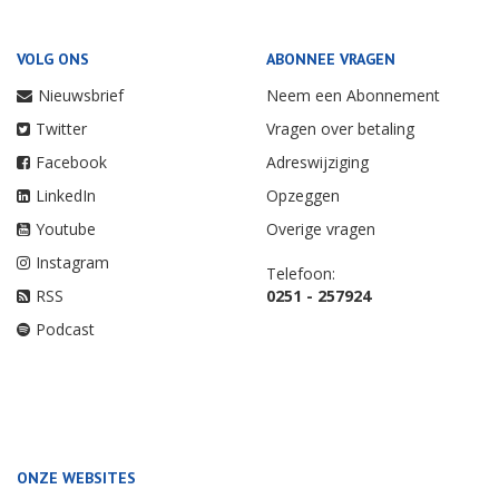
VOLG ONS
ABONNEE VRAGEN
Nieuwsbrief
Neem een Abonnement
Twitter
Vragen over betaling
Facebook
Adreswijziging
LinkedIn
Opzeggen
Youtube
Overige vragen
Instagram
Telefoon:
RSS
0251 - 257924
Podcast
ONZE WEBSITES