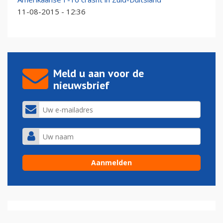
11-08-2015 - 12:36
Meld u aan voor de
nieuwsbrief