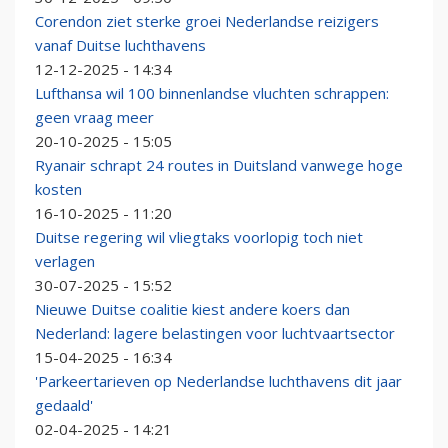
Corendon ziet sterke groei Nederlandse reizigers
vanaf Duitse luchthavens
12-12-2025 - 14:34
Lufthansa wil 100 binnenlandse vluchten schrappen:
geen vraag meer
20-10-2025 - 15:05
Ryanair schrapt 24 routes in Duitsland vanwege hoge
kosten
16-10-2025 - 11:20
Duitse regering wil vliegtaks voorlopig toch niet
verlagen
30-07-2025 - 15:52
Nieuwe Duitse coalitie kiest andere koers dan
Nederland: lagere belastingen voor luchtvaartsector
15-04-2025 - 16:34
'Parkeertarieven op Nederlandse luchthavens dit jaar
gedaald'
02-04-2025 - 14:21