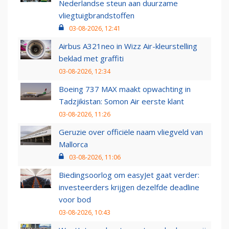
Nederlandse steun aan duurzame
vliegtuigbrandstoffen
03-08-2026, 12:41
Airbus A321neo in Wizz Air-kleurstelling
beklad met graffiti
03-08-2026, 12:34
Boeing 737 MAX maakt opwachting in
Tadzjikistan: Somon Air eerste klant
03-08-2026, 11:26
Geruzie over officiële naam vliegveld van
Mallorca
03-08-2026, 11:06
Biedingsoorlog om easyJet gaat verder:
investeerders krijgen dezelfde deadline
voor bod
03-08-2026, 10:43