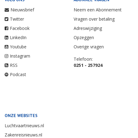
Nieuwsbrief
Neem een Abonnement
Twitter
Vragen over betaling
Facebook
Adreswijziging
LinkedIn
Opzeggen
Youtube
Overige vragen
Instagram
Telefoon:
RSS
0251 - 257924
Podcast
ONZE WEBSITES
Luchtvaartnieuws.nl
Zakenreisnieuws.nl