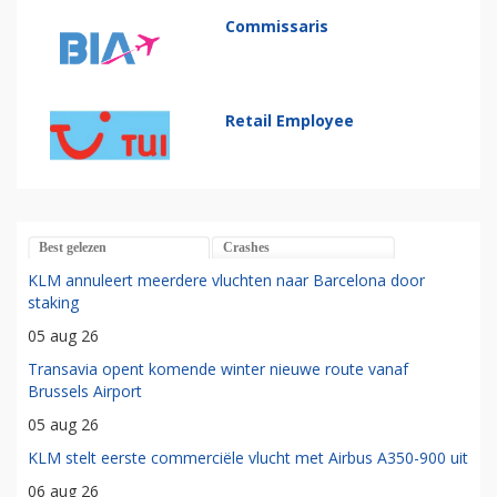
Commissaris
Retail Employee
Best gelezen
Crashes
KLM annuleert meerdere vluchten naar Barcelona door
staking
05 aug 26
Transavia opent komende winter nieuwe route vanaf
Brussels Airport
05 aug 26
KLM stelt eerste commerciële vlucht met Airbus A350-900 uit
06 aug 26