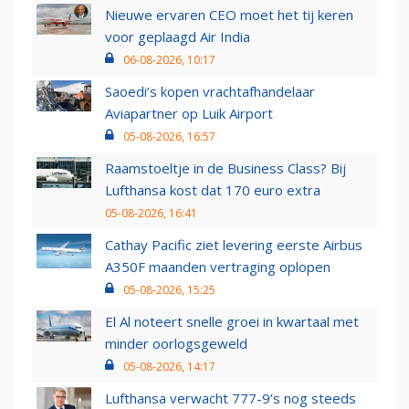
Nieuwe ervaren CEO moet het tij keren
voor geplaagd Air India
06-08-2026, 10:17
Saoedi’s kopen vrachtafhandelaar
Aviapartner op Luik Airport
05-08-2026, 16:57
Raamstoeltje in de Business Class? Bij
Lufthansa kost dat 170 euro extra
05-08-2026, 16:41
Cathay Pacific ziet levering eerste Airbus
A350F maanden vertraging oplopen
05-08-2026, 15:25
El Al noteert snelle groei in kwartaal met
minder oorlogsgeweld
05-08-2026, 14:17
Lufthansa verwacht 777-9’s nog steeds