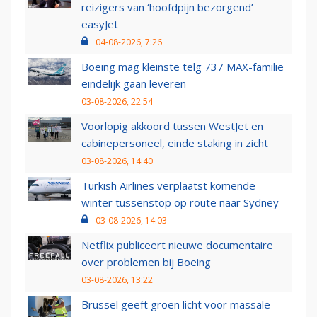
reizigers van ‘hoofdpijn bezorgend’
easyJet
04-08-2026, 7:26
Boeing mag kleinste telg 737 MAX-familie
eindelijk gaan leveren
03-08-2026, 22:54
Voorlopig akkoord tussen WestJet en
cabinepersoneel, einde staking in zicht
03-08-2026, 14:40
Turkish Airlines verplaatst komende
winter tussenstop op route naar Sydney
03-08-2026, 14:03
Netflix publiceert nieuwe documentaire
over problemen bij Boeing
03-08-2026, 13:22
Brussel geeft groen licht voor massale