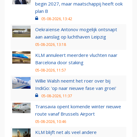
begin 2027, maar maatschappij heeft ook
plan B
05-08-2026, 13:42
Oekraïense Antonov mogelijk ontsnapt
aan aanslag op luchthaven Leipzig
05-08-2026, 13:18
KLM annuleert meerdere vluchten naar
Barcelona door staking
05-08-2026, 11:57
Willie Walsh neemt het roer over bij
IndiGo: 'op naar nieuwe fase van groei'
05-08-2026, 11:37
Transavia opent komende winter nieuwe
route vanaf Brussels Airport
05-08-2026, 10:46
KLM blijft net als veel andere