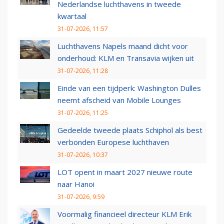
Nederlandse luchthavens in tweede
kwartaal
31-07-2026, 11:57
Luchthavens Napels maand dicht voor
onderhoud: KLM en Transavia wijken uit
31-07-2026, 11:28
Einde van een tijdperk: Washington Dulles
neemt afscheid van Mobile Lounges
31-07-2026, 11:25
Gedeelde tweede plaats Schiphol als best
verbonden Europese luchthaven
31-07-2026, 10:37
LOT opent in maart 2027 nieuwe route
naar Hanoi
31-07-2026, 9:59
Voormalig financieel directeur KLM Erik