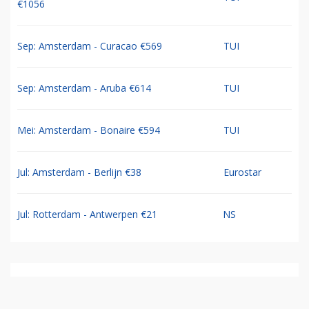
€1056
Sep: Amsterdam - Curacao €569
TUI
Sep: Amsterdam - Aruba €614
TUI
Mei: Amsterdam - Bonaire €594
TUI
Jul: Amsterdam - Berlijn €38
Eurostar
Jul: Rotterdam - Antwerpen €21
NS