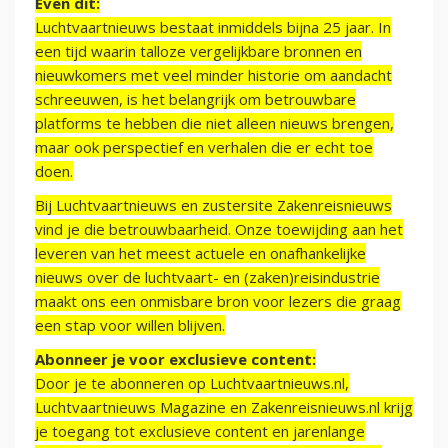
Even dit:
Luchtvaartnieuws bestaat inmiddels bijna 25 jaar. In
een tijd waarin talloze vergelijkbare bronnen en
nieuwkomers met veel minder historie om aandacht
schreeuwen, is het belangrijk om betrouwbare
platforms te hebben die niet alleen nieuws brengen,
maar ook perspectief en verhalen die er echt toe
doen.
Bij Luchtvaartnieuws en zustersite Zakenreisnieuws
vind je die betrouwbaarheid. Onze toewijding aan het
leveren van het meest actuele en onafhankelijke
nieuws over de luchtvaart- en (zaken)reisindustrie
maakt ons een onmisbare bron voor lezers die graag
een stap voor willen blijven.
Abonneer je voor exclusieve content:
Door je te abonneren op Luchtvaartnieuws.nl,
Luchtvaartnieuws Magazine en Zakenreisnieuws.nl krijg
je toegang tot exclusieve content en jarenlange