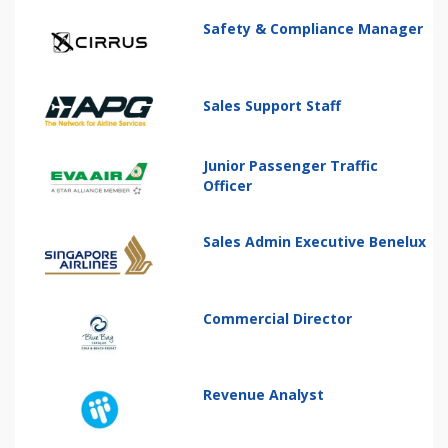
Safety & Compliance Manager
Sales Support Staff
Junior Passenger Traffic
Officer
Sales Admin Executive Benelux
Commercial Director
Revenue Analyst