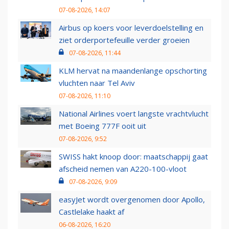
07-08-2026, 14:07
Airbus op koers voor leverdoelstelling en
ziet orderportefeuille verder groeien
07-08-2026, 11:44
KLM hervat na maandenlange opschorting
vluchten naar Tel Aviv
07-08-2026, 11:10
National Airlines voert langste vrachtvlucht
met Boeing 777F ooit uit
07-08-2026, 9:52
SWISS hakt knoop door: maatschappij gaat
afscheid nemen van A220-100-vloot
07-08-2026, 9:09
easyJet wordt overgenomen door Apollo,
Castlelake haakt af
06-08-2026, 16:20