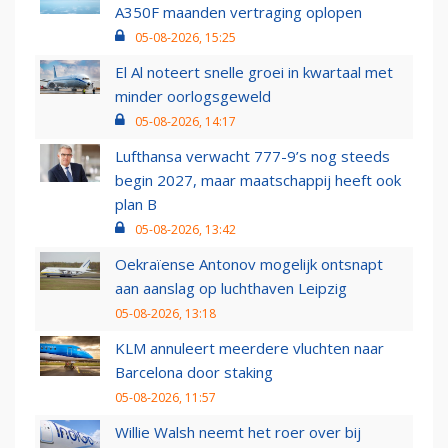
A350F maanden vertraging oplopen
05-08-2026, 15:25
El Al noteert snelle groei in kwartaal met
minder oorlogsgeweld
05-08-2026, 14:17
Lufthansa verwacht 777-9’s nog steeds
begin 2027, maar maatschappij heeft ook
plan B
05-08-2026, 13:42
Oekraïense Antonov mogelijk ontsnapt
aan aanslag op luchthaven Leipzig
05-08-2026, 13:18
KLM annuleert meerdere vluchten naar
Barcelona door staking
05-08-2026, 11:57
Willie Walsh neemt het roer over bij