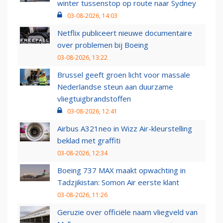
winter tussenstop op route naar Sydney
03-08-2026, 14:03
Netflix publiceert nieuwe documentaire
over problemen bij Boeing
03-08-2026, 13:22
Brussel geeft groen licht voor massale
Nederlandse steun aan duurzame
vliegtuigbrandstoffen
03-08-2026, 12:41
Airbus A321neo in Wizz Air-kleurstelling
beklad met graffiti
03-08-2026, 12:34
Boeing 737 MAX maakt opwachting in
Tadzjikistan: Somon Air eerste klant
03-08-2026, 11:26
Geruzie over officiële naam vliegveld van