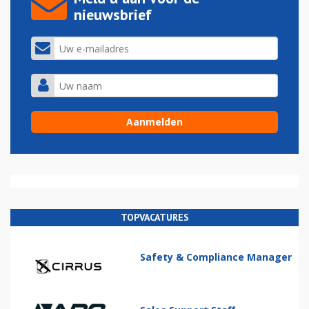
nieuwsbrief
TOPVACATURES
Safety & Compliance Manager