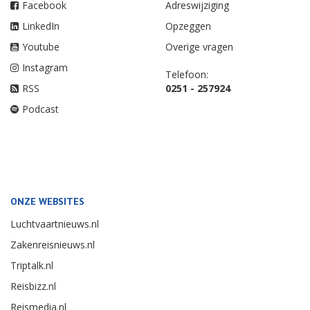
Facebook
Adreswijziging
LinkedIn
Opzeggen
Youtube
Overige vragen
Instagram
Telefoon:
RSS
0251 - 257924
Podcast
ONZE WEBSITES
Luchtvaartnieuws.nl
Zakenreisnieuws.nl
Triptalk.nl
Reisbizz.nl
Reismedia.nl