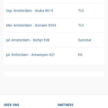
Sep: Amsterdam - Aruba €614
TUI
Mei: Amsterdam - Bonaire €594
TUI
Jul: Amsterdam - Berlijn €38
Eurostar
Jul: Rotterdam - Antwerpen €21
NS
OVER ONS
PARTNERS