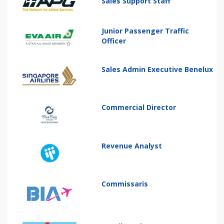
Sales Support Staff
Junior Passenger Traffic
Officer
Sales Admin Executive Benelux
Commercial Director
Revenue Analyst
Commissaris