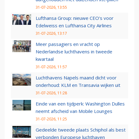
31-07-2026, 13:55
Lufthansa Group: nieuwe CEO’s voor
Edelweiss en Lufthansa City Airlines
31-07-2026, 13:17
Meer passagiers en vracht op
Nederlandse luchthavens in tweede
kwartaal
31-07-2026, 11:57
Luchthavens Napels maand dicht voor
onderhoud: KLM en Transavia wijken uit
31-07-2026, 11:28
Einde van een tijdperk: Washington Dulles
neemt afscheid van Mobile Lounges
31-07-2026, 11:25
Gedeelde tweede plaats Schiphol als best
verbonden Europese luchthaven