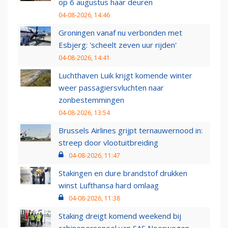
op 6 augustus haar deuren
04-08-2026, 14:46
Groningen vanaf nu verbonden met
Esbjerg: 'scheelt zeven uur rijden'
04-08-2026, 14:41
Luchthaven Luik krijgt komende winter
weer passagiersvluchten naar
zonbestemmingen
04-08-2026, 13:54
Brussels Airlines grijpt ternauwernood in:
streep door vlootuitbreiding
04-08-2026, 11:47
Stakingen en dure brandstof drukken
winst Lufthansa hard omlaag
04-08-2026, 11:38
Staking dreigt komend weekend bij