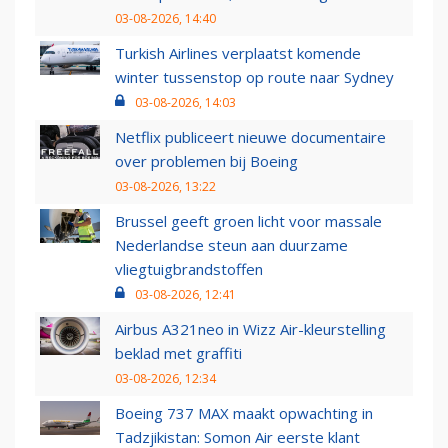
03-08-2026, 14:40
Turkish Airlines verplaatst komende
winter tussenstop op route naar Sydney
03-08-2026, 14:03
Netflix publiceert nieuwe documentaire
over problemen bij Boeing
03-08-2026, 13:22
Brussel geeft groen licht voor massale
Nederlandse steun aan duurzame
vliegtuigbrandstoffen
03-08-2026, 12:41
Airbus A321neo in Wizz Air-kleurstelling
beklad met graffiti
03-08-2026, 12:34
Boeing 737 MAX maakt opwachting in
Tadzjikistan: Somon Air eerste klant