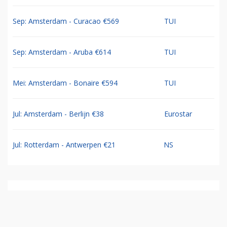
Sep: Amsterdam - Curacao €569
TUI
Sep: Amsterdam - Aruba €614
TUI
Mei: Amsterdam - Bonaire €594
TUI
Jul: Amsterdam - Berlijn €38
Eurostar
Jul: Rotterdam - Antwerpen €21
NS