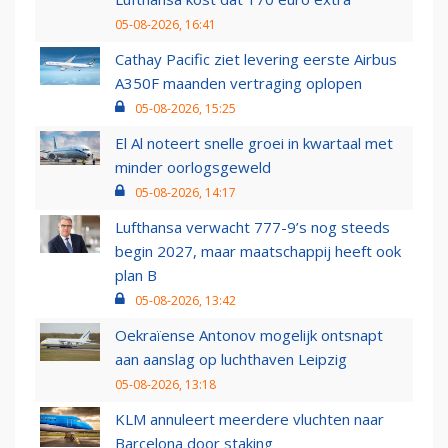
05-08-2026, 16:41
Cathay Pacific ziet levering eerste Airbus
A350F maanden vertraging oplopen
05-08-2026, 15:25
El Al noteert snelle groei in kwartaal met
minder oorlogsgeweld
05-08-2026, 14:17
Lufthansa verwacht 777-9’s nog steeds
begin 2027, maar maatschappij heeft ook
plan B
05-08-2026, 13:42
Oekraïense Antonov mogelijk ontsnapt
aan aanslag op luchthaven Leipzig
05-08-2026, 13:18
KLM annuleert meerdere vluchten naar
Barcelona door staking