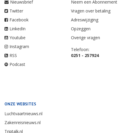
Nieuwsbrief
Neem een Abonnement
Twitter
Vragen over betaling
Facebook
Adreswijziging
LinkedIn
Opzeggen
Youtube
Overige vragen
Instagram
Telefoon:
RSS
0251 - 257924
Podcast
ONZE WEBSITES
Luchtvaartnieuws.nl
Zakenreisnieuws.nl
Triptalk.nl