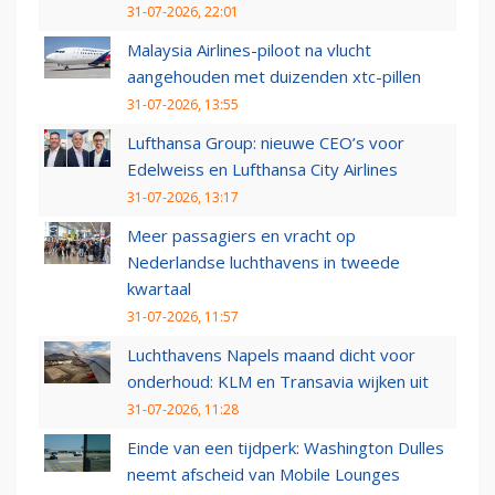
31-07-2026, 22:01
Malaysia Airlines-piloot na vlucht
aangehouden met duizenden xtc-pillen
31-07-2026, 13:55
Lufthansa Group: nieuwe CEO’s voor
Edelweiss en Lufthansa City Airlines
31-07-2026, 13:17
Meer passagiers en vracht op
Nederlandse luchthavens in tweede
kwartaal
31-07-2026, 11:57
Luchthavens Napels maand dicht voor
onderhoud: KLM en Transavia wijken uit
31-07-2026, 11:28
Einde van een tijdperk: Washington Dulles
neemt afscheid van Mobile Lounges