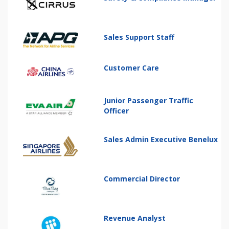
Sales Support Staff
Customer Care
Junior Passenger Traffic
Officer
Sales Admin Executive Benelux
Commercial Director
Revenue Analyst