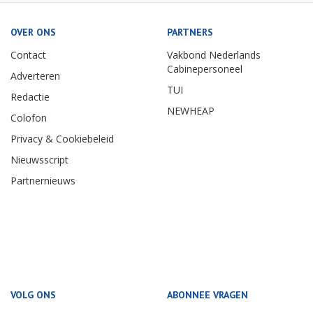
OVER ONS
PARTNERS
Contact
Vakbond Nederlands
Cabinepersoneel
Adverteren
TUI
Redactie
NEWHEAP
Colofon
Privacy & Cookiebeleid
Nieuwsscript
Partnernieuws
VOLG ONS
ABONNEE VRAGEN