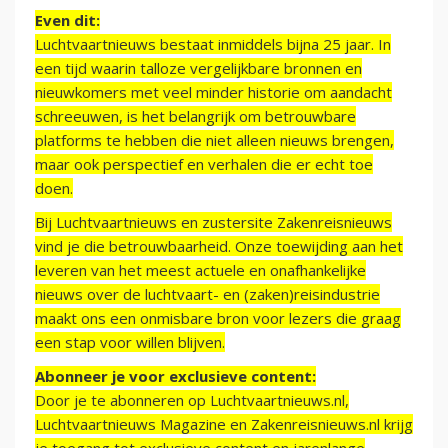
Even dit:
Luchtvaartnieuws bestaat inmiddels bijna 25 jaar. In
een tijd waarin talloze vergelijkbare bronnen en
nieuwkomers met veel minder historie om aandacht
schreeuwen, is het belangrijk om betrouwbare
platforms te hebben die niet alleen nieuws brengen,
maar ook perspectief en verhalen die er echt toe
doen.
Bij Luchtvaartnieuws en zustersite Zakenreisnieuws
vind je die betrouwbaarheid. Onze toewijding aan het
leveren van het meest actuele en onafhankelijke
nieuws over de luchtvaart- en (zaken)reisindustrie
maakt ons een onmisbare bron voor lezers die graag
een stap voor willen blijven.
Abonneer je voor exclusieve content:
Door je te abonneren op Luchtvaartnieuws.nl,
Luchtvaartnieuws Magazine en Zakenreisnieuws.nl krijg