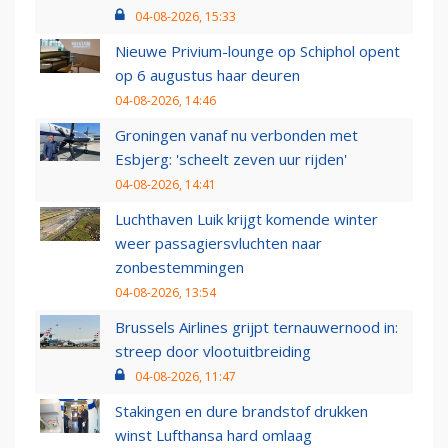
04-08-2026, 15:33
Nieuwe Privium-lounge op Schiphol opent
op 6 augustus haar deuren
04-08-2026, 14:46
Groningen vanaf nu verbonden met
Esbjerg: 'scheelt zeven uur rijden'
04-08-2026, 14:41
Luchthaven Luik krijgt komende winter
weer passagiersvluchten naar
zonbestemmingen
04-08-2026, 13:54
Brussels Airlines grijpt ternauwernood in:
streep door vlootuitbreiding
04-08-2026, 11:47
Stakingen en dure brandstof drukken
winst Lufthansa hard omlaag