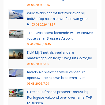
05-08-2026, 11:57
Willie Walsh neemt het roer over bij
IndiGo: 'op naar nieuwe fase van groei'
05-08-2026, 11:37
Transavia opent komende winter nieuwe
route vanaf Brussels Airport
05-08-2026, 10:46
KLM blijft net als veel andere
maatschappijen langer weg uit Golfregio
05-08-2026, 9:00
Riyadh Air breidt netwerk verder uit:
opnieuw drie nieuwe bestemmingen
05-08-2026, 7:29
Directie Lufthansa probeert onrust bij
Portugese vakbond over overname TAP
te sussen