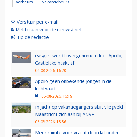
jaarbeurs
vakantiebeurs
Verstuur per e-mail
Meld u aan voor de nieuwsbrief
Tip de redactie
easyJet wordt overgenomen door Apollo,
Castlelake haakt af
06-08-2026, 16:20
Apollo geen onbekende jongen in de
luchtvaart
06-08-2026, 16:19
In jacht op vakantiegangers sluit vliegveld
Maastricht zich aan bij ANVR
06-08-2026, 15:56
Meer ruimte voor vracht doordat onder